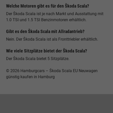
Welche Motoren gibt es für den Škoda Scala?
Der Škoda Scala ist je nach Markt und Ausstattung mit
1.0 TSI und 1.5 TSI Benzinmotoren erhältlich.
Gibt es den Škoda Scala mit Allradantrieb?
Nein. Der Škoda Scala ist als Fronttriebler erhältlich.
Wie viele Sitzplätze bietet der Škoda Scala?
Der Škoda Scala bietet 5 Sitzplätze.
© 2026 Hamburgcars – Škoda Scala EU Neuwagen
günstig kaufen in Hamburg