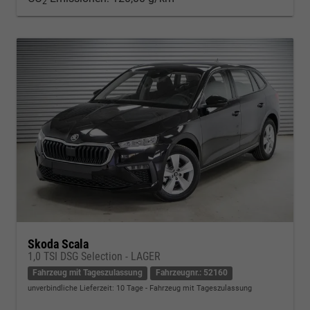
2
Skoda Scala
1,0 TSI DSG Selection - LAGER
Fahrzeug mit Tageszulassung
Fahrzeugnr.: 52160
unverbindliche Lieferzeit:
10 Tage
Fahrzeug mit Tageszulassung