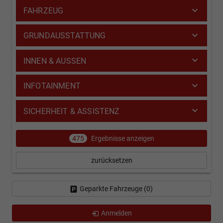
FAHRZEUG
GRUNDAUSSTATTUNG
INNEN & AUSSEN
INFOTAINMENT
SICHERHEIT & ASSISTENZ
475
Ergebnisse anzeigen
zurücksetzen
Geparkte Fahrzeuge (
0
)
Anmelden