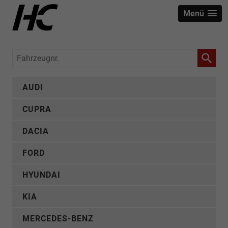
Menü
Fahrzeugnr.
AUDI
CUPRA
DACIA
FORD
HYUNDAI
KIA
MERCEDES-BENZ