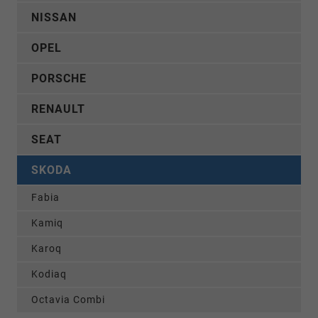
NISSAN
OPEL
PORSCHE
RENAULT
SEAT
SKODA
Fabia
Kamiq
Karoq
Kodiaq
Octavia Combi