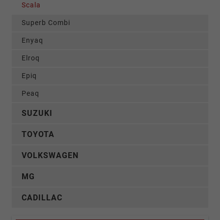
Scala
Superb Combi
Enyaq
Elroq
Epiq
Peaq
SUZUKI
TOYOTA
VOLKSWAGEN
MG
CADILLAC