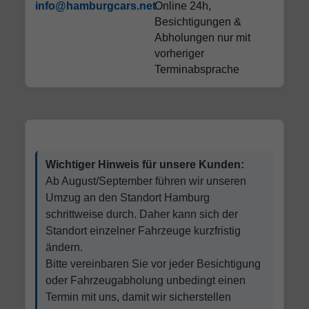
info@hamburgcars.net
Online 24h,
Besichtigungen &
Abholungen nur mit
vorheriger
Terminabsprache
Wichtiger Hinweis für unsere Kunden:
Ab August/September führen wir unseren
Umzug an den Standort Hamburg
schrittweise durch. Daher kann sich der
Standort einzelner Fahrzeuge kurzfristig
ändern.
Bitte vereinbaren Sie vor jeder Besichtigung
oder Fahrzeugabholung unbedingt einen
Termin mit uns, damit wir sicherstellen