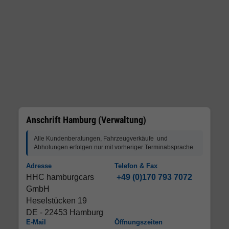
Anschrift Hamburg (Verwaltung)
Alle Kundenberatungen, Fahrzeugverkäufe und
Abholungen erfolgen nur mit vorheriger Terminabsprache
Adresse
Telefon & Fax
HHC hamburgcars
+49 (0)170 793 7072
GmbH
Heselstücken 19
DE - 22453 Hamburg
E-Mail
Öffnungszeiten