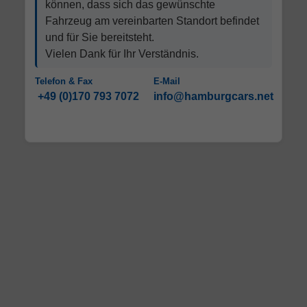
können, dass sich das gewünschte
Fahrzeug am vereinbarten Standort befindet
und für Sie bereitsteht.
Vielen Dank für Ihr Verständnis.
Telefon & Fax
E-Mail
+49 (0)170 793 7072
info@hamburgcars.net