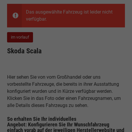
Das ausgewählte Fahrzeug ist leider nicht
verfügbar.
im vorlauf
Skoda Scala
Hier sehen Sie von vom Großhandel oder uns
vorbestellte Fahrzeuge, die bereits in ihrer Ausstattung
konfiguriert wurden und in Kürze verfügbar werden.
Klicken Sie in das Foto oder einen Fahrzeugnamen, um
alle Details dieses Fahrzeugs zu sehen.
So erhalten Sie Ihr individuelles
Angebot: Konfigurieren Sie Ihr Wunschfahrzeug
einfach vorab auf der jeweiligen
Herstellerwebsite
und