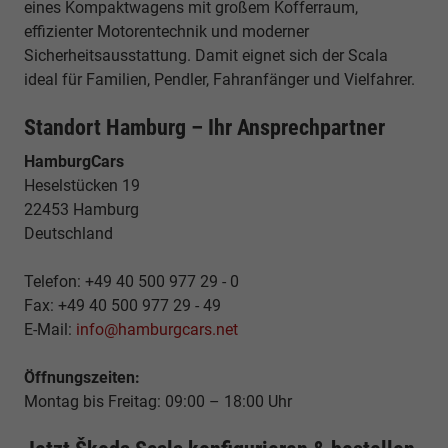
eines Kompaktwagens mit großem Kofferraum,
effizienter Motorentechnik und moderner
Sicherheitsausstattung. Damit eignet sich der Scala
ideal für Familien, Pendler, Fahranfänger und Vielfahrer.
Standort Hamburg – Ihr Ansprechpartner
HamburgCars
Heselstücken 19
22453 Hamburg
Deutschland
Telefon: +49 40 500 977 29 - 0
Fax: +49 40 500 977 29 - 49
E-Mail:
info@hamburgcars.net
Öffnungszeiten:
Montag bis Freitag: 09:00 – 18:00 Uhr