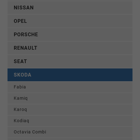
NISSAN
OPEL
PORSCHE
RENAULT
SEAT
SKODA
Fabia
Kamiq
Karoq
Kodiaq
Octavia Combi