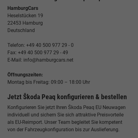
HamburgCars
Heselstücken 19
22453 Hamburg
Deutschland
Telefon: +49 40 500 977 29 - 0
Fax: +49 40 500 977 29 - 49
E-Mail: info@hamburgcars.net
Öffnungszeiten:
Montag bis Freitag: 09:00 – 18:00 Uhr
Jetzt Škoda Peaq konfigurieren & bestellen
Konfigurieren Sie jetzt Ihren Škoda Peaq EU Neuwagen
individuell und sichern Sie sich attraktive Preisvorteile
als EU-Reimport. Unser Team begleitet Sie kompetent
von der Fahrzeugkonfiguration bis zur Auslieferung.