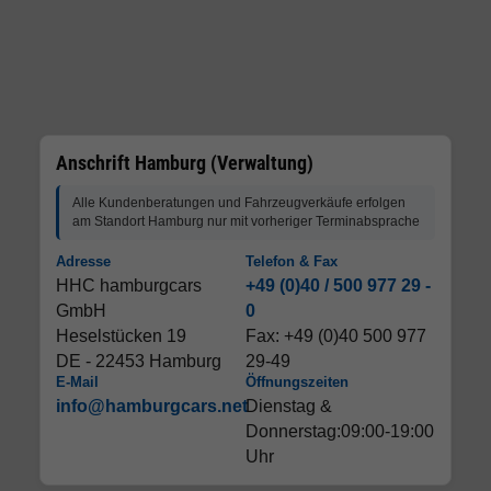
Anschrift Hamburg (Verwaltung)
Alle Kundenberatungen und Fahrzeugverkäufe erfolgen
am Standort Hamburg nur mit vorheriger Terminabsprache
Adresse
Telefon & Fax
HHC hamburgcars
+49 (0)40 / 500 977 29 -
GmbH
0
Heselstücken 19
Fax: +49 (0)40 500 977
DE - 22453 Hamburg
29-49
E-Mail
Öffnungszeiten
info@hamburgcars.net
Dienstag &
Donnerstag:09:00-19:00
Uhr