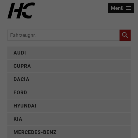
Menü
Fahrzeugnr.
AUDI
CUPRA
DACIA
FORD
HYUNDAI
KIA
MERCEDES-BENZ