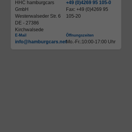
HHC hamburgcars
+49 (0)4269 95 105-0
GmbH
Fax: +49 (0)4269 95
Westerwalseder Str. 6
105-20
DE - 27386
Kirchwalsede
E-Mail
Öffnungszeiten
info@hamburgcars.net
Mo.-Fr.:10:00-17:00 Uhr