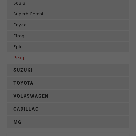
Scala
Superb Combi
Enyaq
Elroq
Epiq
Peaq
SUZUKI
TOYOTA
VOLKSWAGEN
CADILLAC
MG