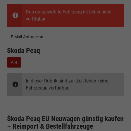
Das ausgewählte Fahrzeug ist leider nicht
verfügbar.
E-Mail-Anfrage an
Skoda Peaq
Alle
In dieser Rubrik sind zur Zeit leider keine
Fahrzeuge verfügbar.
Škoda Peaq EU Neuwagen günstig kaufen
– Reimport & Bestellfahrzeuge