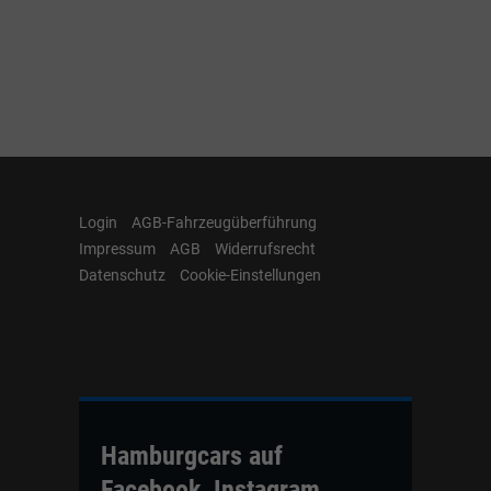
Login
AGB-Fahrzeugüberführung
Impressum
AGB
Widerrufsrecht
Datenschutz
Cookie-Einstellungen
Hamburgcars auf
Facebook, Instagram,