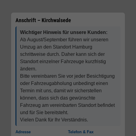
Anschrift – Kirchwalsede
Wichtiger Hinweis für unsere Kunden:
Ab August/September führen wir unseren
Umzug an den Standort Hamburg
schrittweise durch. Daher kann sich der
Standort einzelner Fahrzeuge kurzfristig
ändern.
Bitte vereinbaren Sie vor jeder Besichtigung
oder Fahrzeugabholung unbedingt einen
Termin mit uns, damit wir sicherstellen
können, dass sich das gewünschte
Fahrzeug am vereinbarten Standort befindet
und für Sie bereitsteht.
Vielen Dank für Ihr Verständnis.
Adresse
Telefon & Fax