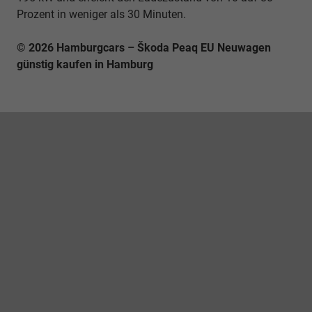
Prozent in weniger als 30 Minuten.
© 2026 Hamburgcars – Škoda Peaq EU Neuwagen
günstig kaufen in Hamburg