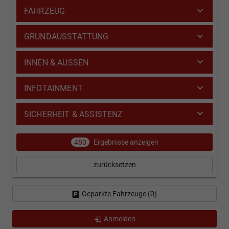
FAHRZEUG
GRUNDAUSSTATTUNG
INNEN & AUSSEN
INFOTAINMENT
SICHERHEIT & ASSISTENZ
480
Ergebnisse anzeigen
zurücksetzen
Geparkte Fahrzeuge (
0
)
Anmelden