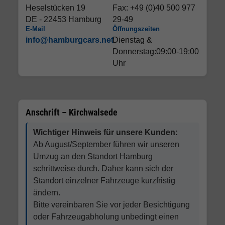
Heselstücken 19
Fax: +49 (0)40 500 977
DE - 22453 Hamburg
29-49
E-Mail
Öffnungszeiten
info@hamburgcars.net
Dienstag &
Donnerstag:09:00-19:00
Uhr
Anschrift – Kirchwalsede
Wichtiger Hinweis für unsere Kunden:
Ab August/September führen wir unseren
Umzug an den Standort Hamburg
schrittweise durch. Daher kann sich der
Standort einzelner Fahrzeuge kurzfristig
ändern.
Bitte vereinbaren Sie vor jeder Besichtigung
oder Fahrzeugabholung unbedingt einen