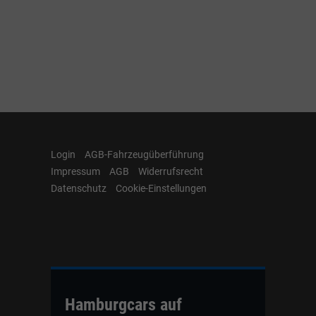
Login
AGB-Fahrzeugüberführung
Impressum
AGB
Widerrufsrecht
Datenschutz
Cookie-Einstellungen
Hamburgcars auf