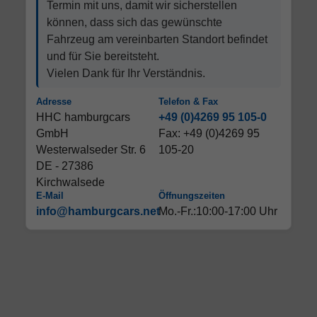
Termin mit uns, damit wir sicherstellen
können, dass sich das gewünschte
Fahrzeug am vereinbarten Standort befindet
und für Sie bereitsteht.
Vielen Dank für Ihr Verständnis.
Adresse
Telefon & Fax
HHC hamburgcars
+49 (0)4269 95 105-0
GmbH
Fax: +49 (0)4269 95
Westerwalseder Str. 6
105-20
DE - 27386
Kirchwalsede
E-Mail
Öffnungszeiten
info@hamburgcars.net
Mo.-Fr.:10:00-17:00 Uhr