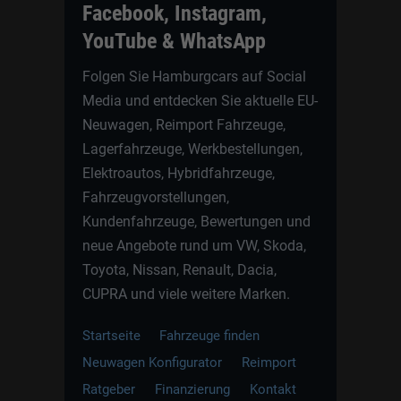
Facebook, Instagram,
YouTube & WhatsApp
Folgen Sie Hamburgcars auf Social
Media und entdecken Sie aktuelle EU-
Neuwagen, Reimport Fahrzeuge,
Lagerfahrzeuge, Werkbestellungen,
Elektroautos, Hybridfahrzeuge,
Fahrzeugvorstellungen,
Kundenfahrzeuge, Bewertungen und
neue Angebote rund um VW, Skoda,
Toyota, Nissan, Renault, Dacia,
CUPRA und viele weitere Marken.
Startseite
Fahrzeuge finden
Neuwagen Konfigurator
Reimport
Ratgeber
Finanzierung
Kontakt