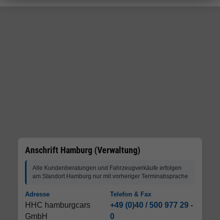
Anschrift Hamburg (Verwaltung)
Alle Kundenberatungen und Fahrzeugverkäufe erfolgen
am Standort Hamburg nur mit vorheriger Terminabsprache
Adresse
Telefon & Fax
HHC hamburgcars
+49 (0)40 / 500 977 29 -
GmbH
0