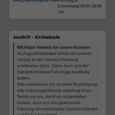
info@hamburgcars.net
Dienstag &
Donnerstag:09:00-19:00
Uhr
Anschrift – Kirchwalsede
Wichtiger Hinweis für unsere Kunden:
Ab August/September führen wir unseren
Umzug an den Standort Hamburg
schrittweise durch. Daher kann sich der
Standort einzelner Fahrzeuge kurzfristig
ändern.
Bitte vereinbaren Sie vor jeder Besichtigung
oder Fahrzeugabholung unbedingt einen
Termin mit uns, damit wir sicherstellen
können, dass sich das gewünschte
Fahrzeug am vereinbarten Standort befindet