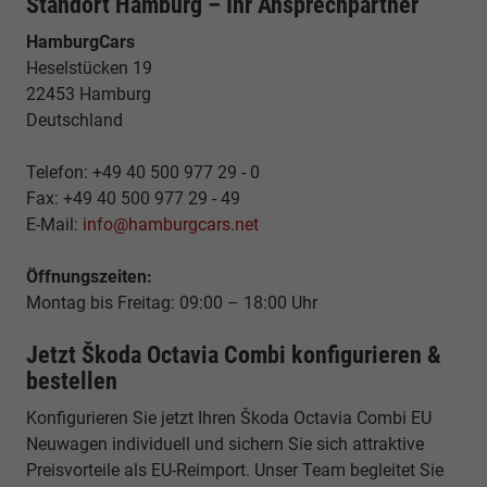
Standort Hamburg – Ihr Ansprechpartner
HamburgCars
Heselstücken 19
22453 Hamburg
Deutschland
Telefon: +49 40 500 977 29 - 0
Fax: +49 40 500 977 29 - 49
E-Mail:
info@hamburgcars.net
Öffnungszeiten:
Montag bis Freitag: 09:00 – 18:00 Uhr
Jetzt Škoda Octavia Combi konfigurieren &
bestellen
Konfigurieren Sie jetzt Ihren Škoda Octavia Combi EU
Neuwagen individuell und sichern Sie sich attraktive
Preisvorteile als EU-Reimport. Unser Team begleitet Sie