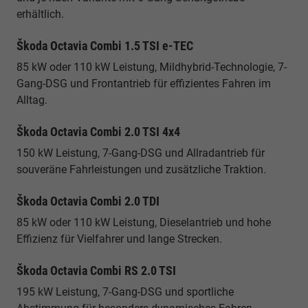
erhältlich.
Škoda Octavia Combi 1.5 TSI e-TEC
85 kW oder 110 kW Leistung, Mildhybrid-Technologie, 7-
Gang-DSG und Frontantrieb für effizientes Fahren im
Alltag.
Škoda Octavia Combi 2.0 TSI 4x4
150 kW Leistung, 7-Gang-DSG und Allradantrieb für
souveräne Fahrleistungen und zusätzliche Traktion.
Škoda Octavia Combi 2.0 TDI
85 kW oder 110 kW Leistung, Dieselantrieb und hohe
Effizienz für Vielfahrer und lange Strecken.
Škoda Octavia Combi RS 2.0 TSI
195 kW Leistung, 7-Gang-DSG und sportliche