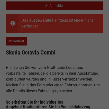
Anmelden
Das ausgewählte Fahrzeug ist leider nicht
verfügbar.
im vorlauf
Skoda Octavia Combi
Hier sehen Sie von vom Großhandel oder uns
vorbestellte Fahrzeuge, die bereits in ihrer Ausstattung
konfiguriert wurden und in Kürze verfügbar werden.
Klicken Sie in das Foto oder einen Fahrzeugnamen, um
alle Details dieses Fahrzeugs zu sehen.
So erhalten Sie Ihr individuelles
Angebot: Konfigurieren Sie Ihr Wunschfahrzeug