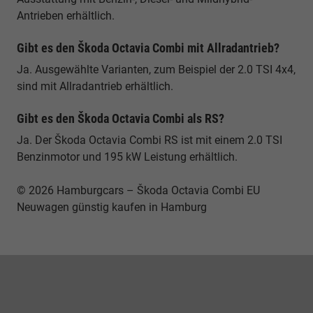
Antrieben erhältlich.
Gibt es den Škoda Octavia Combi mit Allradantrieb?
Ja. Ausgewählte Varianten, zum Beispiel der 2.0 TSI 4x4,
sind mit Allradantrieb erhältlich.
Gibt es den Škoda Octavia Combi als RS?
Ja. Der Škoda Octavia Combi RS ist mit einem 2.0 TSI
Benzinmotor und 195 kW Leistung erhältlich.
© 2026 Hamburgcars – Škoda Octavia Combi EU
Neuwagen günstig kaufen in Hamburg