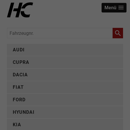
Menü
Fahrzeugnr.
AUDI
CUPRA
DACIA
FIAT
FORD
HYUNDAI
KIA