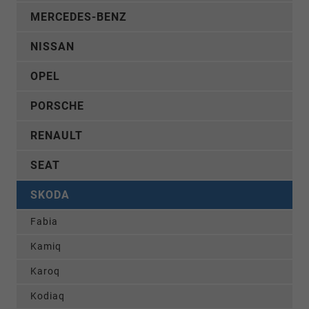
MERCEDES-BENZ
NISSAN
OPEL
PORSCHE
RENAULT
SEAT
SKODA
Fabia
Kamiq
Karoq
Kodiaq