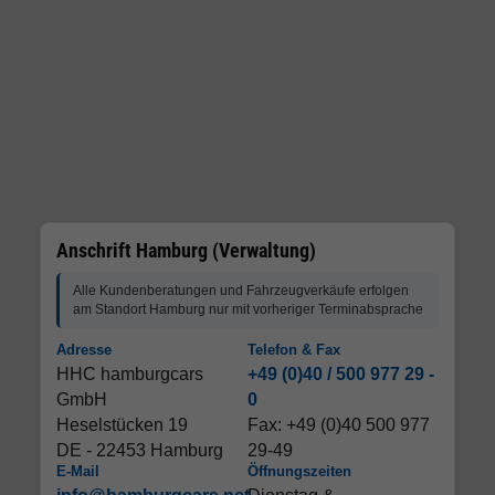
Anschrift Hamburg (Verwaltung)
Alle Kundenberatungen und Fahrzeugverkäufe erfolgen
am Standort Hamburg nur mit vorheriger Terminabsprache
Adresse
Telefon & Fax
HHC hamburgcars
+49 (0)40 / 500 977 29 -
GmbH
0
Heselstücken 19
Fax: +49 (0)40 500 977
DE - 22453 Hamburg
29-49
E-Mail
Öffnungszeiten