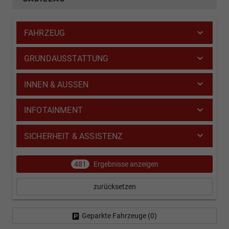
FAHRZEUG
GRUNDAUSSTATTUNG
INNEN & AUSSEN
INFOTAINMENT
SICHERHEIT & ASSISTENZ
481
Ergebnisse anzeigen
zurücksetzen
Geparkte Fahrzeuge (
0
)