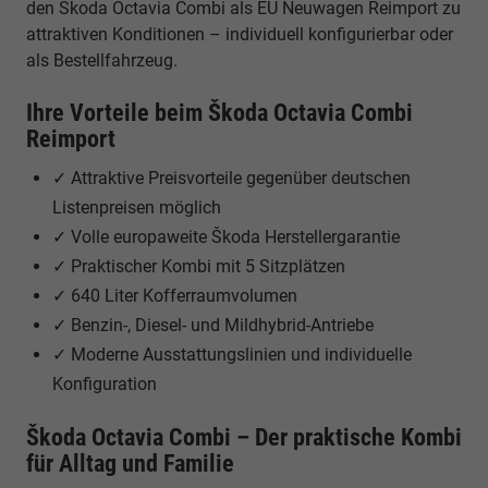
den Škoda Octavia Combi als EU Neuwagen Reimport zu
attraktiven Konditionen – individuell konfigurierbar oder
als Bestellfahrzeug.
Ihre Vorteile beim Škoda Octavia Combi
Reimport
✓ Attraktive Preisvorteile gegenüber deutschen
Listenpreisen möglich
✓ Volle europaweite Škoda Herstellergarantie
✓ Praktischer Kombi mit 5 Sitzplätzen
✓ 640 Liter Kofferraumvolumen
✓ Benzin-, Diesel- und Mildhybrid-Antriebe
✓ Moderne Ausstattungslinien und individuelle
Konfiguration
Škoda Octavia Combi – Der praktische Kombi
für Alltag und Familie