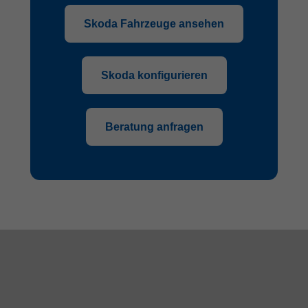
Skoda Fahrzeuge ansehen
Skoda konfigurieren
Beratung anfragen