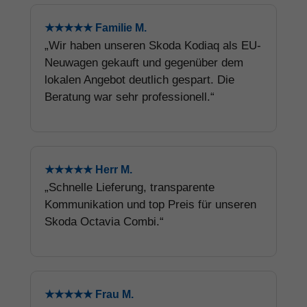
★★★★★ Familie M.
„Wir haben unseren Skoda Kodiaq als EU-
Neuwagen gekauft und gegenüber dem
lokalen Angebot deutlich gespart. Die
Beratung war sehr professionell.“
★★★★★ Herr M.
„Schnelle Lieferung, transparente
Kommunikation und top Preis für unseren
Skoda Octavia Combi.“
★★★★★ Frau M.