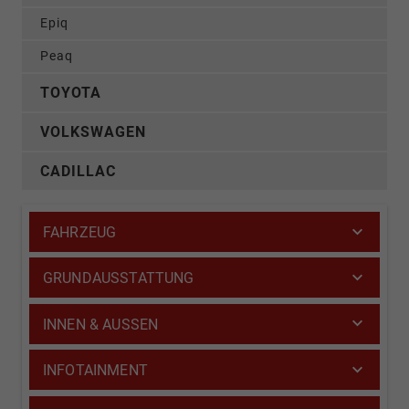
Epiq
Peaq
TOYOTA
VOLKSWAGEN
CADILLAC
FAHRZEUG
GRUNDAUSSTATTUNG
INNEN & AUSSEN
INFOTAINMENT