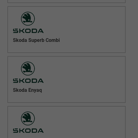
Skoda Superb Combi
Skoda Enyaq