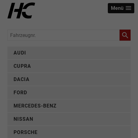
Menü
Fahrzeugnr.
AUDI
CUPRA
DACIA
FORD
MERCEDES-BENZ
NISSAN
PORSCHE