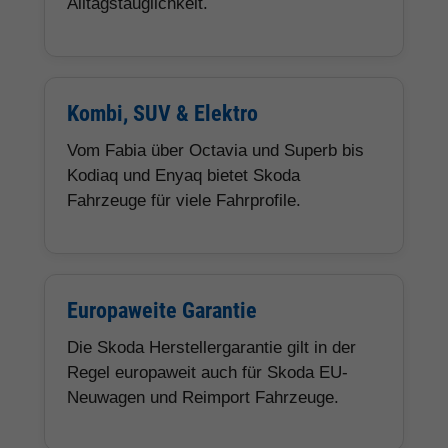
Alltagstauglichkeit.
Kombi, SUV & Elektro
Vom Fabia über Octavia und Superb bis
Kodiaq und Enyaq bietet Skoda
Fahrzeuge für viele Fahrprofile.
Europaweite Garantie
Die Skoda Herstellergarantie gilt in der
Regel europaweit auch für Skoda EU-
Neuwagen und Reimport Fahrzeuge.