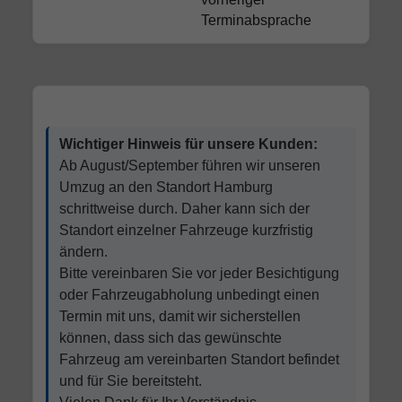
Terminabsprache
Wichtiger Hinweis für unsere Kunden:
Ab August/September führen wir unseren
Umzug an den Standort Hamburg
schrittweise durch. Daher kann sich der
Standort einzelner Fahrzeuge kurzfristig
ändern.
Bitte vereinbaren Sie vor jeder Besichtigung
oder Fahrzeugabholung unbedingt einen
Termin mit uns, damit wir sicherstellen
können, dass sich das gewünschte
Fahrzeug am vereinbarten Standort befindet
und für Sie bereitsteht.