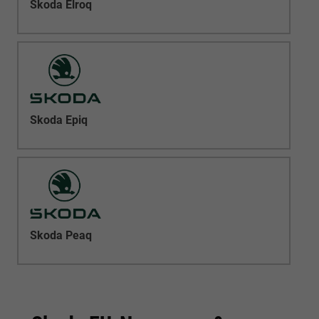
Skoda Elroq
Skoda Epiq
Skoda Peaq