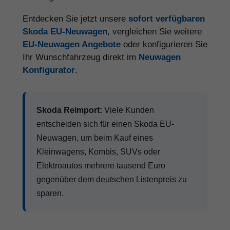
Entdecken Sie jetzt unsere
sofort verfügbaren
Skoda EU-Neuwagen
, vergleichen Sie weitere
EU-Neuwagen Angebote
oder konfigurieren Sie
Ihr Wunschfahrzeug direkt im
Neuwagen
Konfigurator
.
Skoda Reimport:
Viele Kunden
entscheiden sich für einen Skoda EU-
Neuwagen, um beim Kauf eines
Kleinwagens, Kombis, SUVs oder
Elektroautos mehrere tausend Euro
gegenüber dem deutschen Listenpreis zu
sparen.