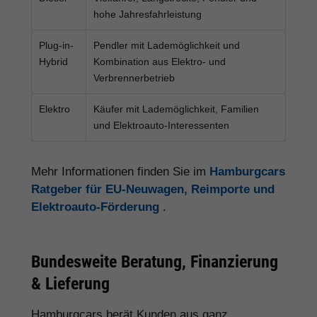
hohe Jahresfahrleistung
Plug-in-
Pendler mit Lademöglichkeit und
Hybrid
Kombination aus Elektro- und
Verbrennerbetrieb
Elektro
Käufer mit Lademöglichkeit, Familien
und Elektroauto-Interessenten
Mehr Informationen finden Sie im
Hamburgcars
Ratgeber für EU-Neuwagen, Reimporte und
Elektroauto-Förderung
.
Bundesweite Beratung, Finanzierung
& Lieferung
Hamburgcars berät Kunden aus ganz