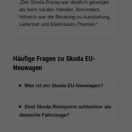
„Der Skoda Enyaq war deutlich günstiger
als beim lokalen Händler. Besonders
hilfreich war die Beratung zu Ausstattung,
Lieferzeit und Elektroauto-Themen.“
Häufige Fragen zu Skoda EU-
Neuwagen
Was ist ein Skoda EU-Neuwagen?
Sind Skoda Reimporte schlechter als
deutsche Fahrzeuge?