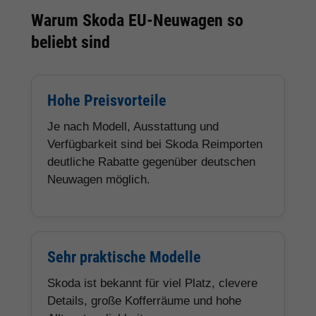
Warum Skoda EU-Neuwagen so
beliebt sind
Hohe Preisvorteile
Je nach Modell, Ausstattung und
Verfügbarkeit sind bei Skoda Reimporten
deutliche Rabatte gegenüber deutschen
Neuwagen möglich.
Sehr praktische Modelle
Skoda ist bekannt für viel Platz, clevere
Details, große Kofferräume und hohe