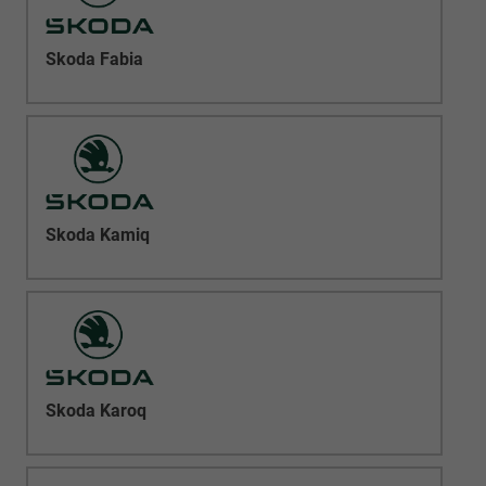
Skoda Fabia
Skoda Kamiq
Skoda Karoq