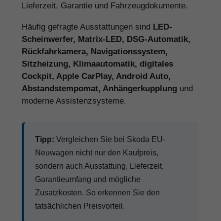
Lieferzeit, Garantie und Fahrzeugdokumente.
Häufig gefragte Ausstattungen sind
LED-
Scheinwerfer, Matrix-LED, DSG-Automatik,
Rückfahrkamera, Navigationssystem,
Sitzheizung, Klimaautomatik, digitales
Cockpit, Apple CarPlay, Android Auto,
Abstandstempomat, Anhängerkupplung
und
moderne Assistenzsysteme.
Tipp:
Vergleichen Sie bei Skoda EU-
Neuwagen nicht nur den Kaufpreis,
sondern auch Ausstattung, Lieferzeit,
Garantieumfang und mögliche
Zusatzkosten. So erkennen Sie den
tatsächlichen Preisvorteil.