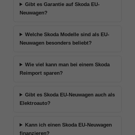
Gibt es Garantie auf Skoda EU-
Neuwagen?
Welche Skoda Modelle sind als EU-
Neuwagen besonders beliebt?
Wie viel kann man bei einem Skoda
Reimport sparen?
Gibt es Skoda EU-Neuwagen auch als
Elektroauto?
Kann ich einen Skoda EU-Neuwagen
finanzieren?