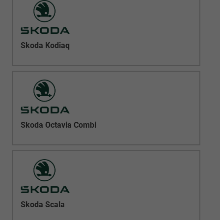
Skoda Kodiaq
Skoda Octavia Combi
Skoda Scala