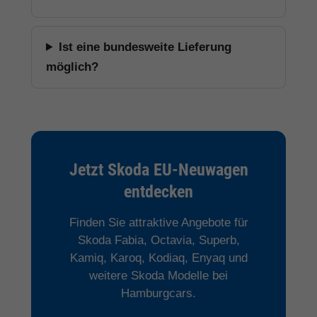
Ist eine bundesweite Lieferung
möglich?
Jetzt Skoda EU-Neuwagen
entdecken
Finden Sie attraktive Angebote für
Skoda Fabia, Octavia, Superb,
Kamiq, Karoq, Kodiaq, Enyaq und
weitere Skoda Modelle bei
Hamburgcars.