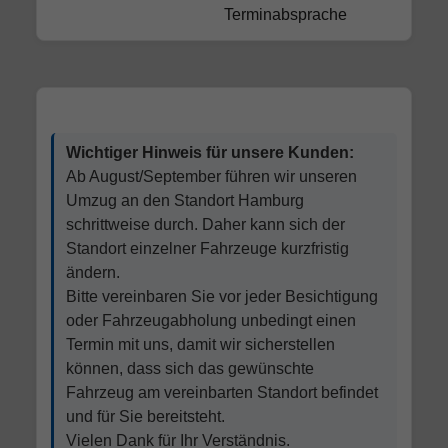
Terminabsprache
Wichtiger Hinweis für unsere Kunden:
Ab August/September führen wir unseren
Umzug an den Standort Hamburg
schrittweise durch. Daher kann sich der
Standort einzelner Fahrzeuge kurzfristig
ändern.
Bitte vereinbaren Sie vor jeder Besichtigung
oder Fahrzeugabholung unbedingt einen
Termin mit uns, damit wir sicherstellen
können, dass sich das gewünschte
Fahrzeug am vereinbarten Standort befindet
und für Sie bereitsteht.
Vielen Dank für Ihr Verständnis.