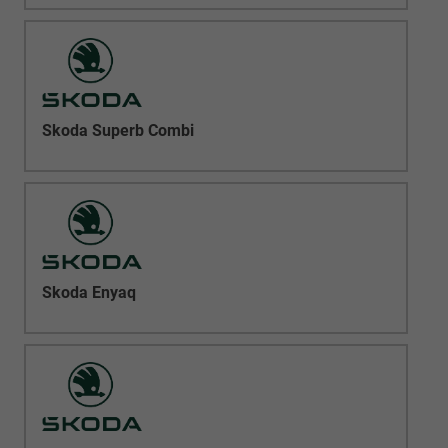
Skoda Superb Combi
Skoda Enyaq