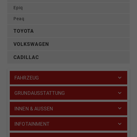
Epiq
Peaq
TOYOTA
VOLKSWAGEN
CADILLAC
FAHRZEUG
GRUNDAUSSTATTUNG
INNEN & AUSSEN
INFOTAINMENT