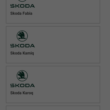
Skoda Fabia
Skoda Kamiq
Skoda Karoq