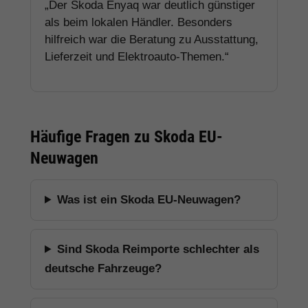
„Der Skoda Enyaq war deutlich günstiger
als beim lokalen Händler. Besonders
hilfreich war die Beratung zu Ausstattung,
Lieferzeit und Elektroauto-Themen.“
Häufige Fragen zu Skoda EU-
Neuwagen
Was ist ein Skoda EU-Neuwagen?
Sind Skoda Reimporte schlechter als
deutsche Fahrzeuge?