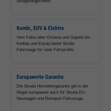
Alltagstauglichkeit.
Kombi, SUV & Elektro
Vom Fabia über Octavia und Superb bis
Kodiaq und Enyaq bietet Skoda
Fahrzeuge für viele Fahrprofile.
Europaweite Garantie
Die Skoda Herstellergarantie gilt in der
Regel europaweit auch für Skoda EU-
Neuwagen und Reimport Fahrzeuge.