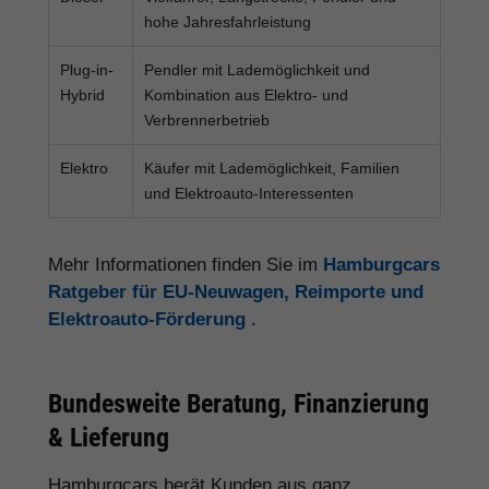
hohe Jahresfahrleistung
Plug-in-
Pendler mit Lademöglichkeit und
Hybrid
Kombination aus Elektro- und
Verbrennerbetrieb
Elektro
Käufer mit Lademöglichkeit, Familien
und Elektroauto-Interessenten
Mehr Informationen finden Sie im
Hamburgcars
Ratgeber für EU-Neuwagen, Reimporte und
Elektroauto-Förderung
.
Bundesweite Beratung, Finanzierung
& Lieferung
Hamburgcars berät Kunden aus ganz