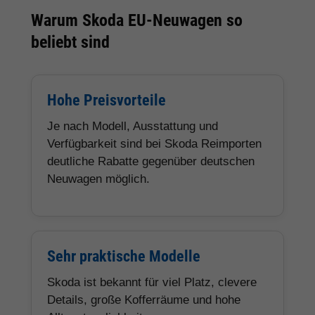
Warum Skoda EU-Neuwagen so
beliebt sind
Hohe Preisvorteile
Je nach Modell, Ausstattung und
Verfügbarkeit sind bei Skoda Reimporten
deutliche Rabatte gegenüber deutschen
Neuwagen möglich.
Sehr praktische Modelle
Skoda ist bekannt für viel Platz, clevere
Details, große Kofferräume und hohe