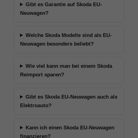
Gibt es Garantie auf Skoda EU-
Neuwagen?
Welche Skoda Modelle sind als EU-
Neuwagen besonders beliebt?
Wie viel kann man bei einem Skoda
Reimport sparen?
Gibt es Skoda EU-Neuwagen auch als
Elektroauto?
Kann ich einen Skoda EU-Neuwagen
finanzieren?