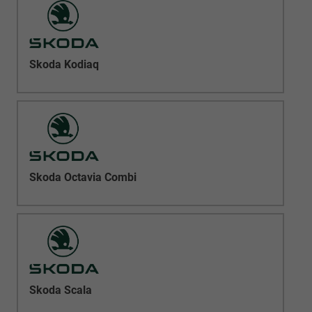
Skoda Kodiaq
Skoda Octavia Combi
Skoda Scala