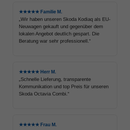
★★★★★ Familie M.
„Wir haben unseren Skoda Kodiaq als EU-
Neuwagen gekauft und gegenüber dem
lokalen Angebot deutlich gespart. Die
Beratung war sehr professionell.“
★★★★★ Herr M.
„Schnelle Lieferung, transparente
Kommunikation und top Preis für unseren
Skoda Octavia Combi.“
★★★★★ Frau M.