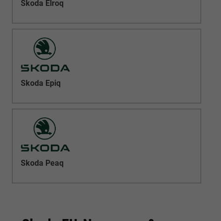
Skoda Elroq
Skoda Epiq
Skoda Peaq