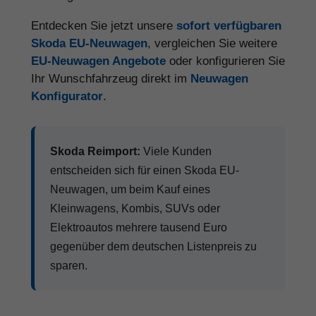
Entdecken Sie jetzt unsere
sofort verfügbaren
Skoda EU-Neuwagen
, vergleichen Sie weitere
EU-Neuwagen Angebote
oder konfigurieren Sie
Ihr Wunschfahrzeug direkt im
Neuwagen
Konfigurator
.
Skoda Reimport:
Viele Kunden
entscheiden sich für einen Skoda EU-
Neuwagen, um beim Kauf eines
Kleinwagens, Kombis, SUVs oder
Elektroautos mehrere tausend Euro
gegenüber dem deutschen Listenpreis zu
sparen.