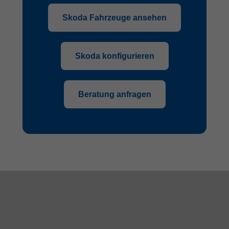
Skoda Fahrzeuge ansehen
Skoda konfigurieren
Beratung anfragen