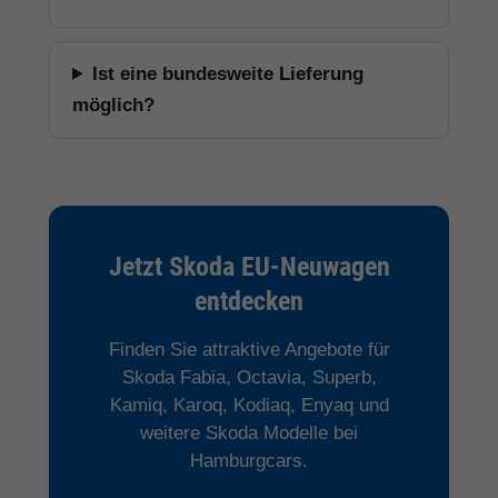
Ist eine bundesweite Lieferung
möglich?
Jetzt Skoda EU-Neuwagen
entdecken
Finden Sie attraktive Angebote für
Skoda Fabia, Octavia, Superb,
Kamiq, Karoq, Kodiaq, Enyaq und
weitere Skoda Modelle bei
Hamburgcars.