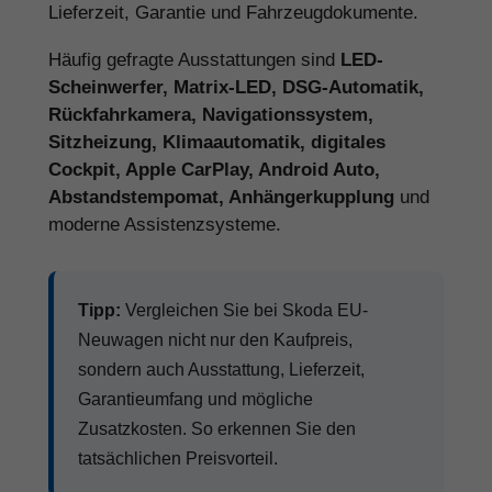
Lieferzeit, Garantie und Fahrzeugdokumente.
Häufig gefragte Ausstattungen sind
LED-
Scheinwerfer, Matrix-LED, DSG-Automatik,
Rückfahrkamera, Navigationssystem,
Sitzheizung, Klimaautomatik, digitales
Cockpit, Apple CarPlay, Android Auto,
Abstandstempomat, Anhängerkupplung
und
moderne Assistenzsysteme.
Tipp:
Vergleichen Sie bei Skoda EU-
Neuwagen nicht nur den Kaufpreis,
sondern auch Ausstattung, Lieferzeit,
Garantieumfang und mögliche
Zusatzkosten. So erkennen Sie den
tatsächlichen Preisvorteil.