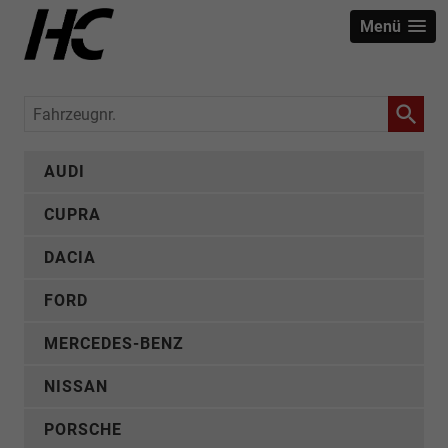
Menü
Fahrzeugnr.
AUDI
CUPRA
DACIA
FORD
MERCEDES-BENZ
NISSAN
PORSCHE