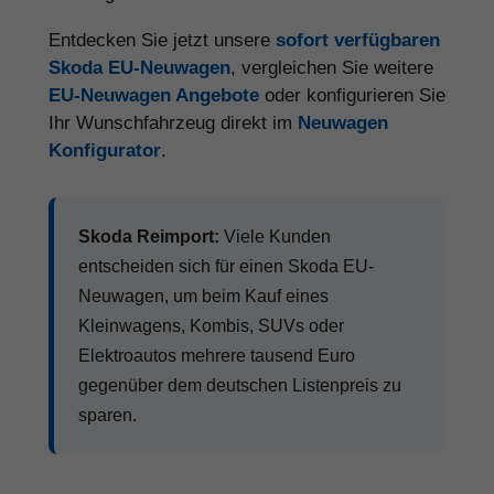
Entdecken Sie jetzt unsere
sofort verfügbaren
Skoda EU-Neuwagen
, vergleichen Sie weitere
EU-Neuwagen Angebote
oder konfigurieren Sie
Ihr Wunschfahrzeug direkt im
Neuwagen
Konfigurator
.
Skoda Reimport:
Viele Kunden
entscheiden sich für einen Skoda EU-
Neuwagen, um beim Kauf eines
Kleinwagens, Kombis, SUVs oder
Elektroautos mehrere tausend Euro
gegenüber dem deutschen Listenpreis zu
sparen.