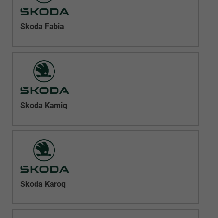
Skoda Fabia
Skoda Kamiq
Skoda Karoq