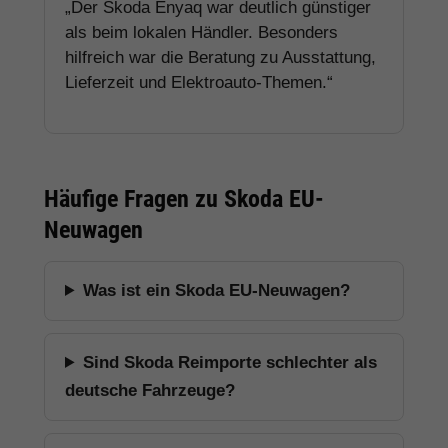
„Der Skoda Enyaq war deutlich günstiger
als beim lokalen Händler. Besonders
hilfreich war die Beratung zu Ausstattung,
Lieferzeit und Elektroauto-Themen.“
Häufige Fragen zu Skoda EU-
Neuwagen
Was ist ein Skoda EU-Neuwagen?
Sind Skoda Reimporte schlechter als
deutsche Fahrzeuge?