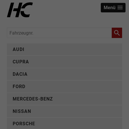
Menü
Fahrzeugnr.
AUDI
CUPRA
DACIA
FORD
MERCEDES-BENZ
NISSAN
PORSCHE