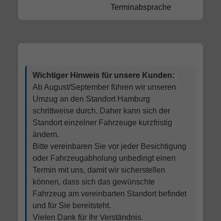
Terminabsprache
Wichtiger Hinweis für unsere Kunden:
Ab August/September führen wir unseren
Umzug an den Standort Hamburg
schrittweise durch. Daher kann sich der
Standort einzelner Fahrzeuge kurzfristig
ändern.
Bitte vereinbaren Sie vor jeder Besichtigung
oder Fahrzeugabholung unbedingt einen
Termin mit uns, damit wir sicherstellen
können, dass sich das gewünschte
Fahrzeug am vereinbarten Standort befindet
und für Sie bereitsteht.
Vielen Dank für Ihr Verständnis.