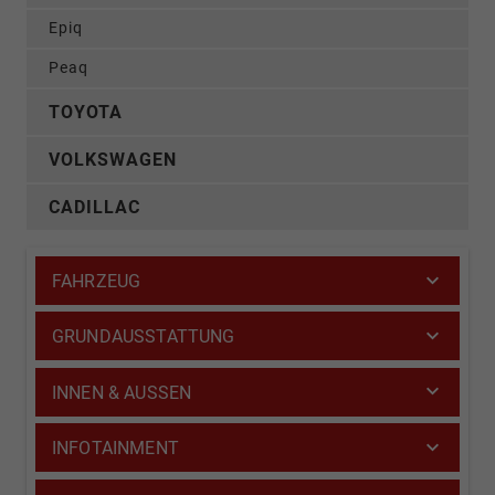
Epiq
Peaq
TOYOTA
VOLKSWAGEN
CADILLAC
FAHRZEUG
GRUNDAUSSTATTUNG
INNEN & AUSSEN
INFOTAINMENT