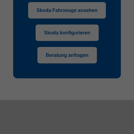
Skoda Fahrzeuge ansehen
Skoda konfigurieren
Beratung anfragen