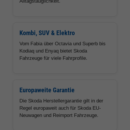
Alltagstauglichkeit.
Kombi, SUV & Elektro
Vom Fabia über Octavia und Superb bis
Kodiaq und Enyaq bietet Skoda
Fahrzeuge für viele Fahrprofile.
Europaweite Garantie
Die Skoda Herstellergarantie gilt in der
Regel europaweit auch für Skoda EU-
Neuwagen und Reimport Fahrzeuge.