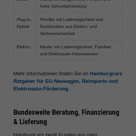
hohe Jahresfahrleistung
Plug-in-
Pendler mit Lademöglichkeit und
Hybrid
Kombination aus Elektro- und
Verbrennerbetrieb
Elektro
Käufer mit Lademöglichkeit, Familien
und Elektroauto-Interessenten
Mehr Informationen finden Sie im
Hamburgcars
Ratgeber für EU-Neuwagen, Reimporte und
Elektroauto-Förderung
.
Bundesweite Beratung, Finanzierung
& Lieferung
Hamburgcars berät Kunden aus ganz