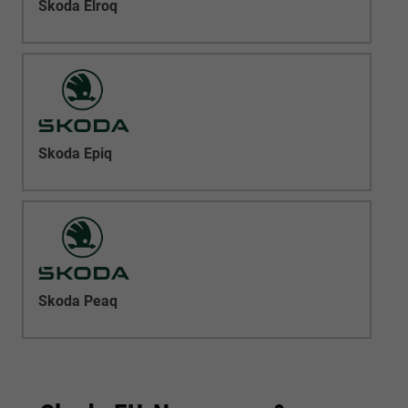
Skoda Elroq
Skoda Epiq
Skoda Peaq