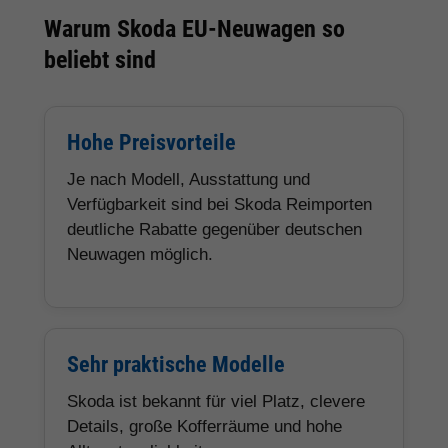
Warum Skoda EU-Neuwagen so
beliebt sind
Hohe Preisvorteile
Je nach Modell, Ausstattung und
Verfügbarkeit sind bei Skoda Reimporten
deutliche Rabatte gegenüber deutschen
Neuwagen möglich.
Sehr praktische Modelle
Skoda ist bekannt für viel Platz, clevere
Details, große Kofferräume und hohe