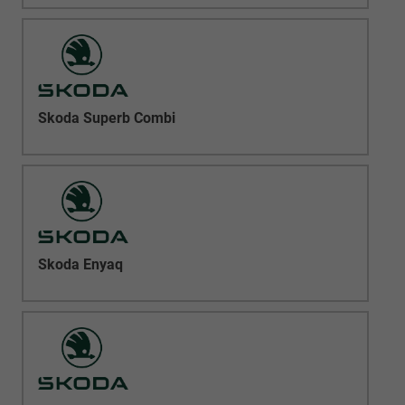
Skoda Superb Combi
Skoda Enyaq