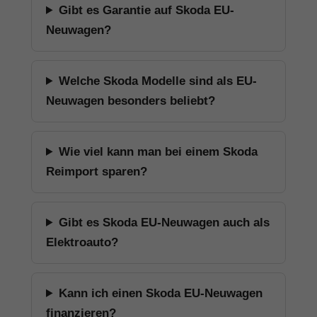
Gibt es Garantie auf Skoda EU-
Neuwagen?
Welche Skoda Modelle sind als EU-
Neuwagen besonders beliebt?
Wie viel kann man bei einem Skoda
Reimport sparen?
Gibt es Skoda EU-Neuwagen auch als
Elektroauto?
Kann ich einen Skoda EU-Neuwagen
finanzieren?