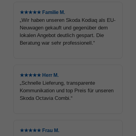
★★★★★ Familie M.
„Wir haben unseren Skoda Kodiaq als EU-
Neuwagen gekauft und gegenüber dem
lokalen Angebot deutlich gespart. Die
Beratung war sehr professionell.“
★★★★★ Herr M.
„Schnelle Lieferung, transparente
Kommunikation und top Preis für unseren
Skoda Octavia Combi.“
★★★★★ Frau M.