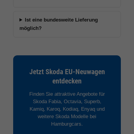
Ist eine bundesweite Lieferung
möglich?
Jetzt Skoda EU-Neuwagen
entdecken
Finden Sie attraktive Angebote für
Skoda Fabia, Octavia, Superb,
Kamiq, Karoq, Kodiaq, Enyaq und
weitere Skoda Modelle bei
Hamburgcars.