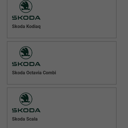
Skoda Kodiaq
Skoda Octavia Combi
Skoda Scala