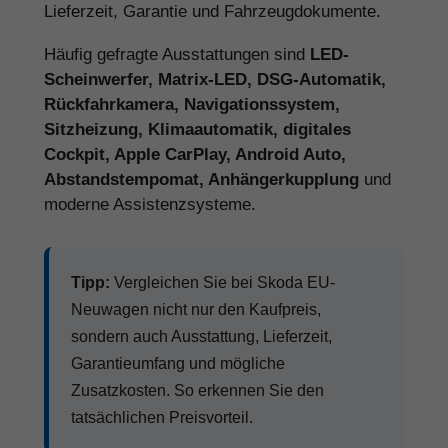
Lieferzeit, Garantie und Fahrzeugdokumente.
Häufig gefragte Ausstattungen sind
LED-
Scheinwerfer, Matrix-LED, DSG-Automatik,
Rückfahrkamera, Navigationssystem,
Sitzheizung, Klimaautomatik, digitales
Cockpit, Apple CarPlay, Android Auto,
Abstandstempomat, Anhängerkupplung
und
moderne Assistenzsysteme.
Tipp:
Vergleichen Sie bei Skoda EU-
Neuwagen nicht nur den Kaufpreis,
sondern auch Ausstattung, Lieferzeit,
Garantieumfang und mögliche
Zusatzkosten. So erkennen Sie den
tatsächlichen Preisvorteil.