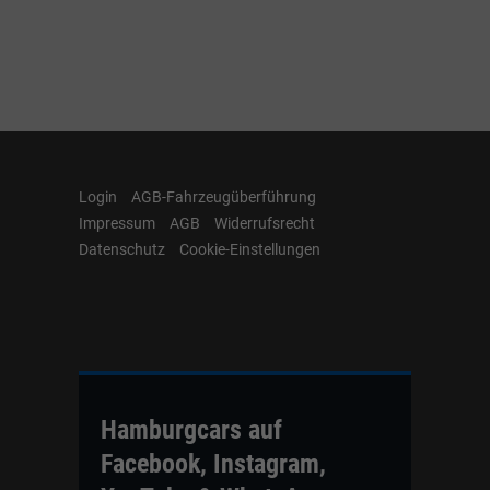
Login
AGB-Fahrzeugüberführung
Impressum
AGB
Widerrufsrecht
Datenschutz
Cookie-Einstellungen
Hamburgcars auf
Facebook, Instagram,