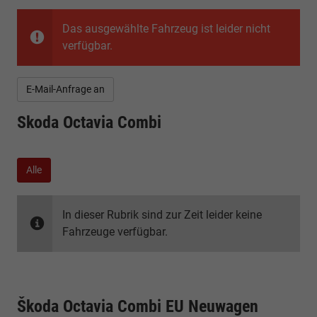
Das ausgewählte Fahrzeug ist leider nicht
verfügbar.
E-Mail-Anfrage an
Skoda Octavia Combi
Alle
In dieser Rubrik sind zur Zeit leider keine
Fahrzeuge verfügbar.
Škoda Octavia Combi EU Neuwagen