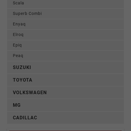
Scala
Superb Combi
Enyaq
Elroq
Epiq
Peaq
SUZUKI
TOYOTA
VOLKSWAGEN
MG
CADILLAC