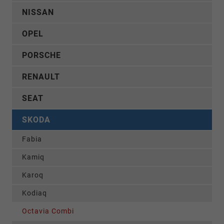
NISSAN
OPEL
PORSCHE
RENAULT
SEAT
SKODA
Fabia
Kamiq
Karoq
Kodiaq
Octavia Combi