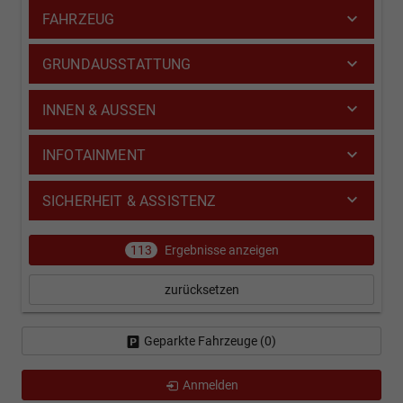
FAHRZEUG
GRUNDAUSSTATTUNG
INNEN & AUSSEN
INFOTAINMENT
SICHERHEIT & ASSISTENZ
113
Ergebnisse anzeigen
zurücksetzen
Geparkte Fahrzeuge (
0
)
Anmelden