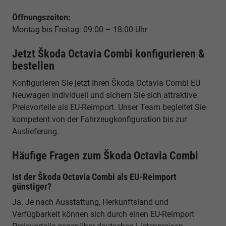
Öffnungszeiten:
Montag bis Freitag: 09:00 – 18:00 Uhr
Jetzt Škoda Octavia Combi konfigurieren &
bestellen
Konfigurieren Sie jetzt Ihren Škoda Octavia Combi EU
Neuwagen individuell und sichern Sie sich attraktive
Preisvorteile als EU-Reimport. Unser Team begleitet Sie
kompetent von der Fahrzeugkonfiguration bis zur
Auslieferung.
Häufige Fragen zum Škoda Octavia Combi
Ist der Škoda Octavia Combi als EU-Reimport
günstiger?
Ja. Je nach Ausstattung, Herkunftsland und
Verfügbarkeit können sich durch einen EU-Reimport