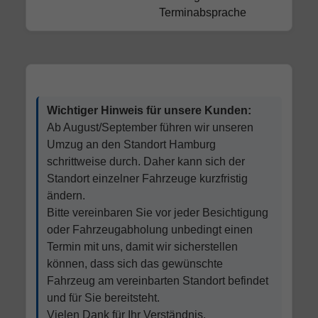
Terminabsprache
Wichtiger Hinweis für unsere Kunden:
Ab August/September führen wir unseren
Umzug an den Standort Hamburg
schrittweise durch. Daher kann sich der
Standort einzelner Fahrzeuge kurzfristig
ändern.
Bitte vereinbaren Sie vor jeder Besichtigung
oder Fahrzeugabholung unbedingt einen
Termin mit uns, damit wir sicherstellen
können, dass sich das gewünschte
Fahrzeug am vereinbarten Standort befindet
und für Sie bereitsteht.
Vielen Dank für Ihr Verständnis.