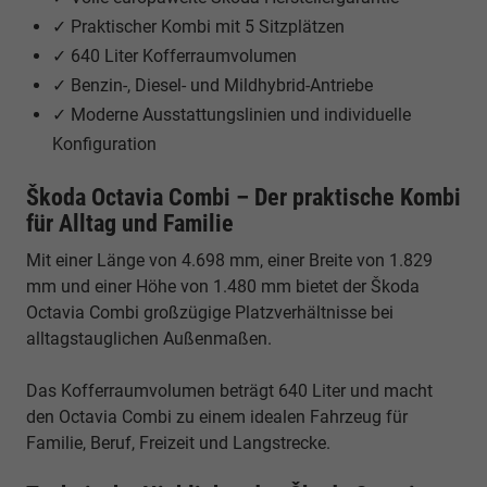
✓ Praktischer Kombi mit 5 Sitzplätzen
✓ 640 Liter Kofferraumvolumen
✓ Benzin-, Diesel- und Mildhybrid-Antriebe
✓ Moderne Ausstattungslinien und individuelle
Konfiguration
Škoda Octavia Combi – Der praktische Kombi
für Alltag und Familie
Mit einer Länge von 4.698 mm, einer Breite von 1.829
mm und einer Höhe von 1.480 mm bietet der Škoda
Octavia Combi großzügige Platzverhältnisse bei
alltagstauglichen Außenmaßen.
Das Kofferraumvolumen beträgt 640 Liter und macht
den Octavia Combi zu einem idealen Fahrzeug für
Familie, Beruf, Freizeit und Langstrecke.