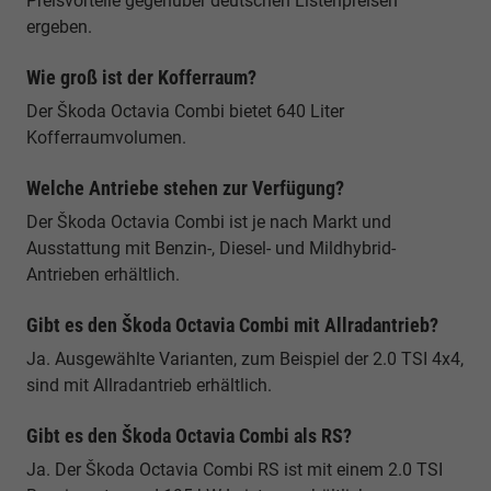
Preisvorteile gegenüber deutschen Listenpreisen
ergeben.
Wie groß ist der Kofferraum?
Der Škoda Octavia Combi bietet 640 Liter
Kofferraumvolumen.
Welche Antriebe stehen zur Verfügung?
Der Škoda Octavia Combi ist je nach Markt und
Ausstattung mit Benzin-, Diesel- und Mildhybrid-
Antrieben erhältlich.
Gibt es den Škoda Octavia Combi mit Allradantrieb?
Ja. Ausgewählte Varianten, zum Beispiel der 2.0 TSI 4x4,
sind mit Allradantrieb erhältlich.
Gibt es den Škoda Octavia Combi als RS?
Ja. Der Škoda Octavia Combi RS ist mit einem 2.0 TSI