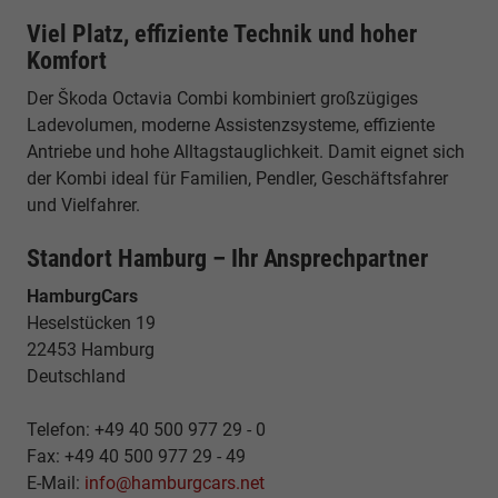
Viel Platz, effiziente Technik und hoher
Komfort
Der Škoda Octavia Combi kombiniert großzügiges
Ladevolumen, moderne Assistenzsysteme, effiziente
Antriebe und hohe Alltagstauglichkeit. Damit eignet sich
der Kombi ideal für Familien, Pendler, Geschäftsfahrer
und Vielfahrer.
Standort Hamburg – Ihr Ansprechpartner
HamburgCars
Heselstücken 19
22453 Hamburg
Deutschland
Telefon: +49 40 500 977 29 - 0
Fax: +49 40 500 977 29 - 49
E-Mail:
info@hamburgcars.net