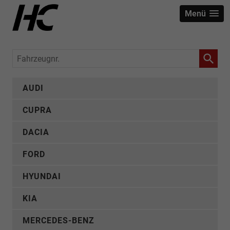
Menü
Fahrzeugnr.
AUDI
CUPRA
DACIA
FORD
HYUNDAI
KIA
MERCEDES-BENZ