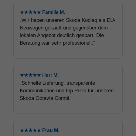
★★★★★ Familie M.
„Wir haben unseren Skoda Kodiaq als EU-
Neuwagen gekauft und gegenüber dem
lokalen Angebot deutlich gespart. Die
Beratung war sehr professionell.“
★★★★★ Herr M.
„Schnelle Lieferung, transparente
Kommunikation und top Preis für unseren
Skoda Octavia Combi.“
★★★★★ Frau M.