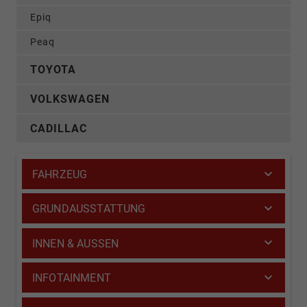
Epiq
Peaq
TOYOTA
VOLKSWAGEN
CADILLAC
FAHRZEUG
GRUNDAUSSTATTUNG
INNEN & AUSSEN
INFOTAINMENT