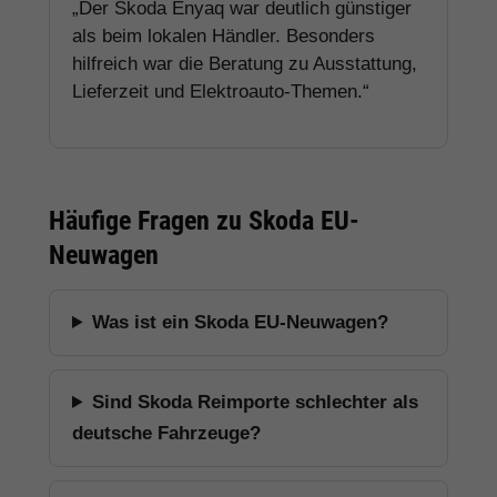
„Der Skoda Enyaq war deutlich günstiger
als beim lokalen Händler. Besonders
hilfreich war die Beratung zu Ausstattung,
Lieferzeit und Elektroauto-Themen.“
Häufige Fragen zu Skoda EU-
Neuwagen
Was ist ein Skoda EU-Neuwagen?
Sind Skoda Reimporte schlechter als
deutsche Fahrzeuge?