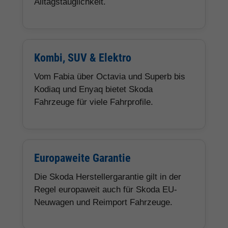
Alltagstauglichkeit.
Kombi, SUV & Elektro
Vom Fabia über Octavia und Superb bis
Kodiaq und Enyaq bietet Skoda
Fahrzeuge für viele Fahrprofile.
Europaweite Garantie
Die Skoda Herstellergarantie gilt in der
Regel europaweit auch für Skoda EU-
Neuwagen und Reimport Fahrzeuge.