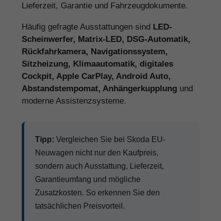
Lieferzeit, Garantie und Fahrzeugdokumente.
Häufig gefragte Ausstattungen sind
LED-
Scheinwerfer, Matrix-LED, DSG-Automatik,
Rückfahrkamera, Navigationssystem,
Sitzheizung, Klimaautomatik, digitales
Cockpit, Apple CarPlay, Android Auto,
Abstandstempomat, Anhängerkupplung
und
moderne Assistenzsysteme.
Tipp:
Vergleichen Sie bei Skoda EU-
Neuwagen nicht nur den Kaufpreis,
sondern auch Ausstattung, Lieferzeit,
Garantieumfang und mögliche
Zusatzkosten. So erkennen Sie den
tatsächlichen Preisvorteil.