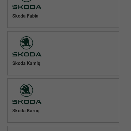
Skoda Fabia
Skoda Kamiq
Skoda Karoq