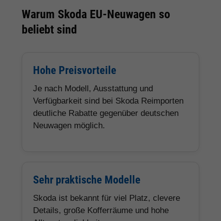
Warum Skoda EU-Neuwagen so
beliebt sind
Hohe Preisvorteile
Je nach Modell, Ausstattung und
Verfügbarkeit sind bei Skoda Reimporten
deutliche Rabatte gegenüber deutschen
Neuwagen möglich.
Sehr praktische Modelle
Skoda ist bekannt für viel Platz, clevere
Details, große Kofferräume und hohe