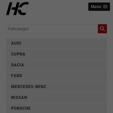
Menü
Fahrzeugnr.
AUDI
CUPRA
DACIA
FORD
MERCEDES-BENZ
NISSAN
PORSCHE