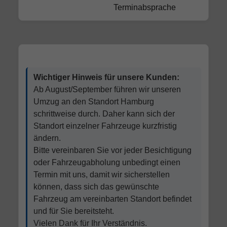
Terminabsprache
Wichtiger Hinweis für unsere Kunden:
Ab August/September führen wir unseren
Umzug an den Standort Hamburg
schrittweise durch. Daher kann sich der
Standort einzelner Fahrzeuge kurzfristig
ändern.
Bitte vereinbaren Sie vor jeder Besichtigung
oder Fahrzeugabholung unbedingt einen
Termin mit uns, damit wir sicherstellen
können, dass sich das gewünschte
Fahrzeug am vereinbarten Standort befindet
und für Sie bereitsteht.
Vielen Dank für Ihr Verständnis.