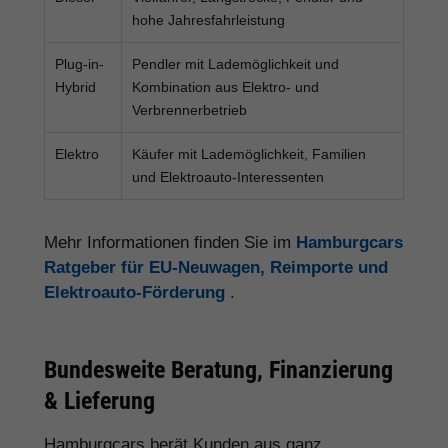
hohe Jahresfahrleistung
Plug-in-
Pendler mit Lademöglichkeit und
Hybrid
Kombination aus Elektro- und
Verbrennerbetrieb
Elektro
Käufer mit Lademöglichkeit, Familien
und Elektroauto-Interessenten
Mehr Informationen finden Sie im
Hamburgcars
Ratgeber für EU-Neuwagen, Reimporte und
Elektroauto-Förderung
.
Bundesweite Beratung, Finanzierung
& Lieferung
Hamburgcars berät Kunden aus ganz