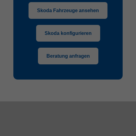
Skoda Fahrzeuge ansehen
Skoda konfigurieren
Beratung anfragen