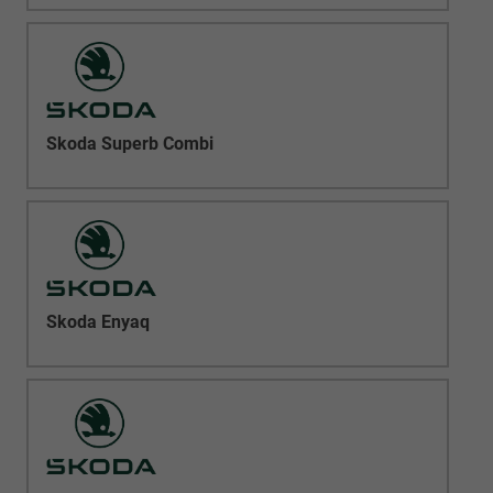
Skoda Superb Combi
Skoda Enyaq