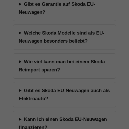
Gibt es Garantie auf Skoda EU-
Neuwagen?
Welche Skoda Modelle sind als EU-
Neuwagen besonders beliebt?
Wie viel kann man bei einem Skoda
Reimport sparen?
Gibt es Skoda EU-Neuwagen auch als
Elektroauto?
Kann ich einen Skoda EU-Neuwagen
finanzieren?