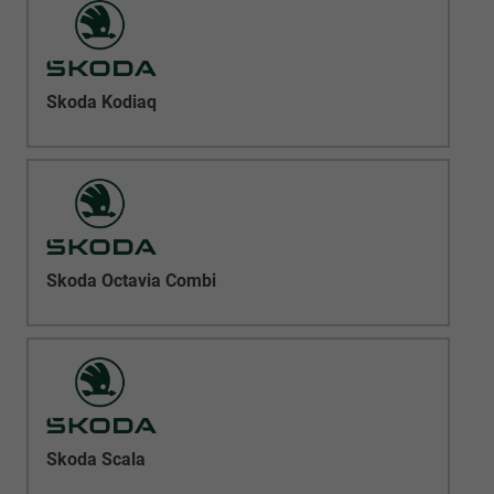
Skoda Kodiaq
Skoda Octavia Combi
Skoda Scala