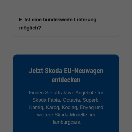
Ist eine bundesweite Lieferung
möglich?
Jetzt Skoda EU-Neuwagen
entdecken
Finden Sie attraktive Angebote für
Skoda Fabia, Octavia, Superb,
Kamiq, Karoq, Kodiaq, Enyaq und
weitere Skoda Modelle bei
Hamburgcars.