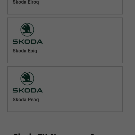
Skoda Elroq
Skoda Epiq
Skoda Peaq