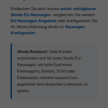
Entdecken Sie jetzt unsere
sofort verfügbaren
Skoda EU-Neuwagen
, vergleichen Sie weitere
EU-Neuwagen Angebote
oder konfigurieren Sie
Ihr Wunschfahrzeug direkt im
Neuwagen
Konfigurator
.
Skoda Reimport:
Viele Kunden
entscheiden sich für einen Skoda EU-
Neuwagen, um beim Kauf eines
Kleinwagens, Kombis, SUVs oder
Elektroautos mehrere tausend Euro
gegenüber dem deutschen Listenpreis zu
sparen.