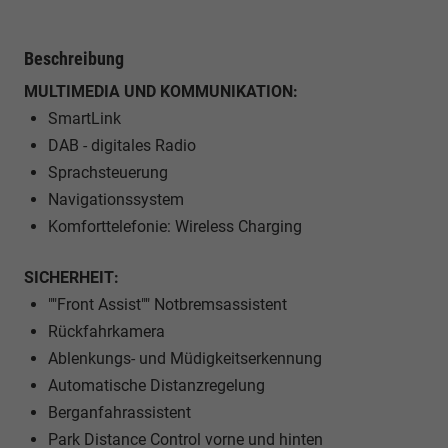
Beschreibung
MULTIMEDIA UND KOMMUNIKATION:
SmartLink
DAB - digitales Radio
Sprachsteuerung
Navigationssystem
Komforttelefonie: Wireless Charging
SICHERHEIT:
""Front Assist"" Notbremsassistent
Rückfahrkamera
Ablenkungs- und Müdigkeitserkennung
Automatische Distanzregelung
Berganfahrassistent
Park Distance Control vorne und hinten