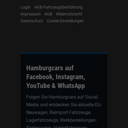
Login
AGB-Fahrzeugüberführung
Impressum
AGB
Widerrufsrecht
Datenschutz
Cookie-Einstellungen
Hamburgcars auf
Facebook, Instagram,
YouTube & WhatsApp
Folgen Sie Hamburgcars auf Social
Media und entdecken Sie aktuelle EU-
Neuwagen, Reimport Fahrzeuge,
Lagerfahrzeuge, Werkbestellungen,
Elektroautos, Hybridfahrzeuge,