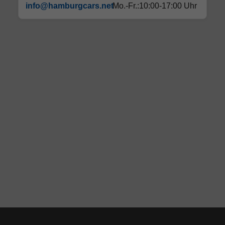
info@hamburgcars.net
Mo.-Fr.:10:00-17:00 Uhr