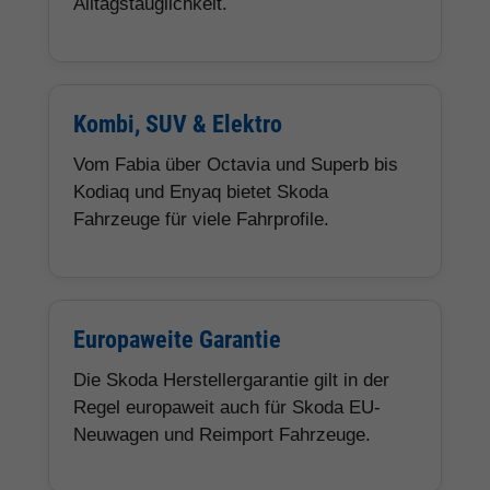
Alltagstauglichkeit.
Kombi, SUV & Elektro
Vom Fabia über Octavia und Superb bis
Kodiaq und Enyaq bietet Skoda
Fahrzeuge für viele Fahrprofile.
Europaweite Garantie
Die Skoda Herstellergarantie gilt in der
Regel europaweit auch für Skoda EU-
Neuwagen und Reimport Fahrzeuge.