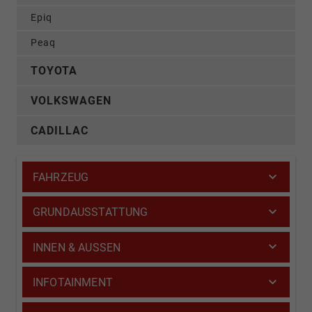
Epiq
Peaq
TOYOTA
VOLKSWAGEN
CADILLAC
FAHRZEUG
GRUNDAUSSTATTUNG
INNEN & AUSSEN
INFOTAINMENT