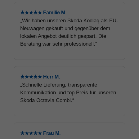
★★★★★ Familie M.
„Wir haben unseren Skoda Kodiaq als EU-
Neuwagen gekauft und gegenüber dem
lokalen Angebot deutlich gespart. Die
Beratung war sehr professionell.“
★★★★★ Herr M.
„Schnelle Lieferung, transparente
Kommunikation und top Preis für unseren
Skoda Octavia Combi.“
★★★★★ Frau M.