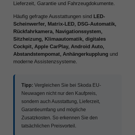
Lieferzeit, Garantie und Fahrzeugdokumente.
Häufig gefragte Ausstattungen sind
LED-
Scheinwerfer, Matrix-LED, DSG-Automatik,
Rückfahrkamera, Navigationssystem,
Sitzheizung, Klimaautomatik, digitales
Cockpit, Apple CarPlay, Android Auto,
Abstandstempomat, Anhängerkupplung
und
moderne Assistenzsysteme.
Tipp:
Vergleichen Sie bei Skoda EU-
Neuwagen nicht nur den Kaufpreis,
sondern auch Ausstattung, Lieferzeit,
Garantieumfang und mögliche
Zusatzkosten. So erkennen Sie den
tatsächlichen Preisvorteil.