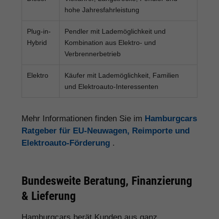
hohe Jahresfahrleistung
Plug-in-
Pendler mit Lademöglichkeit und
Hybrid
Kombination aus Elektro- und
Verbrennerbetrieb
Elektro
Käufer mit Lademöglichkeit, Familien
und Elektroauto-Interessenten
Mehr Informationen finden Sie im
Hamburgcars
Ratgeber für EU-Neuwagen, Reimporte und
Elektroauto-Förderung
.
Bundesweite Beratung, Finanzierung
& Lieferung
Hamburgcars berät Kunden aus ganz