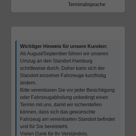
Terminabsprache
Wichtiger Hinweis für unsere Kunden:
Ab August/September führen wir unseren
Umzug an den Standort Hamburg
schrittweise durch. Daher kann sich der
Standort einzelner Fahrzeuge kurzfristig
ändern.
Bitte vereinbaren Sie vor jeder Besichtigung
oder Fahrzeugabholung unbedingt einen
Termin mit uns, damit wir sicherstellen
können, dass sich das gewünschte
Fahrzeug am vereinbarten Standort befindet
und für Sie bereitsteht.
Vielen Dank für Ihr Verständnis.