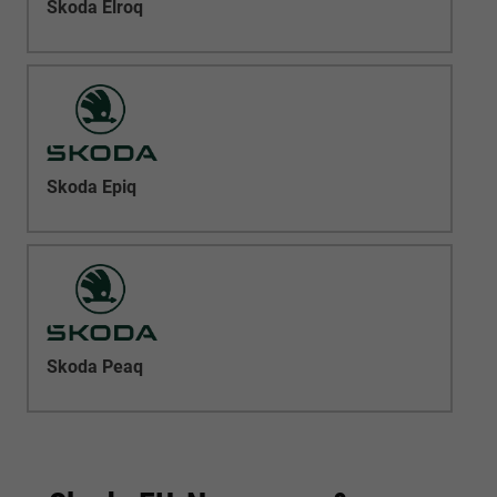
Skoda Elroq
Skoda Epiq
Skoda Peaq