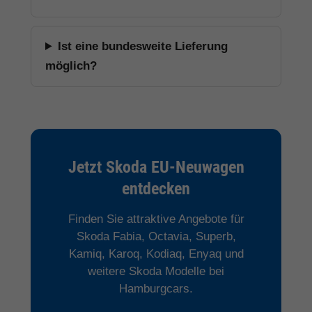
Ist eine bundesweite Lieferung
möglich?
Jetzt Skoda EU-Neuwagen
entdecken
Finden Sie attraktive Angebote für
Skoda Fabia, Octavia, Superb,
Kamiq, Karoq, Kodiaq, Enyaq und
weitere Skoda Modelle bei
Hamburgcars.