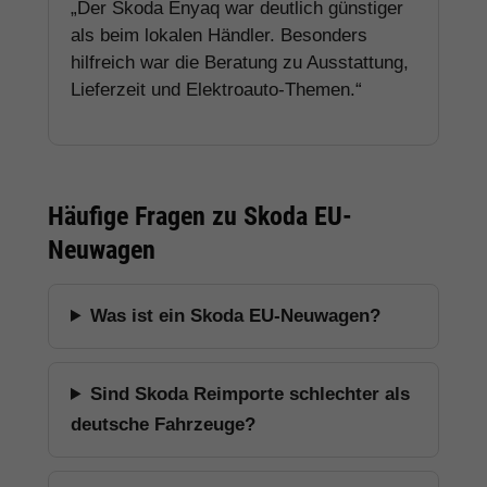
„Der Skoda Enyaq war deutlich günstiger
als beim lokalen Händler. Besonders
hilfreich war die Beratung zu Ausstattung,
Lieferzeit und Elektroauto-Themen.“
Häufige Fragen zu Skoda EU-
Neuwagen
Was ist ein Skoda EU-Neuwagen?
Sind Skoda Reimporte schlechter als
deutsche Fahrzeuge?