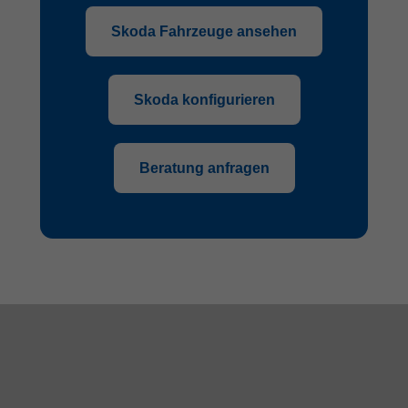
Skoda Fahrzeuge ansehen
Skoda konfigurieren
Beratung anfragen