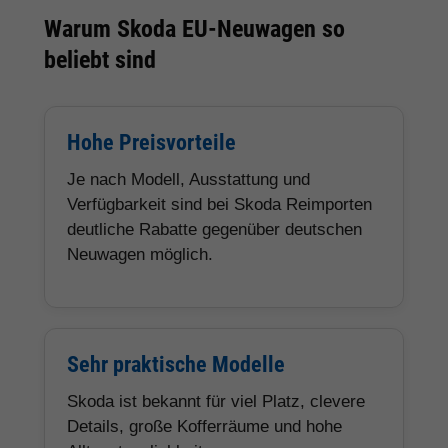
Warum Skoda EU-Neuwagen so
beliebt sind
Hohe Preisvorteile
Je nach Modell, Ausstattung und
Verfügbarkeit sind bei Skoda Reimporten
deutliche Rabatte gegenüber deutschen
Neuwagen möglich.
Sehr praktische Modelle
Skoda ist bekannt für viel Platz, clevere
Details, große Kofferräume und hohe