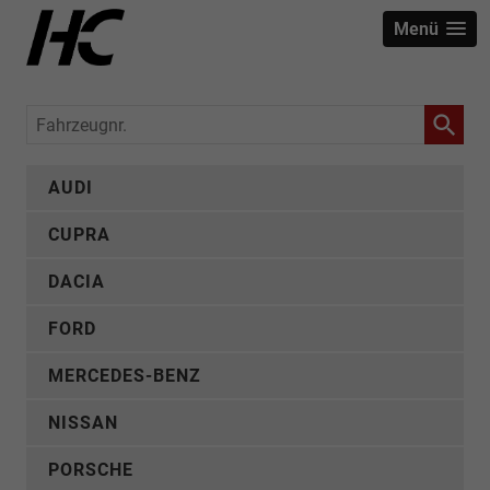
Menü
Fahrzeugnr.
AUDI
CUPRA
DACIA
FORD
MERCEDES-BENZ
NISSAN
PORSCHE