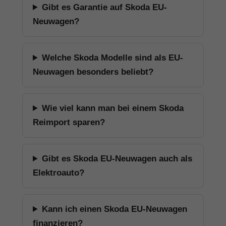
Gibt es Garantie auf Skoda EU-
Neuwagen?
Welche Skoda Modelle sind als EU-
Neuwagen besonders beliebt?
Wie viel kann man bei einem Skoda
Reimport sparen?
Gibt es Skoda EU-Neuwagen auch als
Elektroauto?
Kann ich einen Skoda EU-Neuwagen
finanzieren?