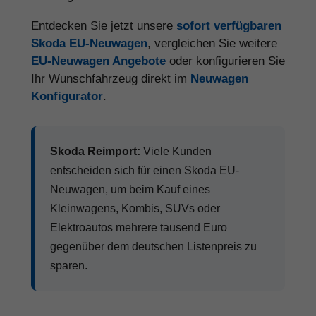
Entdecken Sie jetzt unsere
sofort verfügbaren
Skoda EU-Neuwagen
, vergleichen Sie weitere
EU-Neuwagen Angebote
oder konfigurieren Sie
Ihr Wunschfahrzeug direkt im
Neuwagen
Konfigurator
.
Skoda Reimport:
Viele Kunden
entscheiden sich für einen Skoda EU-
Neuwagen, um beim Kauf eines
Kleinwagens, Kombis, SUVs oder
Elektroautos mehrere tausend Euro
gegenüber dem deutschen Listenpreis zu
sparen.