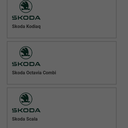
Skoda Kodiaq
Skoda Octavia Combi
Skoda Scala