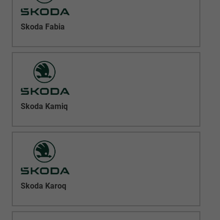
Skoda Fabia
Skoda Kamiq
Skoda Karoq