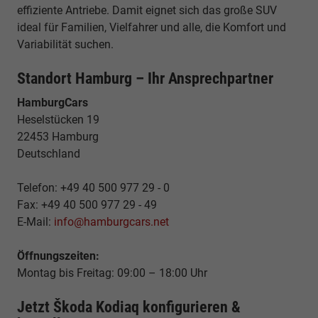
effiziente Antriebe. Damit eignet sich das große SUV
ideal für Familien, Vielfahrer und alle, die Komfort und
Variabilität suchen.
Standort Hamburg – Ihr Ansprechpartner
HamburgCars
Heselstücken 19
22453 Hamburg
Deutschland
Telefon: +49 40 500 977 29 - 0
Fax: +49 40 500 977 29 - 49
E-Mail:
info@hamburgcars.net
Öffnungszeiten:
Montag bis Freitag: 09:00 – 18:00 Uhr
Jetzt Škoda Kodiaq konfigurieren &