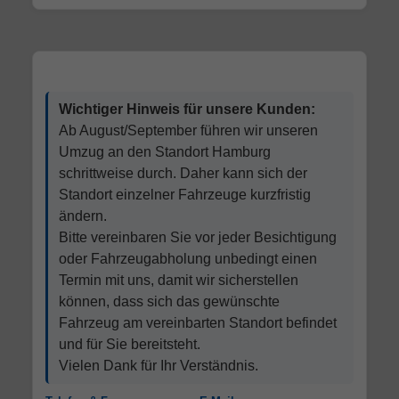
Wichtiger Hinweis für unsere Kunden:
Ab August/September führen wir unseren
Umzug an den Standort Hamburg
schrittweise durch. Daher kann sich der
Standort einzelner Fahrzeuge kurzfristig
ändern.
Bitte vereinbaren Sie vor jeder Besichtigung
oder Fahrzeugabholung unbedingt einen
Termin mit uns, damit wir sicherstellen
können, dass sich das gewünschte
Fahrzeug am vereinbarten Standort befindet
und für Sie bereitsteht.
Vielen Dank für Ihr Verständnis.