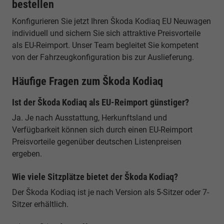
bestellen
Konfigurieren Sie jetzt Ihren Škoda Kodiaq EU Neuwagen
individuell und sichern Sie sich attraktive Preisvorteile
als EU-Reimport. Unser Team begleitet Sie kompetent
von der Fahrzeugkonfiguration bis zur Auslieferung.
Häufige Fragen zum Škoda Kodiaq
Ist der Škoda Kodiaq als EU-Reimport günstiger?
Ja. Je nach Ausstattung, Herkunftsland und
Verfügbarkeit können sich durch einen EU-Reimport
Preisvorteile gegenüber deutschen Listenpreisen
ergeben.
Wie viele Sitzplätze bietet der Škoda Kodiaq?
Der Škoda Kodiaq ist je nach Version als 5-Sitzer oder 7-
Sitzer erhältlich.