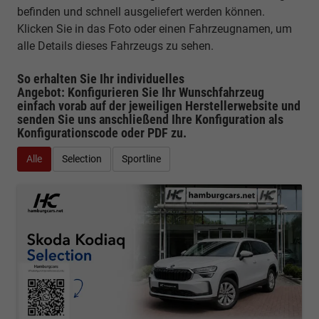
befinden und schnell ausgeliefert werden können.
Klicken Sie in das Foto oder einen Fahrzeugnamen, um
alle Details dieses Fahrzeugs zu sehen.
So erhalten Sie Ihr individuelles
Angebot: Konfigurieren Sie Ihr Wunschfahrzeug
einfach vorab auf der jeweiligen
Herstellerwebsite
und
senden Sie uns anschließend Ihre Konfiguration
als
Konfigurationscode oder PDF
zu.
Alle
Selection
Sportline