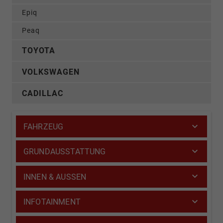
Epiq
Peaq
TOYOTA
VOLKSWAGEN
CADILLAC
FAHRZEUG
GRUNDAUSSTATTUNG
INNEN & AUSSEN
INFOTAINMENT