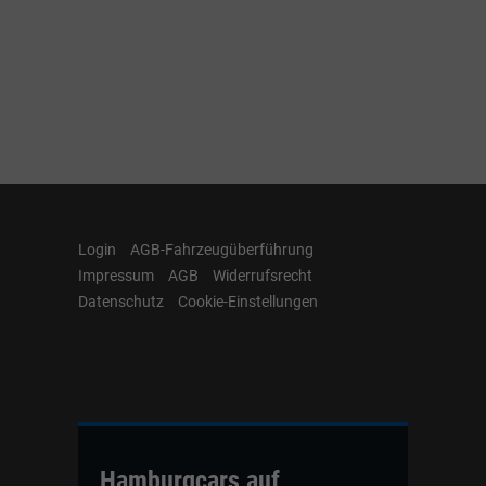
Login
AGB-Fahrzeugüberführung
Impressum
AGB
Widerrufsrecht
Datenschutz
Cookie-Einstellungen
Hamburgcars auf