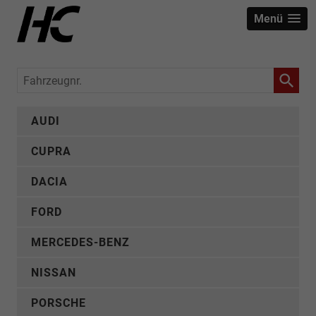
Menü
Fahrzeugnr.
AUDI
CUPRA
DACIA
FORD
MERCEDES-BENZ
NISSAN
PORSCHE