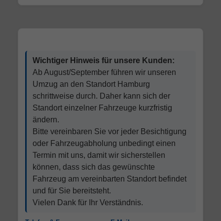
Wichtiger Hinweis für unsere Kunden:
Ab August/September führen wir unseren
Umzug an den Standort Hamburg
schrittweise durch. Daher kann sich der
Standort einzelner Fahrzeuge kurzfristig
ändern.
Bitte vereinbaren Sie vor jeder Besichtigung
oder Fahrzeugabholung unbedingt einen
Termin mit uns, damit wir sicherstellen
können, dass sich das gewünschte
Fahrzeug am vereinbarten Standort befindet
und für Sie bereitsteht.
Vielen Dank für Ihr Verständnis.