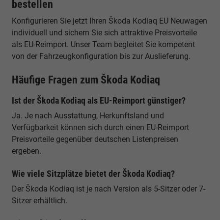
bestellen
Konfigurieren Sie jetzt Ihren Škoda Kodiaq EU Neuwagen
individuell und sichern Sie sich attraktive Preisvorteile
als EU-Reimport. Unser Team begleitet Sie kompetent
von der Fahrzeugkonfiguration bis zur Auslieferung.
Häufige Fragen zum Škoda Kodiaq
Ist der Škoda Kodiaq als EU-Reimport günstiger?
Ja. Je nach Ausstattung, Herkunftsland und
Verfügbarkeit können sich durch einen EU-Reimport
Preisvorteile gegenüber deutschen Listenpreisen
ergeben.
Wie viele Sitzplätze bietet der Škoda Kodiaq?
Der Škoda Kodiaq ist je nach Version als 5-Sitzer oder 7-
Sitzer erhältlich.