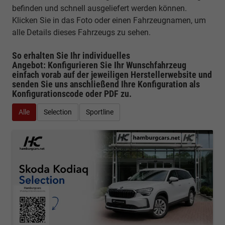
befinden und schnell ausgeliefert werden können.
Klicken Sie in das Foto oder einen Fahrzeugnamen, um
alle Details dieses Fahrzeugs zu sehen.
So erhalten Sie Ihr individuelles
Angebot: Konfigurieren Sie Ihr Wunschfahrzeug
einfach vorab auf der jeweiligen
Herstellerwebsite
und
senden Sie uns anschließend Ihre Konfiguration
als
Konfigurationscode oder PDF
zu.
Alle
Selection
Sportline