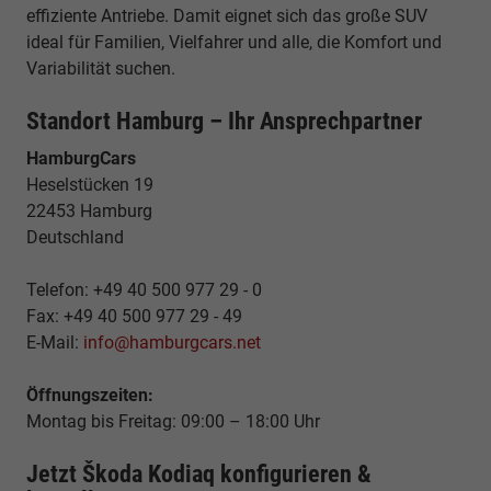
effiziente Antriebe. Damit eignet sich das große SUV
ideal für Familien, Vielfahrer und alle, die Komfort und
Variabilität suchen.
Standort Hamburg – Ihr Ansprechpartner
HamburgCars
Heselstücken 19
22453 Hamburg
Deutschland
Telefon: +49 40 500 977 29 - 0
Fax: +49 40 500 977 29 - 49
E-Mail:
info@hamburgcars.net
Öffnungszeiten:
Montag bis Freitag: 09:00 – 18:00 Uhr
Jetzt Škoda Kodiaq konfigurieren &