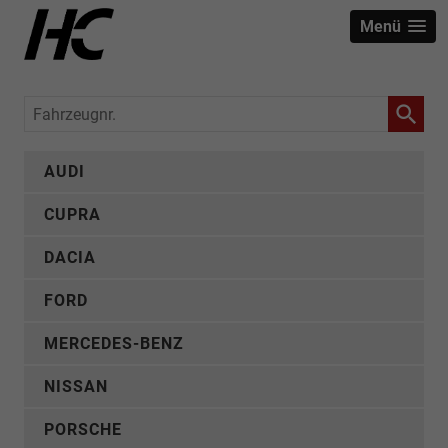
Menü
Fahrzeugnr.
AUDI
CUPRA
DACIA
FORD
MERCEDES-BENZ
NISSAN
PORSCHE