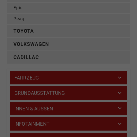
Epiq
Peaq
TOYOTA
VOLKSWAGEN
CADILLAC
FAHRZEUG
GRUNDAUSSTATTUNG
INNEN & AUSSEN
INFOTAINMENT