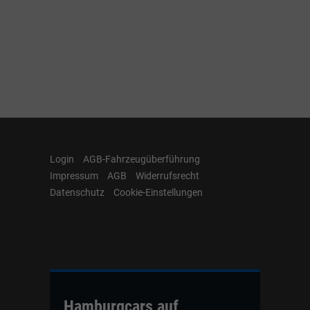
Login
AGB-Fahrzeugüberführung
Impressum
AGB
Widerrufsrecht
Datenschutz
Cookie-Einstellungen
Hamburgcars auf