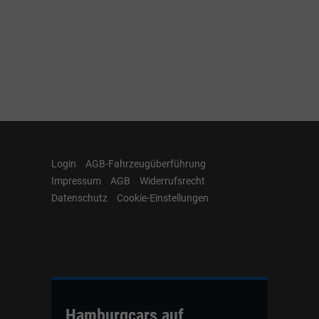
Login
AGB-Fahrzeugüberführung
Impressum
AGB
Widerrufsrecht
Datenschutz
Cookie-Einstellungen
Hamburgcars auf