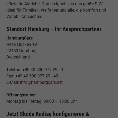
effiziente Antriebe. Damit eignet sich das große SUV
ideal für Familien, Vielfahrer und alle, die Komfort und
Variabilität suchen.
Standort Hamburg – Ihr Ansprechpartner
HamburgCars
Heselstücken 19
22453 Hamburg
Deutschland
Telefon: +49 40 500 977 29 - 0
Fax: +49 40 500 977 29 - 49
E-Mail:
info@hamburgcars.net
Öffnungszeiten:
Montag bis Freitag: 09:00 – 18:00 Uhr
Jetzt Škoda Kodiaq konfigurieren &