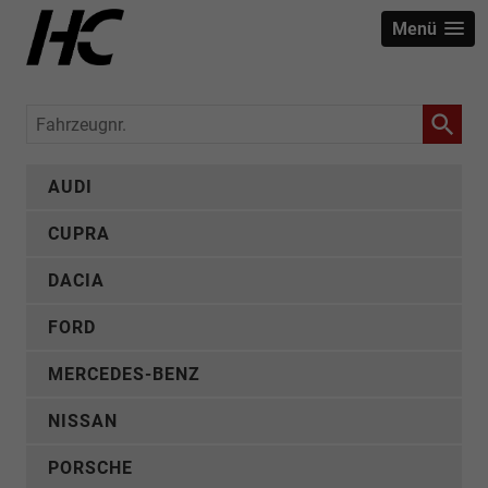
Menü
Fahrzeugnr.
AUDI
CUPRA
DACIA
FORD
MERCEDES-BENZ
NISSAN
PORSCHE