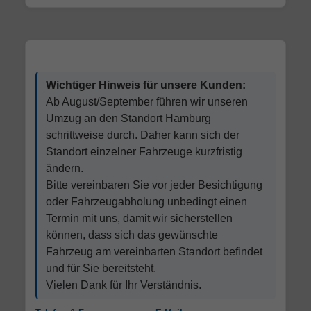
Wichtiger Hinweis für unsere Kunden:
Ab August/September führen wir unseren
Umzug an den Standort Hamburg
schrittweise durch. Daher kann sich der
Standort einzelner Fahrzeuge kurzfristig
ändern.
Bitte vereinbaren Sie vor jeder Besichtigung
oder Fahrzeugabholung unbedingt einen
Termin mit uns, damit wir sicherstellen
können, dass sich das gewünschte
Fahrzeug am vereinbarten Standort befindet
und für Sie bereitsteht.
Vielen Dank für Ihr Verständnis.