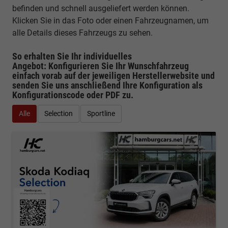
befinden und schnell ausgeliefert werden können.
Klicken Sie in das Foto oder einen Fahrzeugnamen, um
alle Details dieses Fahrzeugs zu sehen.
So erhalten Sie Ihr individuelles
Angebot: Konfigurieren Sie Ihr Wunschfahrzeug
einfach vorab auf der jeweiligen
Herstellerwebsite
und
senden Sie uns anschließend Ihre Konfiguration
als
Konfigurationscode oder PDF
zu.
Alle
Selection
Sportline