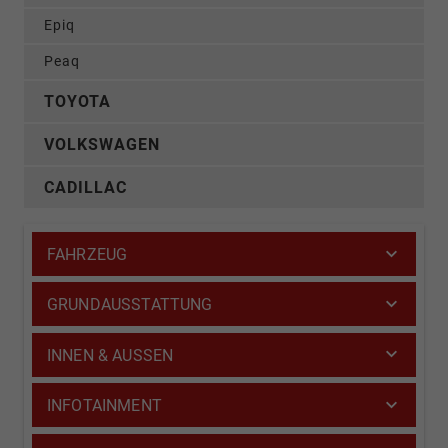
Epiq
Peaq
TOYOTA
VOLKSWAGEN
CADILLAC
FAHRZEUG
GRUNDAUSSTATTUNG
INNEN & AUSSEN
INFOTAINMENT