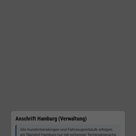
Anschrift Hamburg (Verwaltung)
Alle Kundenberatungen und Fahrzeugverkäufe erfolgen
am Standort Hamburg nur mit vorheriger Terminabsprache