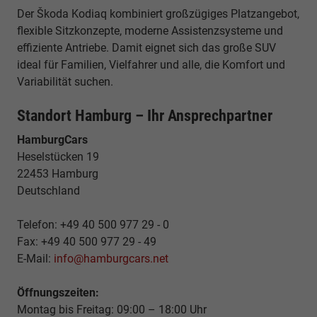
Der Škoda Kodiaq kombiniert großzügiges Platzangebot,
flexible Sitzkonzepte, moderne Assistenzsysteme und
effiziente Antriebe. Damit eignet sich das große SUV
ideal für Familien, Vielfahrer und alle, die Komfort und
Variabilität suchen.
Standort Hamburg – Ihr Ansprechpartner
HamburgCars
Heselstücken 19
22453 Hamburg
Deutschland
Telefon: +49 40 500 977 29 - 0
Fax: +49 40 500 977 29 - 49
E-Mail:
info@hamburgcars.net
Öffnungszeiten:
Montag bis Freitag: 09:00 – 18:00 Uhr