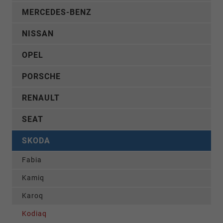
MERCEDES-BENZ
NISSAN
OPEL
PORSCHE
RENAULT
SEAT
SKODA
Fabia
Kamiq
Karoq
Kodiaq