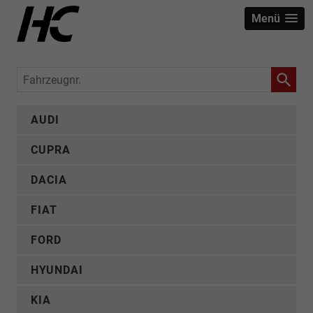
Menü
Fahrzeugnr.
AUDI
CUPRA
DACIA
FIAT
FORD
HYUNDAI
KIA