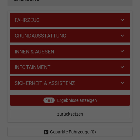
FAHRZEUG
GRUNDAUSSTATTUNG
INNEN & AUSSEN
INFOTAINMENT
SICHERHEIT & ASSISTENZ
481
Ergebnisse anzeigen
zurücksetzen
Geparkte Fahrzeuge (
0
)