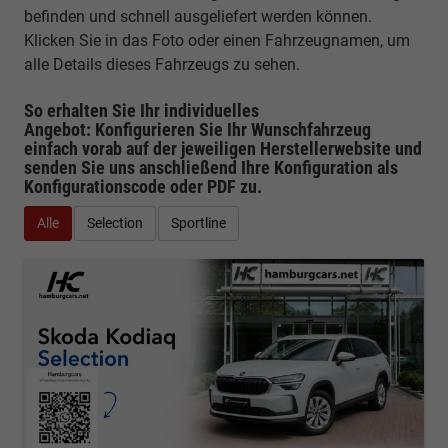
befinden und schnell ausgeliefert werden können.
Klicken Sie in das Foto oder einen Fahrzeugnamen, um
alle Details dieses Fahrzeugs zu sehen.
So erhalten Sie Ihr individuelles
Angebot: Konfigurieren Sie Ihr Wunschfahrzeug
einfach vorab auf der jeweiligen
Herstellerwebsite
und
senden Sie uns anschließend Ihre Konfiguration
als
Konfigurationscode oder PDF
zu.
Alle
Selection
Sportline