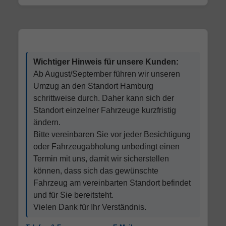
Wichtiger Hinweis für unsere Kunden:
Ab August/September führen wir unseren
Umzug an den Standort Hamburg
schrittweise durch. Daher kann sich der
Standort einzelner Fahrzeuge kurzfristig
ändern.
Bitte vereinbaren Sie vor jeder Besichtigung
oder Fahrzeugabholung unbedingt einen
Termin mit uns, damit wir sicherstellen
können, dass sich das gewünschte
Fahrzeug am vereinbarten Standort befindet
und für Sie bereitsteht.
Vielen Dank für Ihr Verständnis.