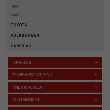
Epiq
Peaq
TOYOTA
VOLKSWAGEN
CADILLAC
FAHRZEUG
GRUNDAUSSTATTUNG
INNEN & AUSSEN
INFOTAINMENT