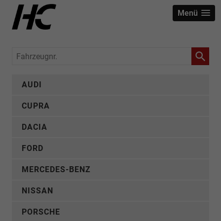
Menü
Fahrzeugnr.
AUDI
CUPRA
DACIA
FORD
MERCEDES-BENZ
NISSAN
PORSCHE