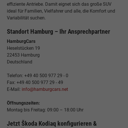
effiziente Antriebe. Damit eignet sich das große SUV
ideal für Familien, Vielfahrer und alle, die Komfort und
Variabilität suchen.
Standort Hamburg – Ihr Ansprechpartner
HamburgCars
Heselstücken 19
22453 Hamburg
Deutschland
Telefon: +49 40 500 977 29 - 0
Fax: +49 40 500 977 29 - 49
E-Mail:
info@hamburgcars.net
Öffnungszeiten:
Montag bis Freitag: 09:00 – 18:00 Uhr
Jetzt Škoda Kodiaq konfigurieren &