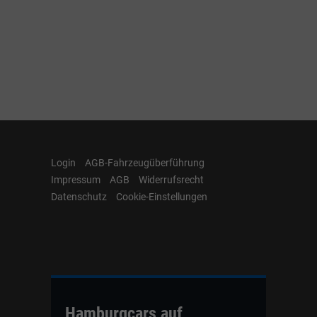
Login
AGB-Fahrzeugüberführung
Impressum
AGB
Widerrufsrecht
Datenschutz
Cookie-Einstellungen
Hamburgcars auf