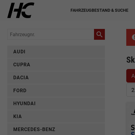
FAHRZEUGBESTAND & SUCHE
Fahrzeugnr.
AUDI
Sk
CUPRA
A
DACIA
2
FORD
HYUNDAI
KIA
MERCEDES-BENZ