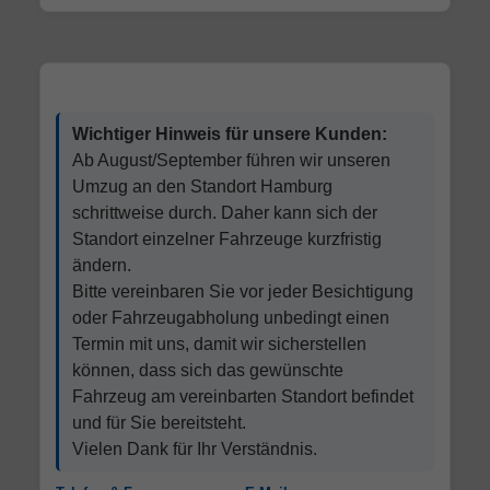
Wichtiger Hinweis für unsere Kunden:
Ab August/September führen wir unseren
Umzug an den Standort Hamburg
schrittweise durch. Daher kann sich der
Standort einzelner Fahrzeuge kurzfristig
ändern.
Bitte vereinbaren Sie vor jeder Besichtigung
oder Fahrzeugabholung unbedingt einen
Termin mit uns, damit wir sicherstellen
können, dass sich das gewünschte
Fahrzeug am vereinbarten Standort befindet
und für Sie bereitsteht.
Vielen Dank für Ihr Verständnis.