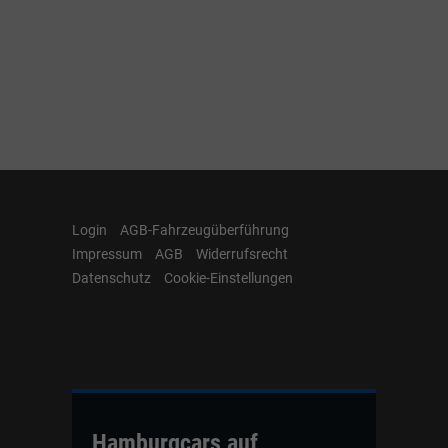
Login
AGB-Fahrzeugüberführung
Impressum
AGB
Widerrufsrecht
Datenschutz
Cookie-Einstellungen
Hamburgcars auf