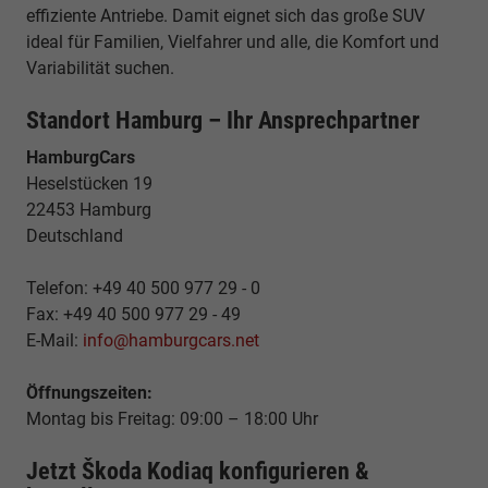
effiziente Antriebe. Damit eignet sich das große SUV
ideal für Familien, Vielfahrer und alle, die Komfort und
Variabilität suchen.
Standort Hamburg – Ihr Ansprechpartner
HamburgCars
Heselstücken 19
22453 Hamburg
Deutschland
Telefon: +49 40 500 977 29 - 0
Fax: +49 40 500 977 29 - 49
E-Mail:
info@hamburgcars.net
Öffnungszeiten:
Montag bis Freitag: 09:00 – 18:00 Uhr
Jetzt Škoda Kodiaq konfigurieren &