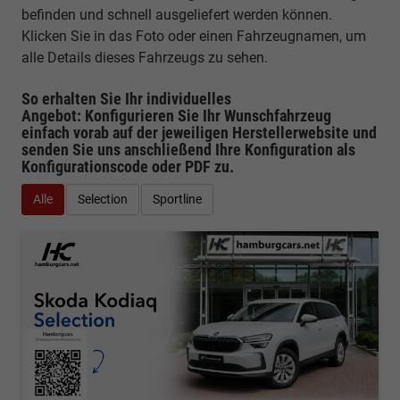
befinden und schnell ausgeliefert werden können.
Klicken Sie in das Foto oder einen Fahrzeugnamen, um
alle Details dieses Fahrzeugs zu sehen.
So erhalten Sie Ihr individuelles
Angebot: Konfigurieren Sie Ihr Wunschfahrzeug
einfach vorab auf der jeweiligen
Herstellerwebsite
und
senden Sie uns anschließend Ihre Konfiguration
als
Konfigurationscode oder PDF
zu.
Alle
Selection
Sportline