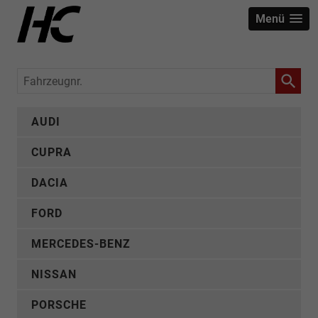
Menü
Fahrzeugnr.
AUDI
CUPRA
DACIA
FORD
MERCEDES-BENZ
NISSAN
PORSCHE