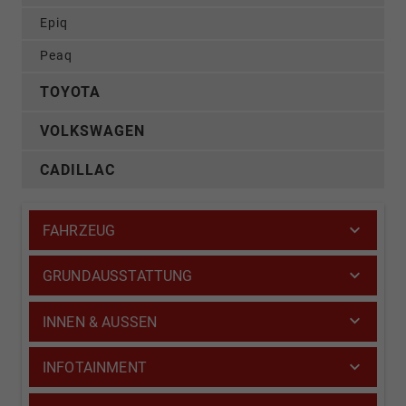
Epiq
Peaq
TOYOTA
VOLKSWAGEN
CADILLAC
FAHRZEUG
GRUNDAUSSTATTUNG
INNEN & AUSSEN
INFOTAINMENT