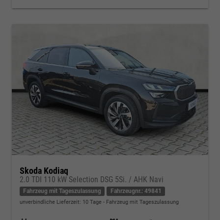
Skoda Kodiaq
2.0 TDI 110 kW Selection DSG 5Si. / AHK Navi
Fahrzeug mit Tageszulassung
Fahrzeugnr.: 49841
unverbindliche Lieferzeit:
10 Tage
Fahrzeug mit Tageszulassung