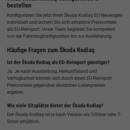
bestellen
Konfigurieren Sie jetzt Ihren Škoda Kodiaq EU Neuwagen
individuell und sichern Sie sich attraktive Preisvorteile
als EU-Reimport. Unser Team begleitet Sie kompetent
von der Fahrzeugkonfiguration bis zur Auslieferung.
Häufige Fragen zum Škoda Kodiaq
Ist der Škoda Kodiaq als EU-Reimport günstiger?
Ja. Je nach Ausstattung, Herkunftsland und
Verfügbarkeit können sich durch einen EU-Reimport
Preisvorteile gegenüber deutschen Listenpreisen
ergeben.
Wie viele Sitzplätze bietet der Škoda Kodiaq?
Der Škoda Kodiaq ist je nach Version als 5-Sitzer oder 7-
Sitzer erhältlich.