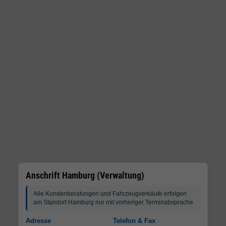
Anschrift Hamburg (Verwaltung)
Alle Kundenberatungen und Fahrzeugverkäufe erfolgen
am Standort Hamburg nur mit vorheriger Terminabsprache
Adresse
Telefon & Fax