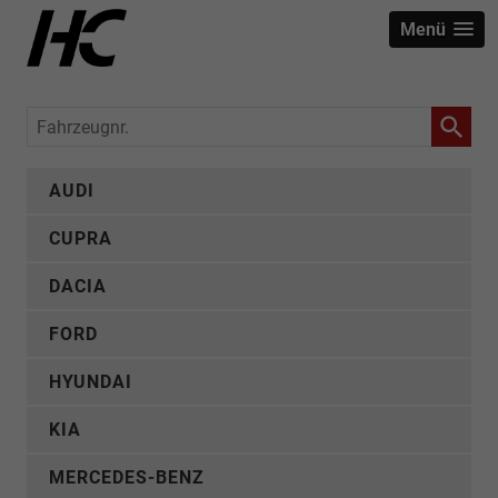
Menü
Fahrzeugnr.
AUDI
CUPRA
DACIA
FORD
HYUNDAI
KIA
MERCEDES-BENZ