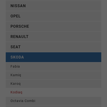
NISSAN
OPEL
PORSCHE
RENAULT
SEAT
SKODA
Fabia
Kamiq
Karoq
Kodiaq
Octavia Combi