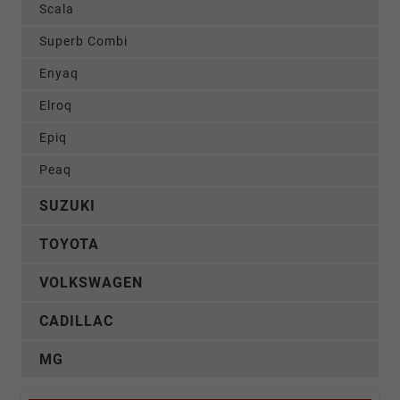
Scala
Superb Combi
Enyaq
Elroq
Epiq
Peaq
SUZUKI
TOYOTA
VOLKSWAGEN
CADILLAC
MG