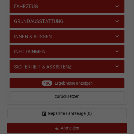
FAHRZEUG
GRUNDAUSSTATTUNG
INNEN & AUSSEN
INFOTAINMENT
SICHERHEIT & ASSISTENZ
480
Ergebnisse anzeigen
zurücksetzen
Geparkte Fahrzeuge (
0
)
Anmelden