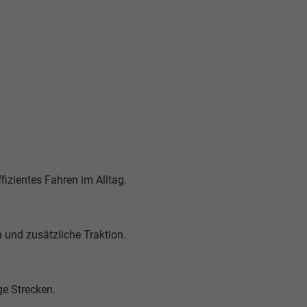
fizientes Fahren im Alltag.
 und zusätzliche Traktion.
ge Strecken.