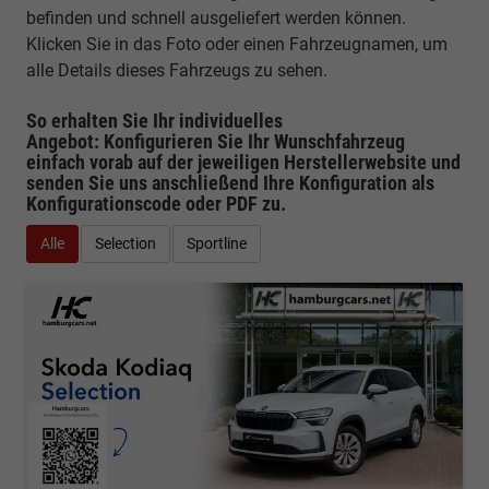
befinden und schnell ausgeliefert werden können.
Klicken Sie in das Foto oder einen Fahrzeugnamen, um
alle Details dieses Fahrzeugs zu sehen.
So erhalten Sie Ihr individuelles
Angebot: Konfigurieren Sie Ihr Wunschfahrzeug
einfach vorab auf der jeweiligen
Herstellerwebsite
und
senden Sie uns anschließend Ihre Konfiguration
als
Konfigurationscode oder PDF
zu.
Alle
Selection
Sportline