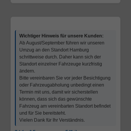
Wichtiger Hinweis für unsere Kunden:
Ab August/September führen wir unseren
Umzug an den Standort Hamburg
schrittweise durch. Daher kann sich der
Standort einzelner Fahrzeuge kurzfristig
ändern.
Bitte vereinbaren Sie vor jeder Besichtigung
oder Fahrzeugabholung unbedingt einen
Termin mit uns, damit wir sicherstellen
können, dass sich das gewünschte
Fahrzeug am vereinbarten Standort befindet
und für Sie bereitsteht.
Vielen Dank für Ihr Verständnis.