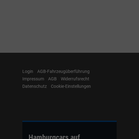
Login
AGB-Fahrzeugüberführung
Impressum
AGB
Widerrufsrecht
Datenschutz
Cookie-Einstellungen
Hamburgcars auf