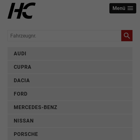
Menü
Fahrzeugnr.
AUDI
CUPRA
DACIA
FORD
MERCEDES-BENZ
NISSAN
PORSCHE