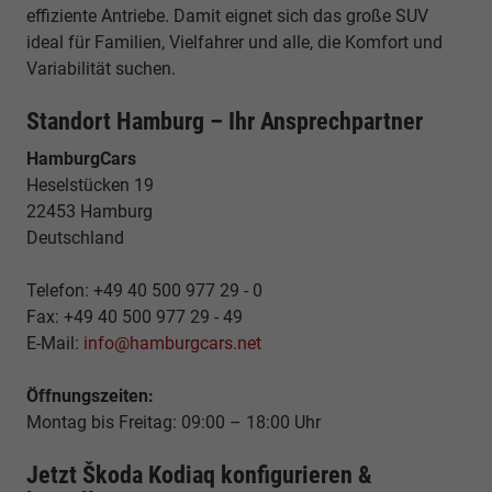
effiziente Antriebe. Damit eignet sich das große SUV
ideal für Familien, Vielfahrer und alle, die Komfort und
Variabilität suchen.
Standort Hamburg – Ihr Ansprechpartner
HamburgCars
Heselstücken 19
22453 Hamburg
Deutschland
Telefon: +49 40 500 977 29 - 0
Fax: +49 40 500 977 29 - 49
E-Mail:
info@hamburgcars.net
Öffnungszeiten:
Montag bis Freitag: 09:00 – 18:00 Uhr
Jetzt Škoda Kodiaq konfigurieren &