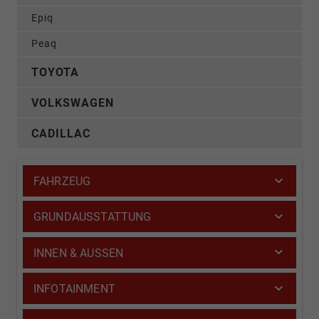
Epiq
Peaq
TOYOTA
VOLKSWAGEN
CADILLAC
FAHRZEUG
GRUNDAUSSTATTUNG
INNEN & AUSSEN
INFOTAINMENT