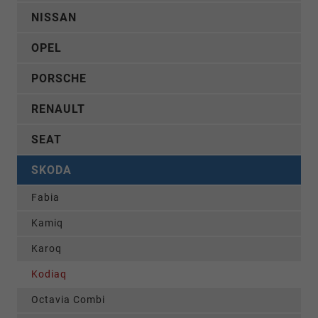
NISSAN
OPEL
PORSCHE
RENAULT
SEAT
SKODA
Fabia
Kamiq
Karoq
Kodiaq
Octavia Combi