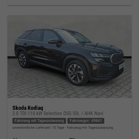
Skoda Kodiaq
2.0 TDI 110 kW Selection DSG 5Si. / AHK Navi
Fahrzeug mit Tageszulassung
Fahrzeugnr.: 49841
unverbindliche Lieferzeit:
10 Tage
Fahrzeug mit Tageszulassung