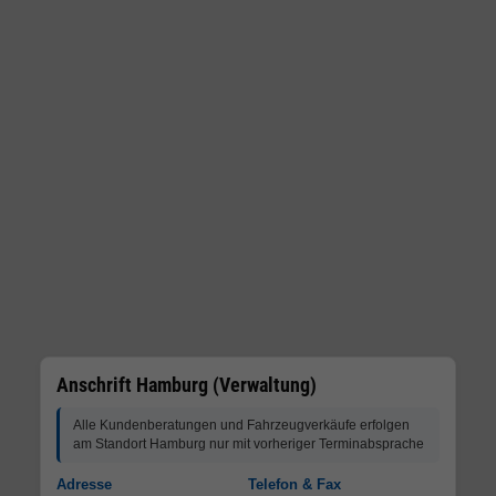
Anschrift Hamburg (Verwaltung)
Alle Kundenberatungen und Fahrzeugverkäufe erfolgen
am Standort Hamburg nur mit vorheriger Terminabsprache
Adresse
Telefon & Fax