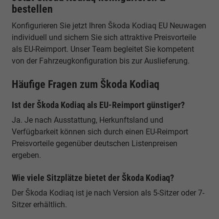
bestellen
Konfigurieren Sie jetzt Ihren Škoda Kodiaq EU Neuwagen
individuell und sichern Sie sich attraktive Preisvorteile
als EU-Reimport. Unser Team begleitet Sie kompetent
von der Fahrzeugkonfiguration bis zur Auslieferung.
Häufige Fragen zum Škoda Kodiaq
Ist der Škoda Kodiaq als EU-Reimport günstiger?
Ja. Je nach Ausstattung, Herkunftsland und
Verfügbarkeit können sich durch einen EU-Reimport
Preisvorteile gegenüber deutschen Listenpreisen
ergeben.
Wie viele Sitzplätze bietet der Škoda Kodiaq?
Der Škoda Kodiaq ist je nach Version als 5-Sitzer oder 7-
Sitzer erhältlich.