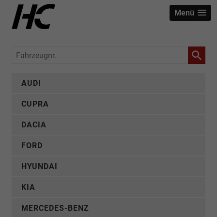
Menü
Fahrzeugnr.
AUDI
CUPRA
DACIA
FORD
HYUNDAI
KIA
MERCEDES-BENZ