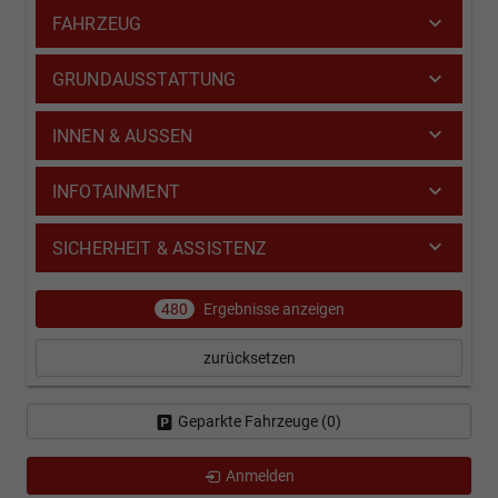
FAHRZEUG
GRUNDAUSSTATTUNG
INNEN & AUSSEN
INFOTAINMENT
SICHERHEIT & ASSISTENZ
480
Ergebnisse anzeigen
zurücksetzen
Geparkte Fahrzeuge (
0
)
Anmelden