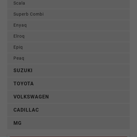
Scala
Superb Combi
Enyaq
Elroq
Epiq
Peaq
SUZUKI
TOYOTA
VOLKSWAGEN
CADILLAC
MG