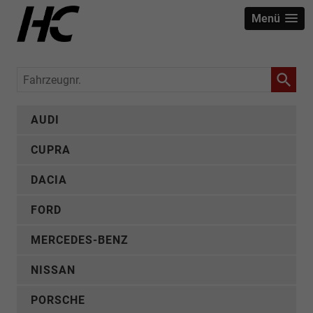
Menü
Fahrzeugnr.
AUDI
CUPRA
DACIA
FORD
MERCEDES-BENZ
NISSAN
PORSCHE