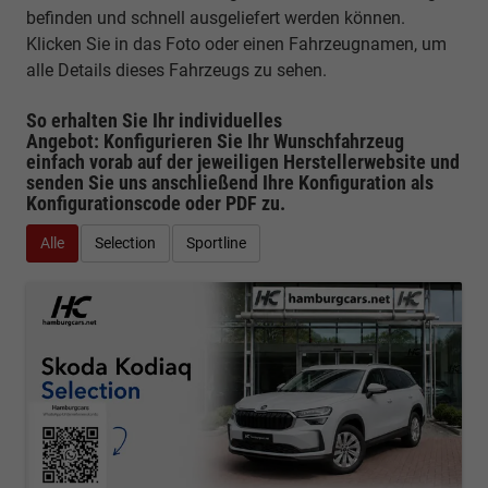
befinden und schnell ausgeliefert werden können.
Klicken Sie in das Foto oder einen Fahrzeugnamen, um
alle Details dieses Fahrzeugs zu sehen.
So erhalten Sie Ihr individuelles
Angebot: Konfigurieren Sie Ihr Wunschfahrzeug
einfach vorab auf der jeweiligen
Herstellerwebsite
und
senden Sie uns anschließend Ihre Konfiguration
als
Konfigurationscode oder PDF
zu.
Alle
Selection
Sportline