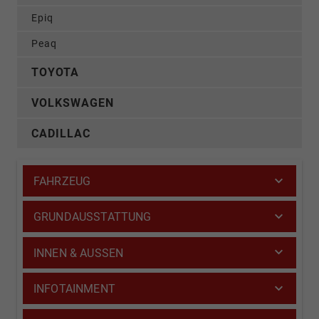
Epiq
Peaq
TOYOTA
VOLKSWAGEN
CADILLAC
FAHRZEUG
GRUNDAUSSTATTUNG
INNEN & AUSSEN
INFOTAINMENT