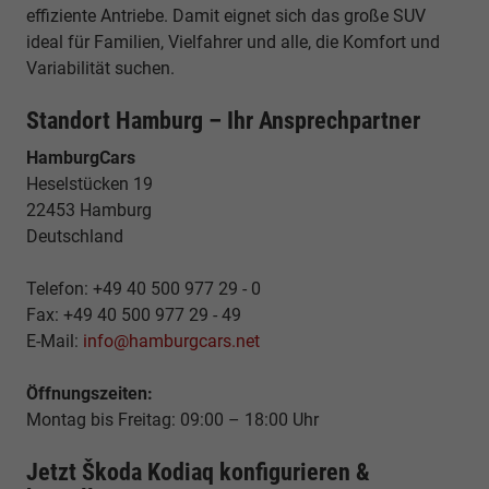
effiziente Antriebe. Damit eignet sich das große SUV
ideal für Familien, Vielfahrer und alle, die Komfort und
Variabilität suchen.
Standort Hamburg – Ihr Ansprechpartner
HamburgCars
Heselstücken 19
22453 Hamburg
Deutschland
Telefon: +49 40 500 977 29 - 0
Fax: +49 40 500 977 29 - 49
E-Mail:
info@hamburgcars.net
Öffnungszeiten:
Montag bis Freitag: 09:00 – 18:00 Uhr
Jetzt Škoda Kodiaq konfigurieren &