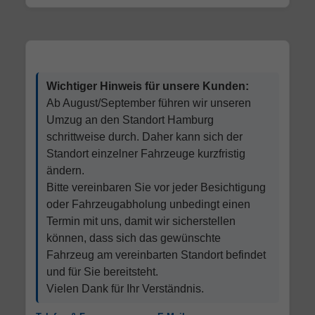
Wichtiger Hinweis für unsere Kunden:
Ab August/September führen wir unseren
Umzug an den Standort Hamburg
schrittweise durch. Daher kann sich der
Standort einzelner Fahrzeuge kurzfristig
ändern.
Bitte vereinbaren Sie vor jeder Besichtigung
oder Fahrzeugabholung unbedingt einen
Termin mit uns, damit wir sicherstellen
können, dass sich das gewünschte
Fahrzeug am vereinbarten Standort befindet
und für Sie bereitsteht.
Vielen Dank für Ihr Verständnis.