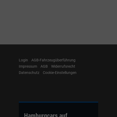
Login
AGB-Fahrzeugüberführung
Impressum
AGB
Widerrufsrecht
Datenschutz
Cookie-Einstellungen
Hamburgcars auf