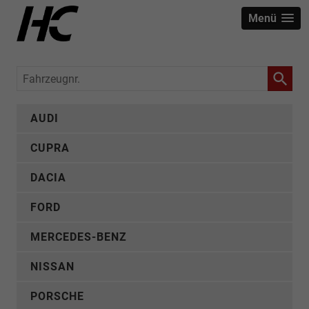
Menü
Fahrzeugnr.
AUDI
CUPRA
DACIA
FORD
MERCEDES-BENZ
NISSAN
PORSCHE