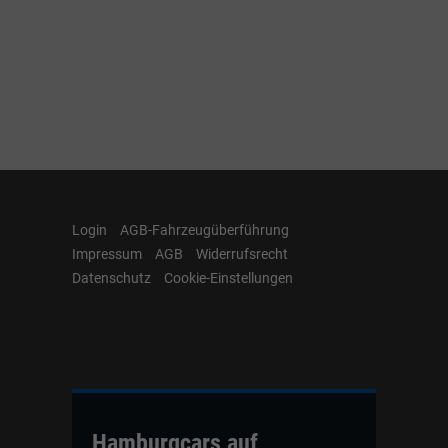
Login
AGB-Fahrzeugüberführung
Impressum
AGB
Widerrufsrecht
Datenschutz
Cookie-Einstellungen
Hamburgcars auf