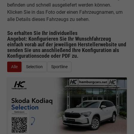
befinden und schnell ausgeliefert werden können.
Klicken Sie in das Foto oder einen Fahrzeugnamen, um
alle Details dieses Fahrzeugs zu sehen.
So erhalten Sie Ihr individuelles
Angebot: Konfigurieren Sie Ihr Wunschfahrzeug
einfach vorab auf der jeweiligen
Herstellerwebsite
und
senden Sie uns anschließend Ihre Konfiguration
als
Konfigurationscode oder PDF
zu.
Alle
Selection
Sportline