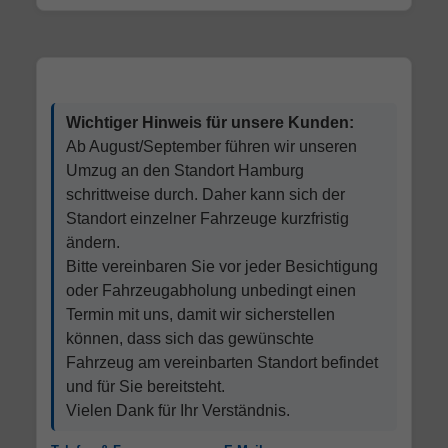
Wichtiger Hinweis für unsere Kunden:
Ab August/September führen wir unseren
Umzug an den Standort Hamburg
schrittweise durch. Daher kann sich der
Standort einzelner Fahrzeuge kurzfristig
ändern.
Bitte vereinbaren Sie vor jeder Besichtigung
oder Fahrzeugabholung unbedingt einen
Termin mit uns, damit wir sicherstellen
können, dass sich das gewünschte
Fahrzeug am vereinbarten Standort befindet
und für Sie bereitsteht.
Vielen Dank für Ihr Verständnis.