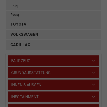
Epiq
Peaq
TOYOTA
VOLKSWAGEN
CADILLAC
FAHRZEUG
GRUNDAUSSTATTUNG
INNEN & AUSSEN
INFOTAINMENT