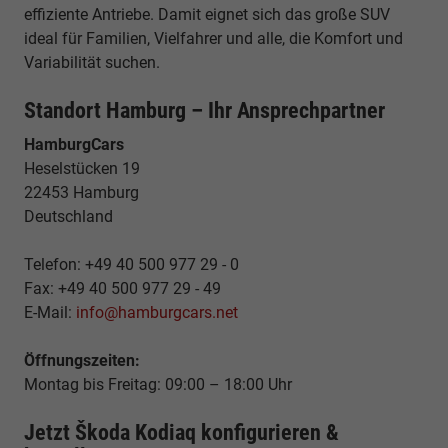
effiziente Antriebe. Damit eignet sich das große SUV
ideal für Familien, Vielfahrer und alle, die Komfort und
Variabilität suchen.
Standort Hamburg – Ihr Ansprechpartner
HamburgCars
Heselstücken 19
22453 Hamburg
Deutschland
Telefon: +49 40 500 977 29 - 0
Fax: +49 40 500 977 29 - 49
E-Mail:
info@hamburgcars.net
Öffnungszeiten:
Montag bis Freitag: 09:00 – 18:00 Uhr
Jetzt Škoda Kodiaq konfigurieren &