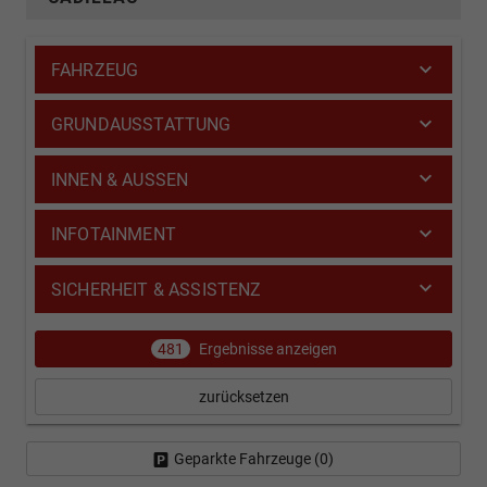
FAHRZEUG
GRUNDAUSSTATTUNG
INNEN & AUSSEN
INFOTAINMENT
SICHERHEIT & ASSISTENZ
481
Ergebnisse anzeigen
zurücksetzen
Geparkte Fahrzeuge (
0
)