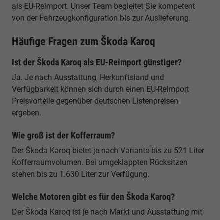
als EU-Reimport. Unser Team begleitet Sie kompetent
von der Fahrzeugkonfiguration bis zur Auslieferung.
Häufige Fragen zum Škoda Karoq
Ist der Škoda Karoq als EU-Reimport günstiger?
Ja. Je nach Ausstattung, Herkunftsland und
Verfügbarkeit können sich durch einen EU-Reimport
Preisvorteile gegenüber deutschen Listenpreisen
ergeben.
Wie groß ist der Kofferraum?
Der Škoda Karoq bietet je nach Variante bis zu 521 Liter
Kofferraumvolumen. Bei umgeklappten Rücksitzen
stehen bis zu 1.630 Liter zur Verfügung.
Welche Motoren gibt es für den Škoda Karoq?
Der Škoda Karoq ist je nach Markt und Ausstattung mit