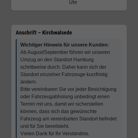
Uhr
Anschrift – Kirchwalsede
Wichtiger Hinweis für unsere Kunden:
Ab August/September führen wir unseren
Umzug an den Standort Hamburg
schrittweise durch. Daher kann sich der
Standort einzelner Fahrzeuge kurzfristig
ändern.
Bitte vereinbaren Sie vor jeder Besichtigung
oder Fahrzeugabholung unbedingt einen
Termin mit uns, damit wir sicherstellen
können, dass sich das gewünschte
Fahrzeug am vereinbarten Standort befindet
und für Sie bereitsteht.
Vielen Dank für Ihr Verständnis.