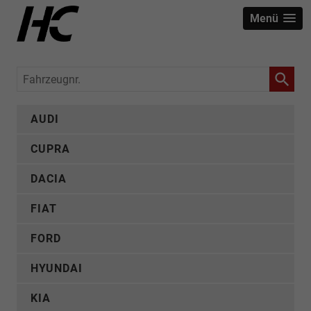
Menü
Fahrzeugnr.
AUDI
CUPRA
DACIA
FIAT
FORD
HYUNDAI
KIA