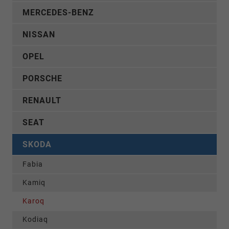
MERCEDES-BENZ
NISSAN
OPEL
PORSCHE
RENAULT
SEAT
SKODA
Fabia
Kamiq
Karoq
Kodiaq