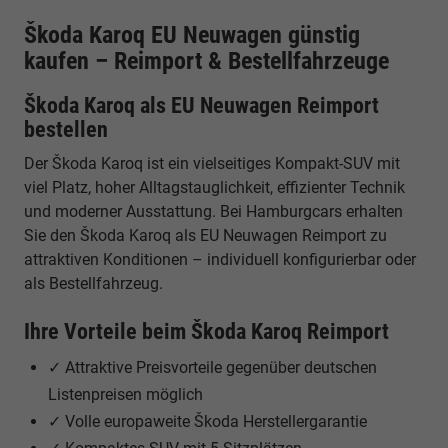
Škoda Karoq EU Neuwagen günstig
kaufen – Reimport & Bestellfahrzeuge
Škoda Karoq als EU Neuwagen Reimport
bestellen
Der Škoda Karoq ist ein vielseitiges Kompakt-SUV mit
viel Platz, hoher Alltagstauglichkeit, effizienter Technik
und moderner Ausstattung. Bei Hamburgcars erhalten
Sie den Škoda Karoq als EU Neuwagen Reimport zu
attraktiven Konditionen – individuell konfigurierbar oder
als Bestellfahrzeug.
Ihre Vorteile beim Škoda Karoq Reimport
✓ Attraktive Preisvorteile gegenüber deutschen
Listenpreisen möglich
✓ Volle europaweite Škoda Herstellergarantie