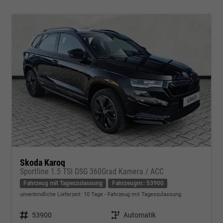
Skoda Karoq
Sportline 1.5 TSI DSG 360Grad Kamera / ACC
Fahrzeug mit Tageszulassung
Fahrzeugnr.: 53900
unverbindliche Lieferzeit:
10 Tage
Fahrzeug mit Tageszulassung
Fahrzeugnr.
53900
Getriebe
Automatik