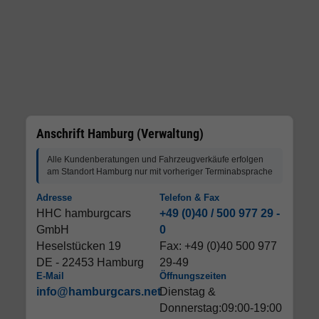
Anschrift Hamburg (Verwaltung)
Alle Kundenberatungen und Fahrzeugverkäufe erfolgen
am Standort Hamburg nur mit vorheriger Terminabsprache
Adresse
Telefon & Fax
HHC hamburgcars
+49 (0)40 / 500 977 29 -
GmbH
0
Heselstücken 19
Fax: +49 (0)40 500 977
DE - 22453 Hamburg
29-49
E-Mail
Öffnungszeiten
info@hamburgcars.net
Dienstag &
Donnerstag:09:00-19:00