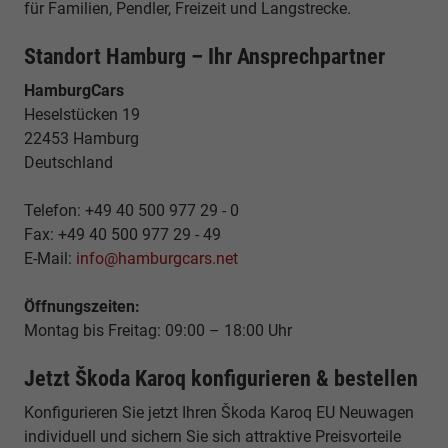
für Familien, Pendler, Freizeit und Langstrecke.
Standort Hamburg – Ihr Ansprechpartner
HamburgCars
Heselstücken 19
22453 Hamburg
Deutschland
Telefon: +49 40 500 977 29 - 0
Fax: +49 40 500 977 29 - 49
E-Mail:
info@hamburgcars.net
Öffnungszeiten:
Montag bis Freitag: 09:00 – 18:00 Uhr
Jetzt Škoda Karoq konfigurieren & bestellen
Konfigurieren Sie jetzt Ihren Škoda Karoq EU Neuwagen
individuell und sichern Sie sich attraktive Preisvorteile