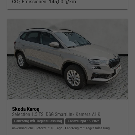
CO
-Emissionen:
145,00 g/km
2
Skoda Karoq
Selection 1.5 TSI DSG SmartLink Kamera AHK
Fahrzeug mit Tageszulassung
Fahrzeugnr.: 53962
unverbindliche Lieferzeit:
10 Tage
Fahrzeug mit Tageszulassung