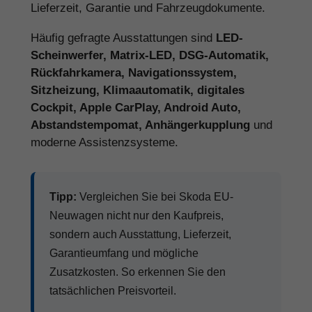
Lieferzeit, Garantie und Fahrzeugdokumente.
Häufig gefragte Ausstattungen sind
LED-
Scheinwerfer, Matrix-LED, DSG-Automatik,
Rückfahrkamera, Navigationssystem,
Sitzheizung, Klimaautomatik, digitales
Cockpit, Apple CarPlay, Android Auto,
Abstandstempomat, Anhängerkupplung
und
moderne Assistenzsysteme.
Tipp:
Vergleichen Sie bei Skoda EU-
Neuwagen nicht nur den Kaufpreis,
sondern auch Ausstattung, Lieferzeit,
Garantieumfang und mögliche
Zusatzkosten. So erkennen Sie den
tatsächlichen Preisvorteil.