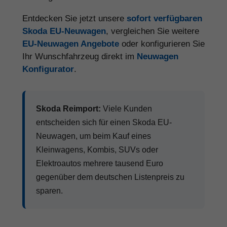
Entdecken Sie jetzt unsere
sofort verfügbaren
Skoda EU-Neuwagen
, vergleichen Sie weitere
EU-Neuwagen Angebote
oder konfigurieren Sie
Ihr Wunschfahrzeug direkt im
Neuwagen
Konfigurator
.
Skoda Reimport:
Viele Kunden
entscheiden sich für einen Skoda EU-
Neuwagen, um beim Kauf eines
Kleinwagens, Kombis, SUVs oder
Elektroautos mehrere tausend Euro
gegenüber dem deutschen Listenpreis zu
sparen.