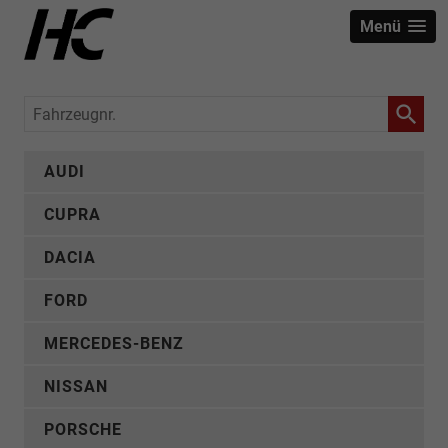
Menü
Fahrzeugnr.
AUDI
CUPRA
DACIA
FORD
MERCEDES-BENZ
NISSAN
PORSCHE