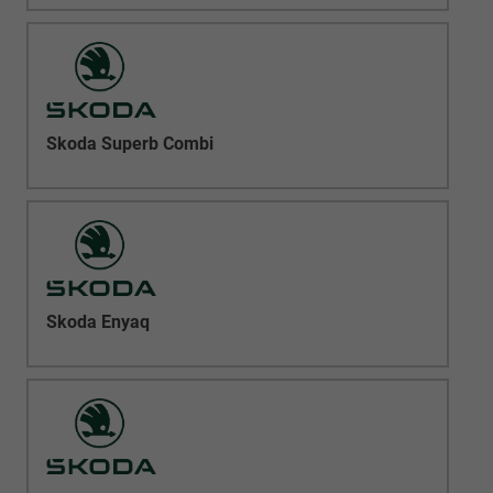
Skoda Superb Combi
Skoda Enyaq