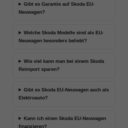
Gibt es Garantie auf Skoda EU-
Neuwagen?
Welche Skoda Modelle sind als EU-
Neuwagen besonders beliebt?
Wie viel kann man bei einem Skoda
Reimport sparen?
Gibt es Skoda EU-Neuwagen auch als
Elektroauto?
Kann ich einen Skoda EU-Neuwagen
finanzieren?