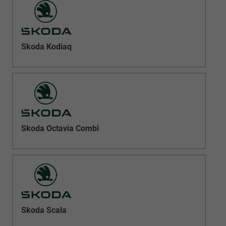
Skoda Kodiaq
Skoda Octavia Combi
Skoda Scala