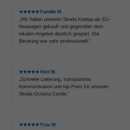
★★★★★ Familie M.
„Wir haben unseren Skoda Kodiaq als EU-
Neuwagen gekauft und gegenüber dem
lokalen Angebot deutlich gespart. Die
Beratung war sehr professionell.“
★★★★★ Herr M.
„Schnelle Lieferung, transparente
Kommunikation und top Preis für unseren
Skoda Octavia Combi.“
★★★★★ Frau M.