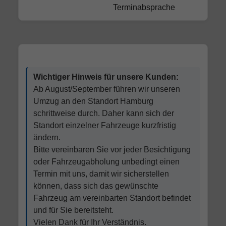
Terminabsprache
Wichtiger Hinweis für unsere Kunden:
Ab August/September führen wir unseren
Umzug an den Standort Hamburg
schrittweise durch. Daher kann sich der
Standort einzelner Fahrzeuge kurzfristig
ändern.
Bitte vereinbaren Sie vor jeder Besichtigung
oder Fahrzeugabholung unbedingt einen
Termin mit uns, damit wir sicherstellen
können, dass sich das gewünschte
Fahrzeug am vereinbarten Standort befindet
und für Sie bereitsteht.
Vielen Dank für Ihr Verständnis.