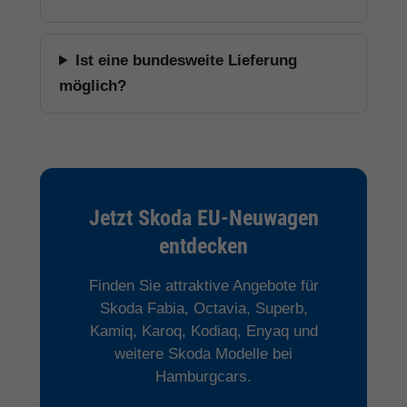
Ist eine bundesweite Lieferung
möglich?
Jetzt Skoda EU-Neuwagen
entdecken
Finden Sie attraktive Angebote für
Skoda Fabia, Octavia, Superb,
Kamiq, Karoq, Kodiaq, Enyaq und
weitere Skoda Modelle bei
Hamburgcars.