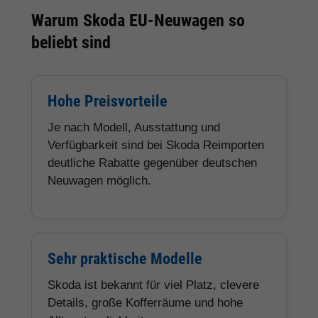
Warum Skoda EU-Neuwagen so
beliebt sind
Hohe Preisvorteile
Je nach Modell, Ausstattung und
Verfügbarkeit sind bei Skoda Reimporten
deutliche Rabatte gegenüber deutschen
Neuwagen möglich.
Sehr praktische Modelle
Skoda ist bekannt für viel Platz, clevere
Details, große Kofferräume und hohe