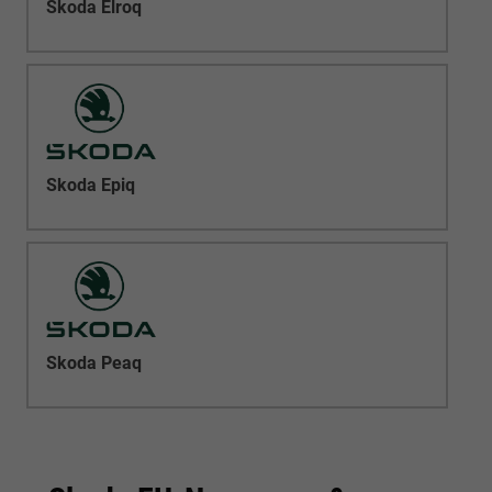
Skoda Elroq
Skoda Epiq
Skoda Peaq