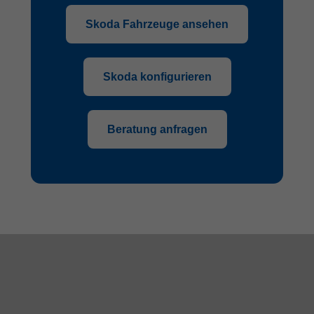
Skoda Fahrzeuge ansehen
Skoda konfigurieren
Beratung anfragen