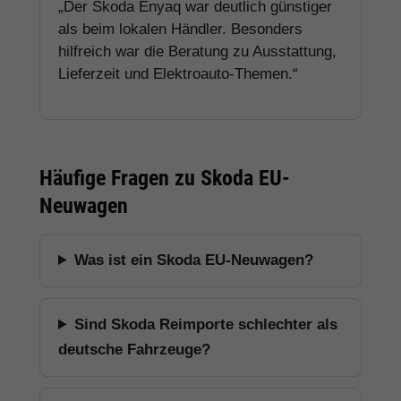
„Der Skoda Enyaq war deutlich günstiger
als beim lokalen Händler. Besonders
hilfreich war die Beratung zu Ausstattung,
Lieferzeit und Elektroauto-Themen.“
Häufige Fragen zu Skoda EU-
Neuwagen
Was ist ein Skoda EU-Neuwagen?
Sind Skoda Reimporte schlechter als
deutsche Fahrzeuge?