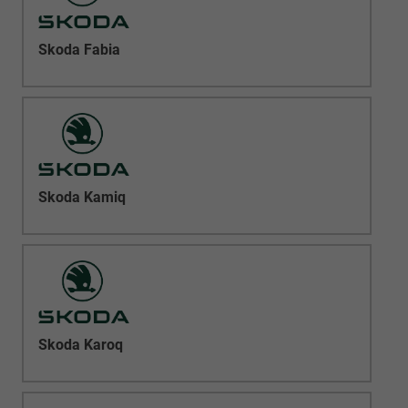
Skoda Fabia
Skoda Kamiq
Skoda Karoq