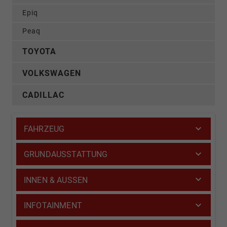
Epiq
Peaq
TOYOTA
VOLKSWAGEN
CADILLAC
FAHRZEUG
GRUNDAUSSTATTUNG
INNEN & AUSSEN
INFOTAINMENT