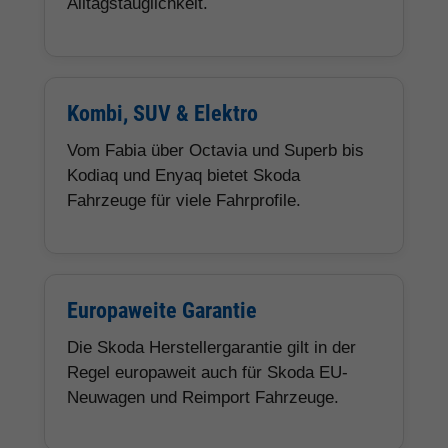
Alltagstauglichkeit.
Kombi, SUV & Elektro
Vom Fabia über Octavia und Superb bis
Kodiaq und Enyaq bietet Skoda
Fahrzeuge für viele Fahrprofile.
Europaweite Garantie
Die Skoda Herstellergarantie gilt in der
Regel europaweit auch für Skoda EU-
Neuwagen und Reimport Fahrzeuge.