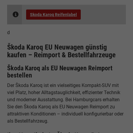
Skoda Karoq Reifenlabel
d
Škoda Karoq EU Neuwagen günstig
kaufen – Reimport & Bestellfahrzeuge
Škoda Karoq als EU Neuwagen Reimport
bestellen
Der Škoda Karoq ist ein vielseitiges Kompakt-SUV mit
viel Platz, hoher Alltagstauglichkeit, effizienter Technik
und moderner Ausstattung. Bei Hamburgcars erhalten
Sie den Škoda Karoq als EU Neuwagen Reimport zu
attraktiven Konditionen – individuell konfigurierbar oder
als Bestellfahrzeug.