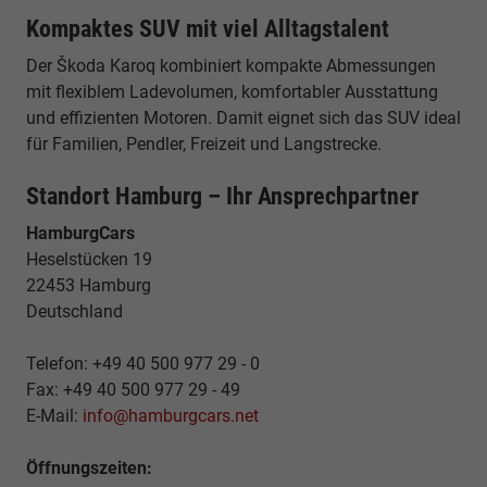
Kompaktes SUV mit viel Alltagstalent
Der Škoda Karoq kombiniert kompakte Abmessungen
mit flexiblem Ladevolumen, komfortabler Ausstattung
und effizienten Motoren. Damit eignet sich das SUV ideal
für Familien, Pendler, Freizeit und Langstrecke.
Standort Hamburg – Ihr Ansprechpartner
HamburgCars
Heselstücken 19
22453 Hamburg
Deutschland
Telefon: +49 40 500 977 29 - 0
Fax: +49 40 500 977 29 - 49
E-Mail:
info@hamburgcars.net
Öffnungszeiten: