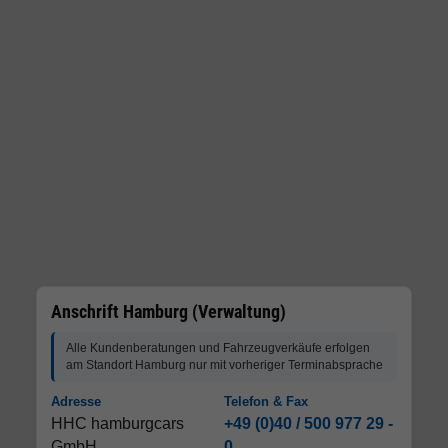
Anschrift Hamburg (Verwaltung)
Alle Kundenberatungen und Fahrzeugverkäufe erfolgen
am Standort Hamburg nur mit vorheriger Terminabsprache
Adresse
Telefon & Fax
HHC hamburgcars
+49 (0)40 / 500 977 29 -
GmbH
0