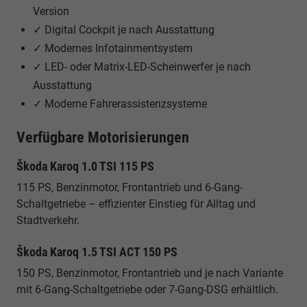
Version
✓ Digital Cockpit je nach Ausstattung
✓ Modernes Infotainmentsystem
✓ LED- oder Matrix-LED-Scheinwerfer je nach
Ausstattung
✓ Moderne Fahrerassistenzsysteme
Verfügbare Motorisierungen
Škoda Karoq 1.0 TSI 115 PS
115 PS, Benzinmotor, Frontantrieb und 6-Gang-
Schaltgetriebe – effizienter Einstieg für Alltag und
Stadtverkehr.
Škoda Karoq 1.5 TSI ACT 150 PS
150 PS, Benzinmotor, Frontantrieb und je nach Variante
mit 6-Gang-Schaltgetriebe oder 7-Gang-DSG erhältlich.