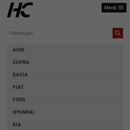
Menü
Fahrzeugnr.
AUDI
CUPRA
DACIA
FIAT
FORD
HYUNDAI
KIA