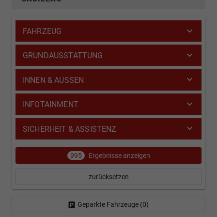
FAHRZEUG
GRUNDAUSSTATTUNG
INNEN & AUSSEN
INFOTAINMENT
SICHERHEIT & ASSISTENZ
995
Ergebnisse anzeigen
zurücksetzen
Geparkte Fahrzeuge (
0
)