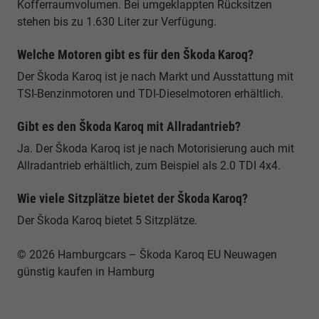
Kofferraumvolumen. Bei umgeklappten Rücksitzen
stehen bis zu 1.630 Liter zur Verfügung.
Welche Motoren gibt es für den Škoda Karoq?
Der Škoda Karoq ist je nach Markt und Ausstattung mit
TSI-Benzinmotoren und TDI-Dieselmotoren erhältlich.
Gibt es den Škoda Karoq mit Allradantrieb?
Ja. Der Škoda Karoq ist je nach Motorisierung auch mit
Allradantrieb erhältlich, zum Beispiel als 2.0 TDI 4x4.
Wie viele Sitzplätze bietet der Škoda Karoq?
Der Škoda Karoq bietet 5 Sitzplätze.
© 2026 Hamburgcars – Škoda Karoq EU Neuwagen
günstig kaufen in Hamburg