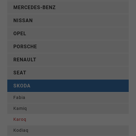
MERCEDES-BENZ
NISSAN
OPEL
PORSCHE
RENAULT
SEAT
SKODA
Fabia
Kamiq
Karoq
Kodiaq