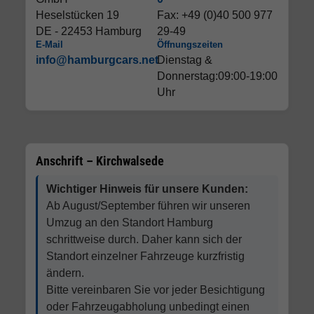
Heselstücken 19
Fax: +49 (0)40 500 977
DE - 22453 Hamburg
29-49
E-Mail
Öffnungszeiten
info@hamburgcars.net
Dienstag &
Donnerstag:09:00-19:00
Uhr
Anschrift – Kirchwalsede
Wichtiger Hinweis für unsere Kunden:
Ab August/September führen wir unseren
Umzug an den Standort Hamburg
schrittweise durch. Daher kann sich der
Standort einzelner Fahrzeuge kurzfristig
ändern.
Bitte vereinbaren Sie vor jeder Besichtigung
oder Fahrzeugabholung unbedingt einen