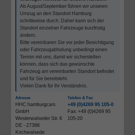
Ab August/September führen wir unseren
Umzug an den Standort Hamburg
schrittweise durch. Daher kann sich der
Standort einzelner Fahrzeuge kurzfristig
ändern.
Bitte vereinbaren Sie vor jeder Besichtigung
oder Fahrzeugabholung unbedingt einen
Termin mit uns, damit wir sicherstellen
können, dass sich das gewünschte
Fahrzeug am vereinbarten Standort befindet
und für Sie bereitsteht.
Vielen Dank für Ihr Verständnis.
Adresse
Telefon & Fax
HHC hamburgcars
+49 (0)4269 95 105-0
GmbH
Fax: +49 (0)4269 95
Westerwalseder Str. 6
105-20
DE - 27386
Kirchwalsede