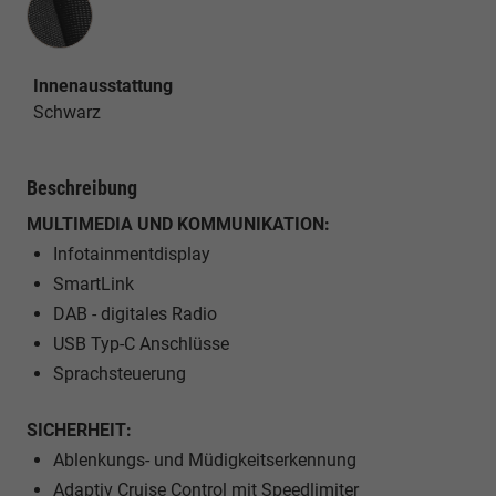
Innenausstattung
Schwarz
Beschreibung
MULTIMEDIA UND KOMMUNIKATION:
Infotainmentdisplay
SmartLink
DAB - digitales Radio
USB Typ-C Anschlüsse
Sprachsteuerung
SICHERHEIT:
Ablenkungs- und Müdigkeitserkennung
Adaptiv Cruise Control mit Speedlimiter