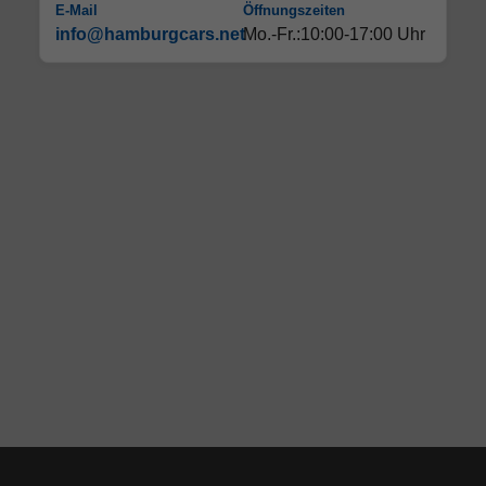
E-Mail
Öffnungszeiten
info@hamburgcars.net
Mo.-Fr.:10:00-17:00 Uhr