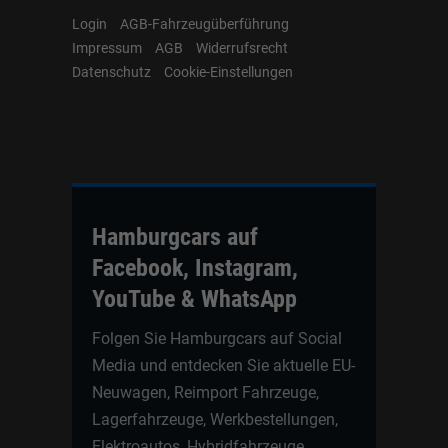
Login
AGB-Fahrzeugüberführung
Impressum
AGB
Widerrufsrecht
Datenschutz
Cookie-Einstellungen
Hamburgcars auf
Facebook, Instagram,
YouTube & WhatsApp
Folgen Sie Hamburgcars auf Social
Media und entdecken Sie aktuelle EU-
Neuwagen, Reimport Fahrzeuge,
Lagerfahrzeuge, Werkbestellungen,
Elektroautos, Hybridfahrzeuge,