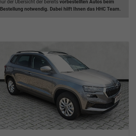
ur der Übersicht der bereits
vorbestellten Autos beim
 Bestellung notwendig. Dabei hilft Ihnen das HHC Team.