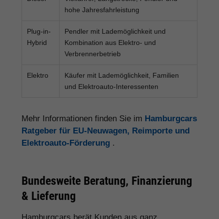
hohe Jahresfahrleistung
Plug-in-
Pendler mit Lademöglichkeit und
Hybrid
Kombination aus Elektro- und
Verbrennerbetrieb
Elektro
Käufer mit Lademöglichkeit, Familien
und Elektroauto-Interessenten
Mehr Informationen finden Sie im
Hamburgcars
Ratgeber für EU-Neuwagen, Reimporte und
Elektroauto-Förderung
.
Bundesweite Beratung, Finanzierung
& Lieferung
Hamburgcars berät Kunden aus ganz