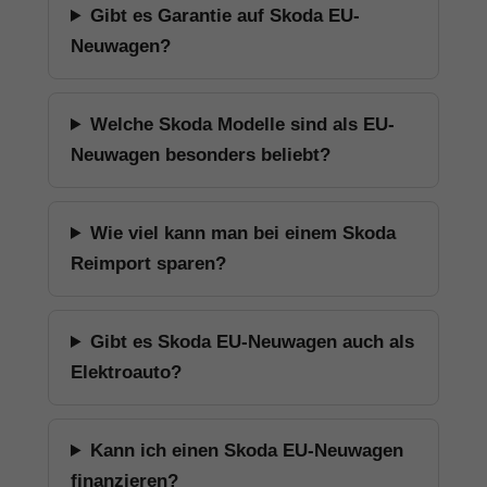
Gibt es Garantie auf Skoda EU-
Neuwagen?
Welche Skoda Modelle sind als EU-
Neuwagen besonders beliebt?
Wie viel kann man bei einem Skoda
Reimport sparen?
Gibt es Skoda EU-Neuwagen auch als
Elektroauto?
Kann ich einen Skoda EU-Neuwagen
finanzieren?