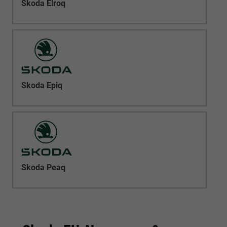
Skoda Elroq
Skoda Epiq
Skoda Peaq