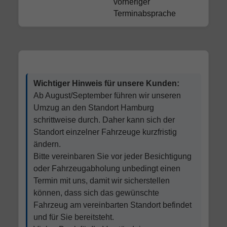
vorheriger
Terminabsprache
Wichtiger Hinweis für unsere Kunden:
Ab August/September führen wir unseren
Umzug an den Standort Hamburg
schrittweise durch. Daher kann sich der
Standort einzelner Fahrzeuge kurzfristig
ändern.
Bitte vereinbaren Sie vor jeder Besichtigung
oder Fahrzeugabholung unbedingt einen
Termin mit uns, damit wir sicherstellen
können, dass sich das gewünschte
Fahrzeug am vereinbarten Standort befindet
und für Sie bereitsteht.