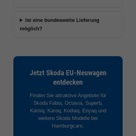
Ist eine bundesweite Lieferung
möglich?
Jetzt Skoda EU-Neuwagen
entdecken
Finden Sie attraktive Angebote für
Skoda Fabia, Octavia, Superb,
Kamiq, Karoq, Kodiaq, Enyaq und
weitere Skoda Modelle bei
Hamburgcars.