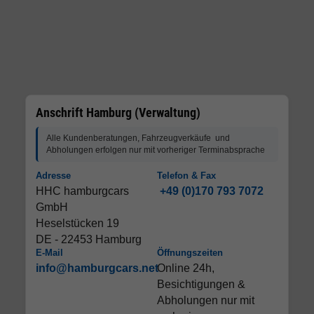
Anschrift Hamburg (Verwaltung)
Alle Kundenberatungen, Fahrzeugverkäufe und
Abholungen erfolgen nur mit vorheriger Terminabsprache
Adresse
Telefon & Fax
HHC hamburgcars
+49 (0)170 793 7072
GmbH
Heselstücken 19
DE - 22453 Hamburg
E-Mail
Öffnungszeiten
info@hamburgcars.net
Online 24h,
Besichtigungen &
Abholungen nur mit