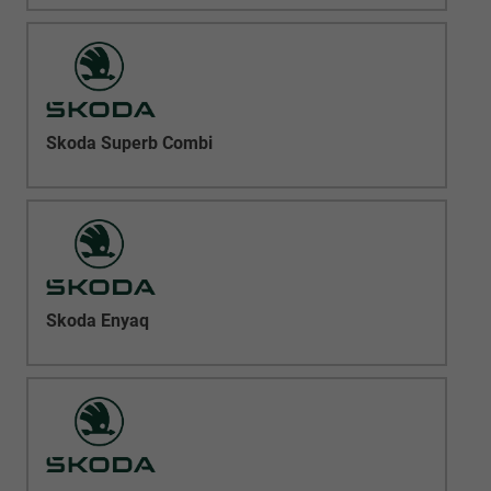
Skoda Superb Combi
Skoda Enyaq