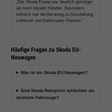
„Der Skoda Enyaq war deutlich günstiger
als beim lokalen Händler. Besonders
hilfreich war die Beratung zu Ausstattung,
Lieferzeit und Elektroauto-Themen.“
Häufige Fragen zu Skoda EU-
Neuwagen
Was ist ein Skoda EU-Neuwagen?
Sind Skoda Reimporte schlechter als
deutsche Fahrzeuge?