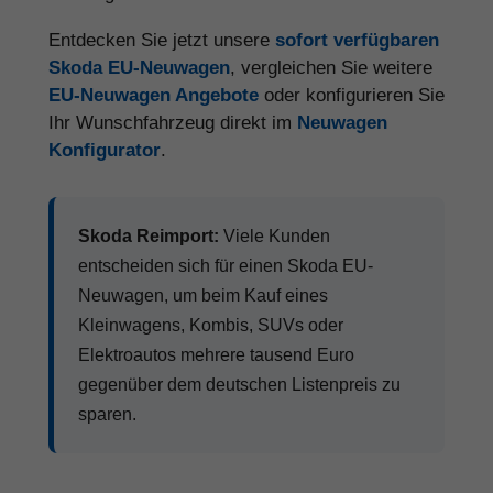
Entdecken Sie jetzt unsere
sofort verfügbaren
Skoda EU-Neuwagen
, vergleichen Sie weitere
EU-Neuwagen Angebote
oder konfigurieren Sie
Ihr Wunschfahrzeug direkt im
Neuwagen
Konfigurator
.
Skoda Reimport:
Viele Kunden
entscheiden sich für einen Skoda EU-
Neuwagen, um beim Kauf eines
Kleinwagens, Kombis, SUVs oder
Elektroautos mehrere tausend Euro
gegenüber dem deutschen Listenpreis zu
sparen.