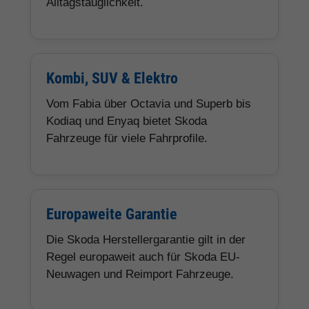
Alltagstauglichkeit.
Kombi, SUV & Elektro
Vom Fabia über Octavia und Superb bis
Kodiaq und Enyaq bietet Skoda
Fahrzeuge für viele Fahrprofile.
Europaweite Garantie
Die Skoda Herstellergarantie gilt in der
Regel europaweit auch für Skoda EU-
Neuwagen und Reimport Fahrzeuge.