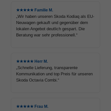
★★★★★ Familie M.
„Wir haben unseren Skoda Kodiaq als EU-
Neuwagen gekauft und gegenüber dem
lokalen Angebot deutlich gespart. Die
Beratung war sehr professionell.“
★★★★★ Herr M.
„Schnelle Lieferung, transparente
Kommunikation und top Preis für unseren
Skoda Octavia Combi.“
★★★★★ Frau M.