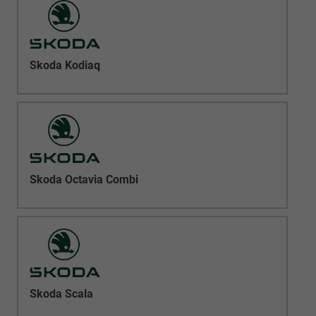
Skoda Kodiaq
Skoda Octavia Combi
Skoda Scala