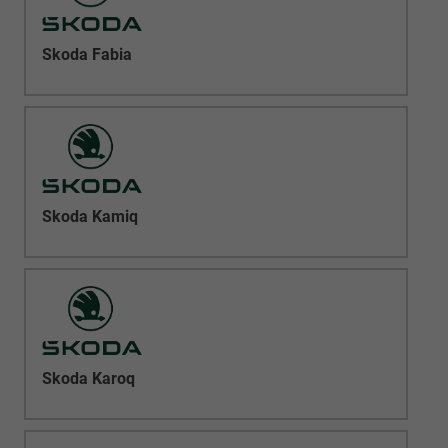
Skoda Fabia
Skoda Kamiq
Skoda Karoq