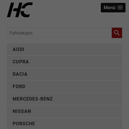
Menü
Fahrzeugnr.
AUDI
CUPRA
DACIA
FORD
MERCEDES-BENZ
NISSAN
PORSCHE