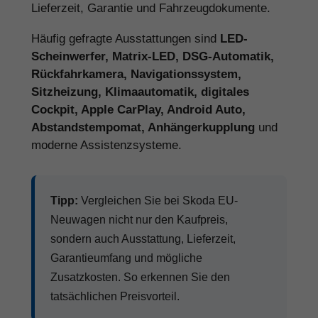
Lieferzeit, Garantie und Fahrzeugdokumente.
Häufig gefragte Ausstattungen sind
LED-
Scheinwerfer, Matrix-LED, DSG-Automatik,
Rückfahrkamera, Navigationssystem,
Sitzheizung, Klimaautomatik, digitales
Cockpit, Apple CarPlay, Android Auto,
Abstandstempomat, Anhängerkupplung
und
moderne Assistenzsysteme.
Tipp:
Vergleichen Sie bei Skoda EU-
Neuwagen nicht nur den Kaufpreis,
sondern auch Ausstattung, Lieferzeit,
Garantieumfang und mögliche
Zusatzkosten. So erkennen Sie den
tatsächlichen Preisvorteil.