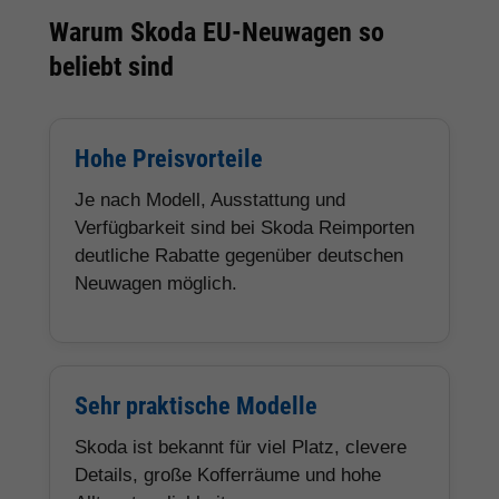
Warum Skoda EU-Neuwagen so
beliebt sind
Hohe Preisvorteile
Je nach Modell, Ausstattung und
Verfügbarkeit sind bei Skoda Reimporten
deutliche Rabatte gegenüber deutschen
Neuwagen möglich.
Sehr praktische Modelle
Skoda ist bekannt für viel Platz, clevere
Details, große Kofferräume und hohe