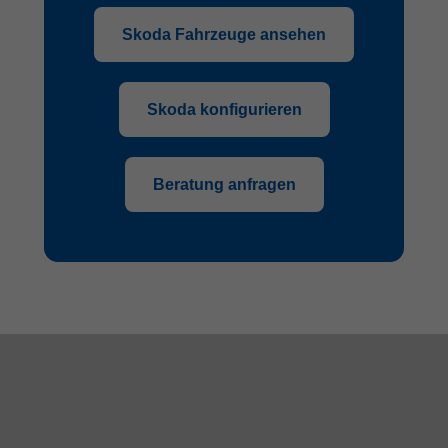
Skoda Fahrzeuge ansehen
Skoda konfigurieren
Beratung anfragen