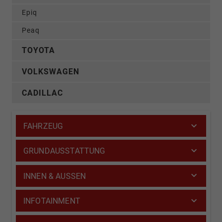
Epiq
Peaq
TOYOTA
VOLKSWAGEN
CADILLAC
FAHRZEUG
GRUNDAUSSTATTUNG
INNEN & AUSSEN
INFOTAINMENT