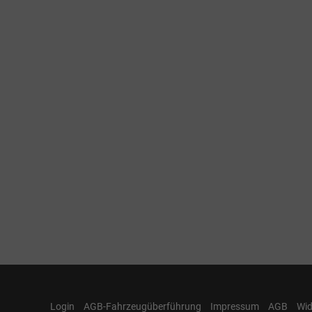
Login
AGB-Fahrzeugüberführung
Impressum
AGB
Wid