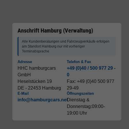
Anschrift Hamburg (Verwaltung)
Alle Kundenberatungen und Fahrzeugverkäufe erfolgen
am Standort Hamburg nur mit vorheriger
Terminabsprache
Adresse
Telefon & Fax
HHC hamburgcars
+49 (0)40 / 500 977 29 -
GmbH
0
Heselstücken 19
Fax: +49 (0)40 500 977
DE - 22453 Hamburg
29-49
E-Mail
Öffnungszeiten
info@hamburgcars.net
Dienstag &
Donnerstag:09:00-
19:00 Uhr