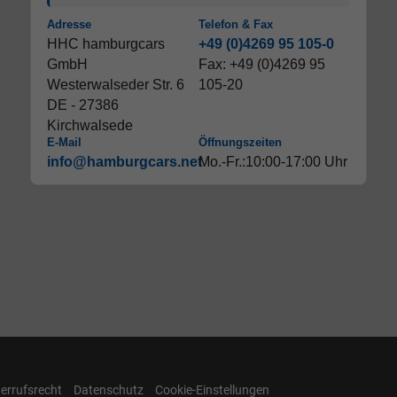
Adresse
Telefon & Fax
HHC hamburgcars
+49 (0)4269 95 105-0
GmbH
Fax: +49 (0)4269 95
Westerwalseder Str. 6
105-20
DE - 27386
Kirchwalsede
E-Mail
Öffnungszeiten
info@hamburgcars.net
Mo.-Fr.:10:00-17:00 Uhr
errufsrecht
Datenschutz
Cookie-Einstellungen