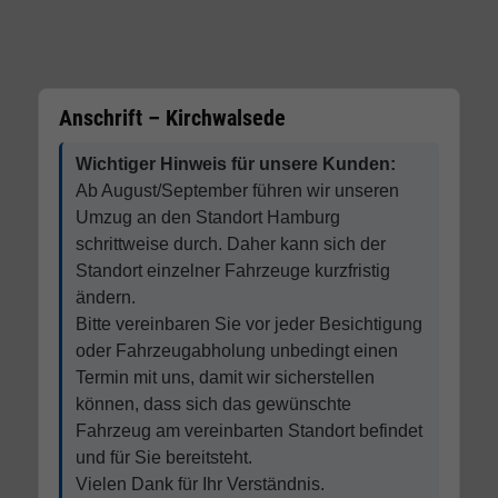
Anschrift – Kirchwalsede
Wichtiger Hinweis für unsere Kunden:
Ab August/September führen wir unseren
Umzug an den Standort Hamburg
schrittweise durch. Daher kann sich der
Standort einzelner Fahrzeuge kurzfristig
ändern.
Bitte vereinbaren Sie vor jeder Besichtigung
oder Fahrzeugabholung unbedingt einen
Termin mit uns, damit wir sicherstellen
können, dass sich das gewünschte
Fahrzeug am vereinbarten Standort befindet
und für Sie bereitsteht.
Vielen Dank für Ihr Verständnis.