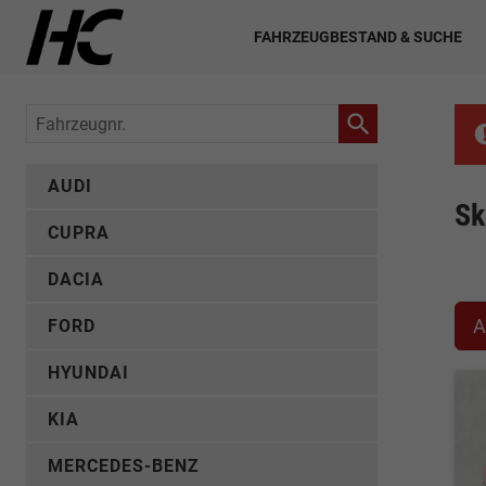
FAHRZEUGBESTAND & SUCHE
Fahrzeugnr.
AUDI
Sk
CUPRA
DACIA
A
FORD
HYUNDAI
KIA
MERCEDES-BENZ