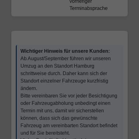
vorheriger
Terminabsprache
Wichtiger Hinweis für unsere Kunden:
Ab August/September führen wir unseren
Umzug an den Standort Hamburg
schrittweise durch. Daher kann sich der
Standort einzelner Fahrzeuge kurzfristig
ändern.
Bitte vereinbaren Sie vor jeder Besichtigung
oder Fahrzeugabholung unbedingt einen
Termin mit uns, damit wir sicherstellen
können, dass sich das gewünschte
Fahrzeug am vereinbarten Standort befindet
und für Sie bereitsteht.