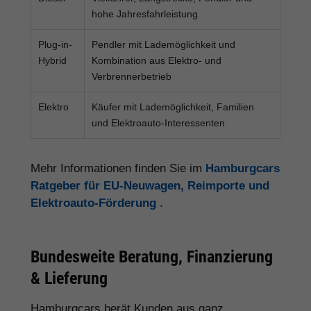
hohe Jahresfahrleistung
Plug-in-
Pendler mit Lademöglichkeit und
Hybrid
Kombination aus Elektro- und
Verbrennerbetrieb
Elektro
Käufer mit Lademöglichkeit, Familien
und Elektroauto-Interessenten
Mehr Informationen finden Sie im
Hamburgcars
Ratgeber für EU-Neuwagen, Reimporte und
Elektroauto-Förderung
.
Bundesweite Beratung, Finanzierung
& Lieferung
Hamburgcars berät Kunden aus ganz