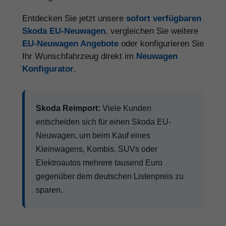
Entdecken Sie jetzt unsere
sofort verfügbaren
Skoda EU-Neuwagen
, vergleichen Sie weitere
EU-Neuwagen Angebote
oder konfigurieren Sie
Ihr Wunschfahrzeug direkt im
Neuwagen
Konfigurator
.
Skoda Reimport:
Viele Kunden
entscheiden sich für einen Skoda EU-
Neuwagen, um beim Kauf eines
Kleinwagens, Kombis, SUVs oder
Elektroautos mehrere tausend Euro
gegenüber dem deutschen Listenpreis zu
sparen.