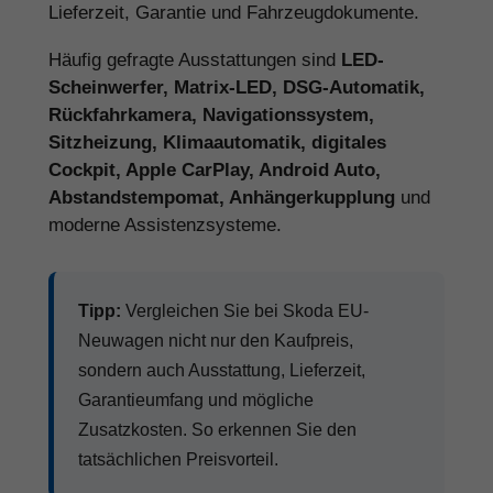
Lieferzeit, Garantie und Fahrzeugdokumente.
Häufig gefragte Ausstattungen sind
LED-
Scheinwerfer, Matrix-LED, DSG-Automatik,
Rückfahrkamera, Navigationssystem,
Sitzheizung, Klimaautomatik, digitales
Cockpit, Apple CarPlay, Android Auto,
Abstandstempomat, Anhängerkupplung
und
moderne Assistenzsysteme.
Tipp:
Vergleichen Sie bei Skoda EU-
Neuwagen nicht nur den Kaufpreis,
sondern auch Ausstattung, Lieferzeit,
Garantieumfang und mögliche
Zusatzkosten. So erkennen Sie den
tatsächlichen Preisvorteil.