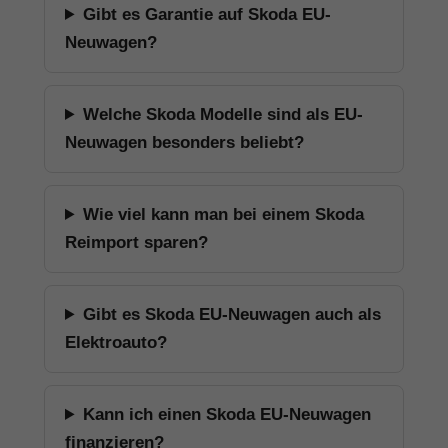
Gibt es Garantie auf Skoda EU-
Neuwagen?
Welche Skoda Modelle sind als EU-
Neuwagen besonders beliebt?
Wie viel kann man bei einem Skoda
Reimport sparen?
Gibt es Skoda EU-Neuwagen auch als
Elektroauto?
Kann ich einen Skoda EU-Neuwagen
finanzieren?