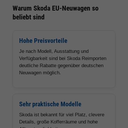
Warum Skoda EU-Neuwagen so
beliebt sind
Hohe Preisvorteile
Je nach Modell, Ausstattung und
Verfügbarkeit sind bei Skoda Reimporten
deutliche Rabatte gegenüber deutschen
Neuwagen möglich.
Sehr praktische Modelle
Skoda ist bekannt für viel Platz, clevere
Details, große Kofferräume und hohe