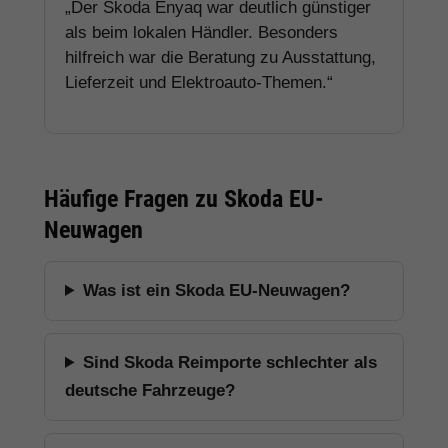
„Der Skoda Enyaq war deutlich günstiger
als beim lokalen Händler. Besonders
hilfreich war die Beratung zu Ausstattung,
Lieferzeit und Elektroauto-Themen.“
Häufige Fragen zu Skoda EU-
Neuwagen
Was ist ein Skoda EU-Neuwagen?
Sind Skoda Reimporte schlechter als
deutsche Fahrzeuge?