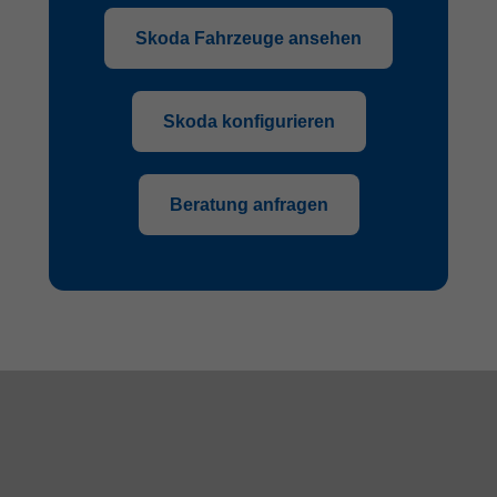
Skoda Fahrzeuge ansehen
Skoda konfigurieren
Beratung anfragen