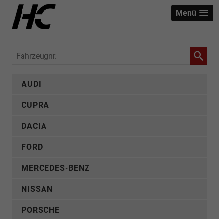
Menü
Fahrzeugnr.
AUDI
CUPRA
DACIA
FORD
MERCEDES-BENZ
NISSAN
PORSCHE