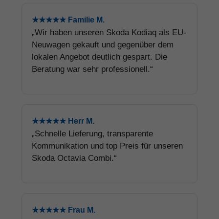
★★★★★ Familie M.
„Wir haben unseren Skoda Kodiaq als EU-
Neuwagen gekauft und gegenüber dem
lokalen Angebot deutlich gespart. Die
Beratung war sehr professionell.“
★★★★★ Herr M.
„Schnelle Lieferung, transparente
Kommunikation und top Preis für unseren
Skoda Octavia Combi.“
★★★★★ Frau M.