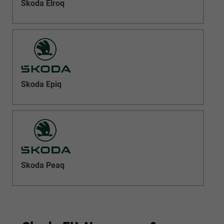
Skoda Elroq
Skoda Epiq
Skoda Peaq