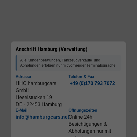
Anschrift Hamburg (Verwaltung)
Alle Kundenberatungen, Fahrzeugverkäufe und
Abholungen erfolgen nur mit vorheriger Terminabsprache
Adresse
Telefon & Fax
HHC hamburgcars
+49 (0)170 793 7072
GmbH
Heselstücken 19
DE - 22453 Hamburg
E-Mail
Öffnungszeiten
info@hamburgcars.net
Online 24h,
Besichtigungen &
Abholungen nur mit