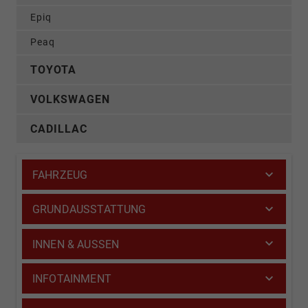
Epiq
Peaq
TOYOTA
VOLKSWAGEN
CADILLAC
FAHRZEUG
GRUNDAUSSTATTUNG
INNEN & AUSSEN
INFOTAINMENT