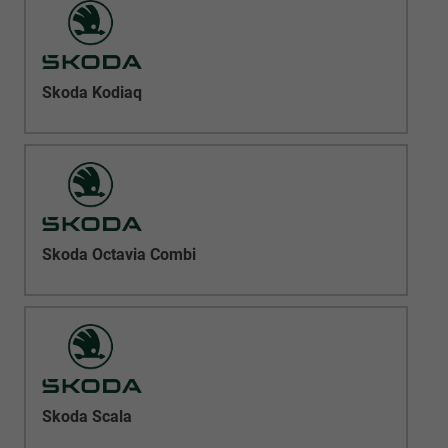
Skoda Kodiaq
Skoda Octavia Combi
Skoda Scala