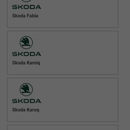
Skoda Fabia
Skoda Kamiq
Skoda Karoq