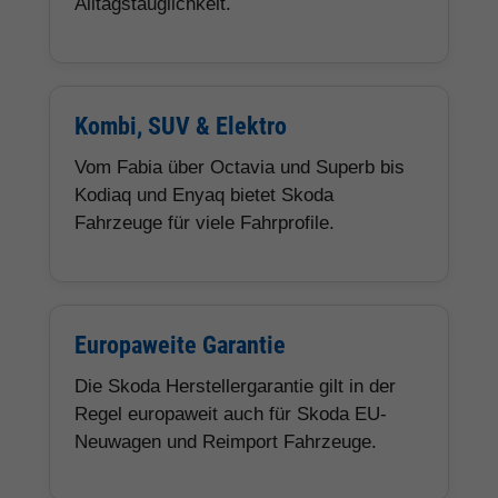
Alltagstauglichkeit.
Kombi, SUV & Elektro
Vom Fabia über Octavia und Superb bis
Kodiaq und Enyaq bietet Skoda
Fahrzeuge für viele Fahrprofile.
Europaweite Garantie
Die Skoda Herstellergarantie gilt in der
Regel europaweit auch für Skoda EU-
Neuwagen und Reimport Fahrzeuge.