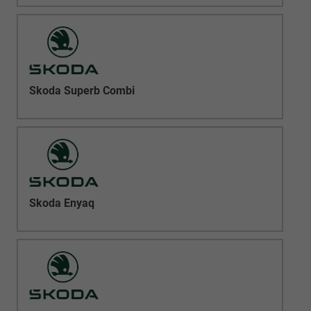
Skoda Superb Combi
Skoda Enyaq