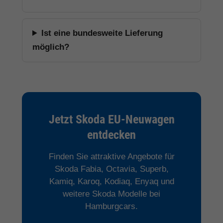
Ist eine bundesweite Lieferung
möglich?
Jetzt Skoda EU-Neuwagen
entdecken
Finden Sie attraktive Angebote für
Skoda Fabia, Octavia, Superb,
Kamiq, Karoq, Kodiaq, Enyaq und
weitere Skoda Modelle bei
Hamburgcars.