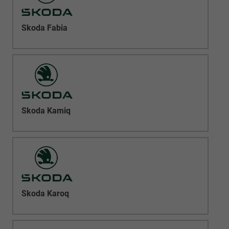
Skoda Fabia
Skoda Kamiq
Skoda Karoq