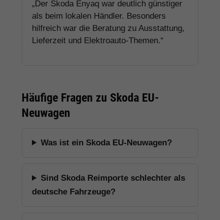
„Der Skoda Enyaq war deutlich günstiger
als beim lokalen Händler. Besonders
hilfreich war die Beratung zu Ausstattung,
Lieferzeit und Elektroauto-Themen.“
Häufige Fragen zu Skoda EU-
Neuwagen
Was ist ein Skoda EU-Neuwagen?
Sind Skoda Reimporte schlechter als
deutsche Fahrzeuge?