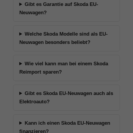
Gibt es Garantie auf Skoda EU-
Neuwagen?
Welche Skoda Modelle sind als EU-
Neuwagen besonders beliebt?
Wie viel kann man bei einem Skoda
Reimport sparen?
Gibt es Skoda EU-Neuwagen auch als
Elektroauto?
Kann ich einen Skoda EU-Neuwagen
finanzieren?