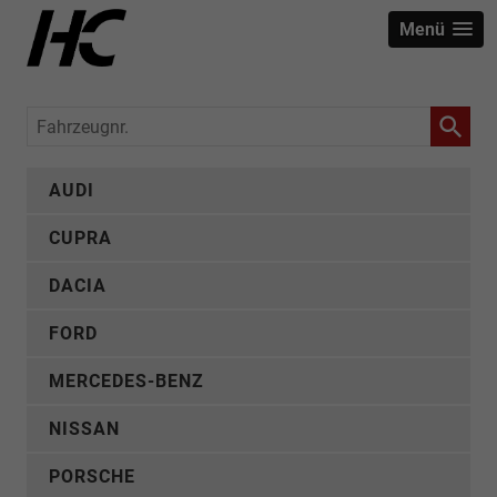
Menü
Fahrzeugnr.
AUDI
CUPRA
DACIA
FORD
MERCEDES-BENZ
NISSAN
PORSCHE