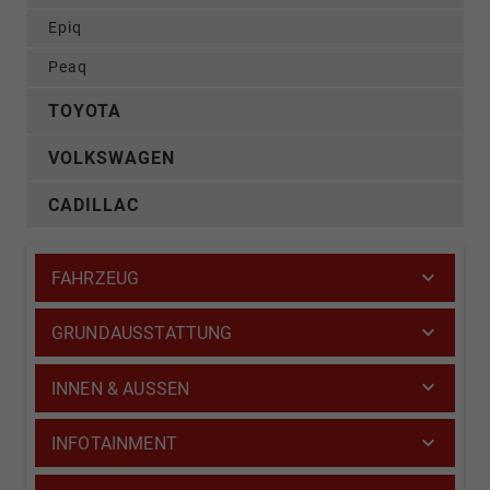
Epiq
Peaq
TOYOTA
VOLKSWAGEN
CADILLAC
FAHRZEUG
GRUNDAUSSTATTUNG
INNEN & AUSSEN
INFOTAINMENT