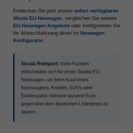
Entdecken Sie jetzt unsere
sofort verfügbaren
Skoda EU-Neuwagen
, vergleichen Sie weitere
EU-Neuwagen Angebote
oder konfigurieren Sie
Ihr Wunschfahrzeug direkt im
Neuwagen
Konfigurator
.
Skoda Reimport:
Viele Kunden
entscheiden sich für einen Skoda EU-
Neuwagen, um beim Kauf eines
Kleinwagens, Kombis, SUVs oder
Elektroautos mehrere tausend Euro
gegenüber dem deutschen Listenpreis zu
sparen.