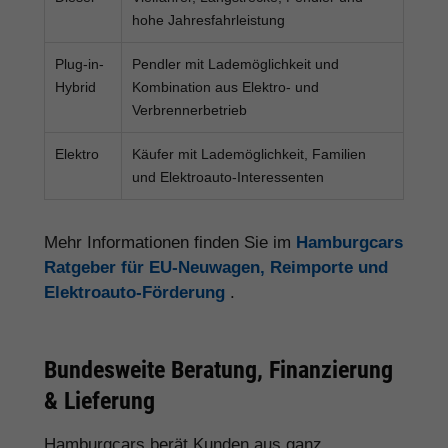
hohe Jahresfahrleistung
Plug-in-
Pendler mit Lademöglichkeit und
Hybrid
Kombination aus Elektro- und
Verbrennerbetrieb
Elektro
Käufer mit Lademöglichkeit, Familien
und Elektroauto-Interessenten
Mehr Informationen finden Sie im
Hamburgcars
Ratgeber für EU-Neuwagen, Reimporte und
Elektroauto-Förderung
.
Bundesweite Beratung, Finanzierung
& Lieferung
Hamburgcars berät Kunden aus ganz