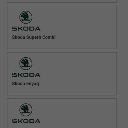
Skoda Superb Combi
Skoda Enyaq