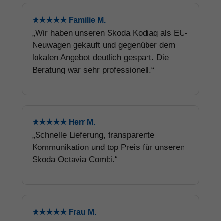
★★★★★ Familie M.
„Wir haben unseren Skoda Kodiaq als EU-
Neuwagen gekauft und gegenüber dem
lokalen Angebot deutlich gespart. Die
Beratung war sehr professionell.“
★★★★★ Herr M.
„Schnelle Lieferung, transparente
Kommunikation und top Preis für unseren
Skoda Octavia Combi.“
★★★★★ Frau M.