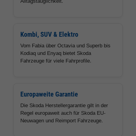
Alltagstauglichkeit.
Kombi, SUV & Elektro
Vom Fabia über Octavia und Superb bis
Kodiaq und Enyaq bietet Skoda
Fahrzeuge für viele Fahrprofile.
Europaweite Garantie
Die Skoda Herstellergarantie gilt in der
Regel europaweit auch für Skoda EU-
Neuwagen und Reimport Fahrzeuge.