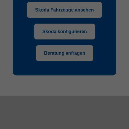
Skoda Fahrzeuge ansehen
Skoda konfigurieren
Beratung anfragen