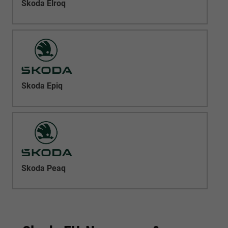
Skoda Elroq
Skoda Epiq
Skoda Peaq