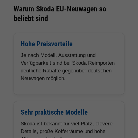
Warum Skoda EU-Neuwagen so
beliebt sind
Hohe Preisvorteile
Je nach Modell, Ausstattung und
Verfügbarkeit sind bei Skoda Reimporten
deutliche Rabatte gegenüber deutschen
Neuwagen möglich.
Sehr praktische Modelle
Skoda ist bekannt für viel Platz, clevere
Details, große Kofferräume und hohe