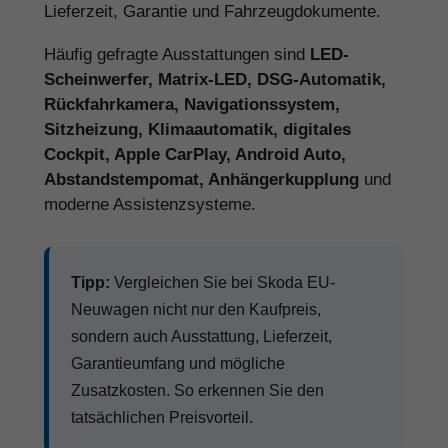
Lieferzeit, Garantie und Fahrzeugdokumente.
Häufig gefragte Ausstattungen sind
LED-
Scheinwerfer, Matrix-LED, DSG-Automatik,
Rückfahrkamera, Navigationssystem,
Sitzheizung, Klimaautomatik, digitales
Cockpit, Apple CarPlay, Android Auto,
Abstandstempomat, Anhängerkupplung
und
moderne Assistenzsysteme.
Tipp:
Vergleichen Sie bei Skoda EU-
Neuwagen nicht nur den Kaufpreis,
sondern auch Ausstattung, Lieferzeit,
Garantieumfang und mögliche
Zusatzkosten. So erkennen Sie den
tatsächlichen Preisvorteil.