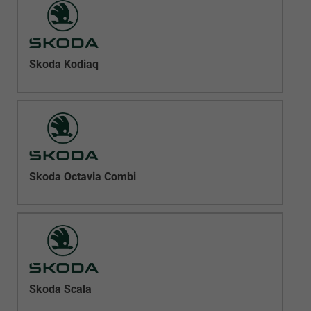
Skoda Kodiaq
Skoda Octavia Combi
Skoda Scala