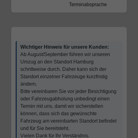
Terminabsprache
Wichtiger Hinweis für unsere Kunden:
Ab August/September führen wir unseren
Umzug an den Standort Hamburg
schrittweise durch. Daher kann sich der
Standort einzelner Fahrzeuge kurzfristig
ändern.
Bitte vereinbaren Sie vor jeder Besichtigung
oder Fahrzeugabholung unbedingt einen
Termin mit uns, damit wir sicherstellen
können, dass sich das gewünschte
Fahrzeug am vereinbarten Standort befindet
und für Sie bereitsteht.
Vielen Dank für Ihr Verständnis.