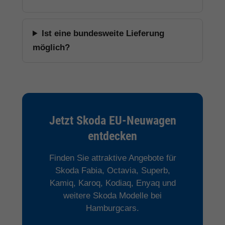
Ist eine bundesweite Lieferung
möglich?
Jetzt Skoda EU-Neuwagen
entdecken
Finden Sie attraktive Angebote für
Skoda Fabia, Octavia, Superb,
Kamiq, Karoq, Kodiaq, Enyaq und
weitere Skoda Modelle bei
Hamburgcars.