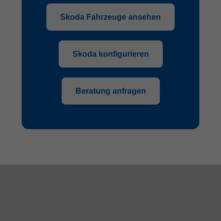
Skoda Fahrzeuge ansehen
Skoda konfigurieren
Beratung anfragen