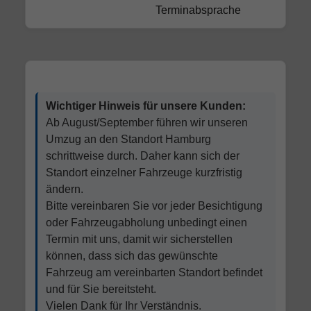
Terminabsprache
Wichtiger Hinweis für unsere Kunden:
Ab August/September führen wir unseren
Umzug an den Standort Hamburg
schrittweise durch. Daher kann sich der
Standort einzelner Fahrzeuge kurzfristig
ändern.
Bitte vereinbaren Sie vor jeder Besichtigung
oder Fahrzeugabholung unbedingt einen
Termin mit uns, damit wir sicherstellen
können, dass sich das gewünschte
Fahrzeug am vereinbarten Standort befindet
und für Sie bereitsteht.
Vielen Dank für Ihr Verständnis.