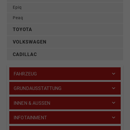
Epiq
Peaq
TOYOTA
VOLKSWAGEN
CADILLAC
FAHRZEUG
GRUNDAUSSTATTUNG
INNEN & AUSSEN
INFOTAINMENT