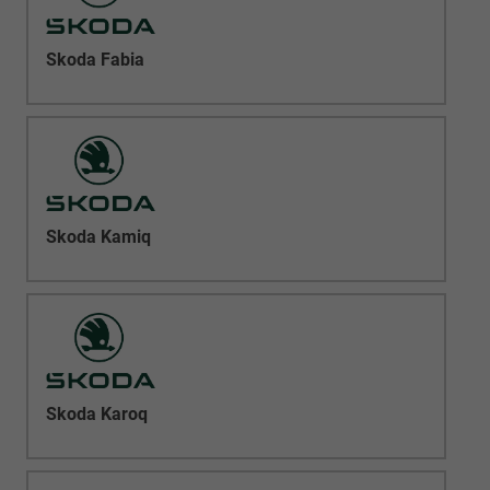
Skoda Fabia
Skoda Kamiq
Skoda Karoq