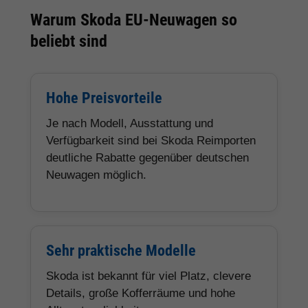
Warum Skoda EU-Neuwagen so
beliebt sind
Hohe Preisvorteile
Je nach Modell, Ausstattung und
Verfügbarkeit sind bei Skoda Reimporten
deutliche Rabatte gegenüber deutschen
Neuwagen möglich.
Sehr praktische Modelle
Skoda ist bekannt für viel Platz, clevere
Details, große Kofferräume und hohe