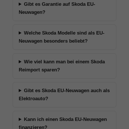
Gibt es Garantie auf Skoda EU-
Neuwagen?
Welche Skoda Modelle sind als EU-
Neuwagen besonders beliebt?
Wie viel kann man bei einem Skoda
Reimport sparen?
Gibt es Skoda EU-Neuwagen auch als
Elektroauto?
Kann ich einen Skoda EU-Neuwagen
finanzieren?