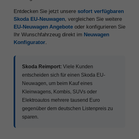
Entdecken Sie jetzt unsere
sofort verfügbaren
Skoda EU-Neuwagen
, vergleichen Sie weitere
EU-Neuwagen Angebote
oder konfigurieren Sie
Ihr Wunschfahrzeug direkt im
Neuwagen
Konfigurator
.
Skoda Reimport:
Viele Kunden
entscheiden sich für einen Skoda EU-
Neuwagen, um beim Kauf eines
Kleinwagens, Kombis, SUVs oder
Elektroautos mehrere tausend Euro
gegenüber dem deutschen Listenpreis zu
sparen.