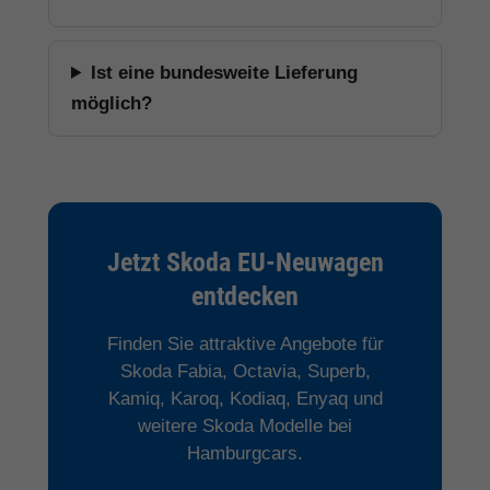
Ist eine bundesweite Lieferung
möglich?
Jetzt Skoda EU-Neuwagen
entdecken
Finden Sie attraktive Angebote für
Skoda Fabia, Octavia, Superb,
Kamiq, Karoq, Kodiaq, Enyaq und
weitere Skoda Modelle bei
Hamburgcars.