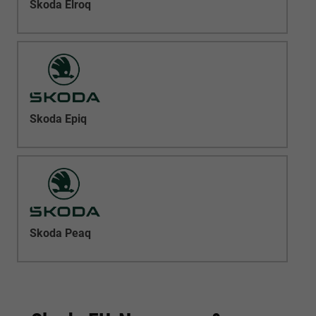
Skoda Elroq
Skoda Epiq
Skoda Peaq