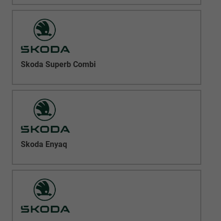
Skoda Superb Combi
Skoda Enyaq