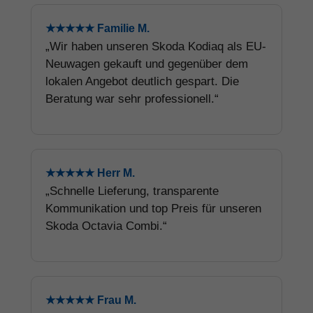
★★★★★ Familie M.
„Wir haben unseren Skoda Kodiaq als EU-
Neuwagen gekauft und gegenüber dem
lokalen Angebot deutlich gespart. Die
Beratung war sehr professionell.“
★★★★★ Herr M.
„Schnelle Lieferung, transparente
Kommunikation und top Preis für unseren
Skoda Octavia Combi.“
★★★★★ Frau M.