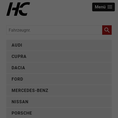
Menü
Fahrzeugnr.
AUDI
CUPRA
DACIA
FORD
MERCEDES-BENZ
NISSAN
PORSCHE