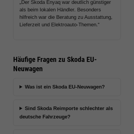
„Der Skoda Enyaq war deutlich günstiger
als beim lokalen Händler. Besonders
hilfreich war die Beratung zu Ausstattung,
Lieferzeit und Elektroauto-Themen.“
Häufige Fragen zu Skoda EU-
Neuwagen
Was ist ein Skoda EU-Neuwagen?
Sind Skoda Reimporte schlechter als
deutsche Fahrzeuge?