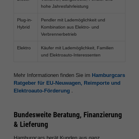
hohe Jahresfahrleistung
Plug-in-
Pendler mit Lademöglichkeit und
Hybrid
Kombination aus Elektro- und
Verbrennerbetrieb
Elektro
Käufer mit Lademöglichkeit, Familien
und Elektroauto-Interessenten
Mehr Informationen finden Sie im
Hamburgcars
Ratgeber für EU-Neuwagen, Reimporte und
Elektroauto-Förderung
.
Bundesweite Beratung, Finanzierung
& Lieferung
Hamburgcars berät Kunden aus ganz