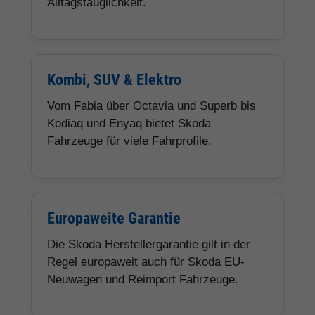
Alltagstauglichkeit.
Kombi, SUV & Elektro
Vom Fabia über Octavia und Superb bis
Kodiaq und Enyaq bietet Skoda
Fahrzeuge für viele Fahrprofile.
Europaweite Garantie
Die Skoda Herstellergarantie gilt in der
Regel europaweit auch für Skoda EU-
Neuwagen und Reimport Fahrzeuge.