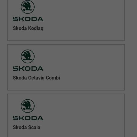
Skoda Kodiaq
Skoda Octavia Combi
Skoda Scala