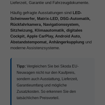
Lieferzeit, Garantie und Fahrzeugdokumente.
Häufig gefragte Ausstattungen sind
LED-
Scheinwerfer, Matrix-LED, DSG-Automatik,
Rückfahrkamera, Navigationssystem,
Sitzheizung, Klimaautomatik, digitales
Cockpit, Apple CarPlay, Android Auto,
Abstandstempomat, Anhängerkupplung
und
moderne Assistenzsysteme.
Tipp:
Vergleichen Sie bei Skoda EU-
Neuwagen nicht nur den Kaufpreis,
sondern auch Ausstattung, Lieferzeit,
Garantieumfang und mögliche
Zusatzkosten. So erkennen Sie den
tatsächlichen Preisvorteil.