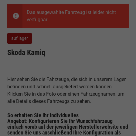
Das ausgewählte Fahrzeug ist leider nicht
verfügbar.
auf lager
Skoda Kamiq
Hier sehen Sie die Fahrzeuge, die sich in unserem Lager
befinden und schnell ausgeliefert werden können.
Klicken Sie in das Foto oder einen Fahrzeugnamen, um
alle Details dieses Fahrzeugs zu sehen.
So erhalten Sie Ihr individuelles
Angebot: Konfigurieren Sie Ihr Wunschfahrzeug
einfach vorab auf der jeweiligen
Herstellerwebsite
und
senden Sie uns anschließend Ihre Konfiguration
als