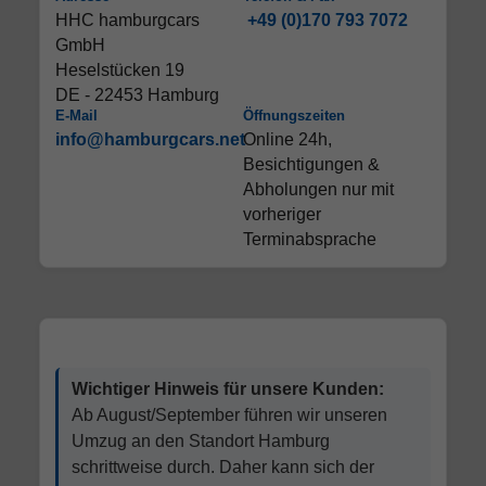
HHC hamburgcars
+49 (0)170 793 7072
GmbH
Heselstücken 19
DE - 22453 Hamburg
E-Mail
Öffnungszeiten
info@hamburgcars.net
Online 24h,
Besichtigungen &
Abholungen nur mit
vorheriger
Terminabsprache
Wichtiger Hinweis für unsere Kunden:
Ab August/September führen wir unseren
Umzug an den Standort Hamburg
schrittweise durch. Daher kann sich der