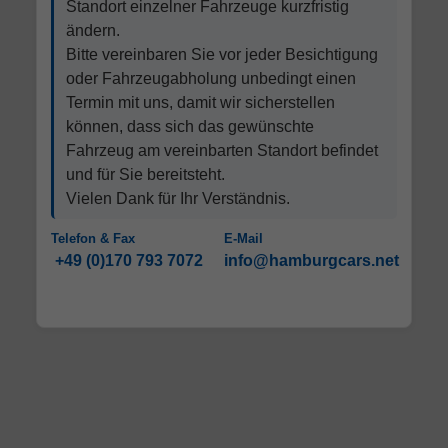
Standort einzelner Fahrzeuge kurzfristig
ändern.
Bitte vereinbaren Sie vor jeder Besichtigung
oder Fahrzeugabholung unbedingt einen
Termin mit uns, damit wir sicherstellen
können, dass sich das gewünschte
Fahrzeug am vereinbarten Standort befindet
und für Sie bereitsteht.
Vielen Dank für Ihr Verständnis.
Telefon & Fax
E-Mail
+49 (0)170 793 7072
info@hamburgcars.net