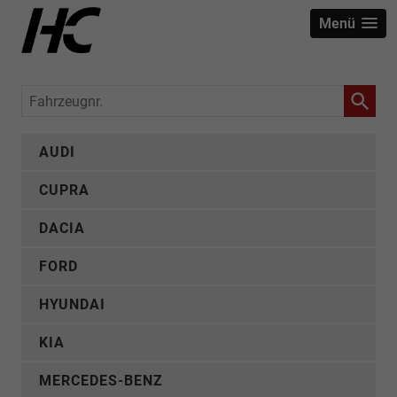
Menü
Fahrzeugnr.
AUDI
CUPRA
DACIA
FORD
HYUNDAI
KIA
MERCEDES-BENZ