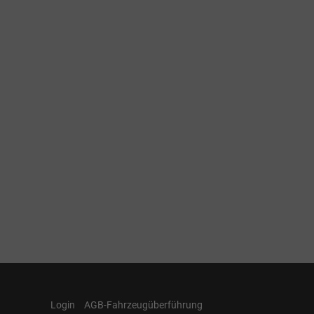
Login
AGB-Fahrzeugüberführung