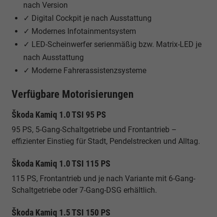
nach Version
✓ Digital Cockpit je nach Ausstattung
✓ Modernes Infotainmentsystem
✓ LED-Scheinwerfer serienmäßig bzw. Matrix-LED je
nach Ausstattung
✓ Moderne Fahrerassistenzsysteme
Verfügbare Motorisierungen
Škoda Kamiq 1.0 TSI 95 PS
95 PS, 5-Gang-Schaltgetriebe und Frontantrieb –
effizienter Einstieg für Stadt, Pendelstrecken und Alltag.
Škoda Kamiq 1.0 TSI 115 PS
115 PS, Frontantrieb und je nach Variante mit 6-Gang-
Schaltgetriebe oder 7-Gang-DSG erhältlich.
Škoda Kamiq 1.5 TSI 150 PS