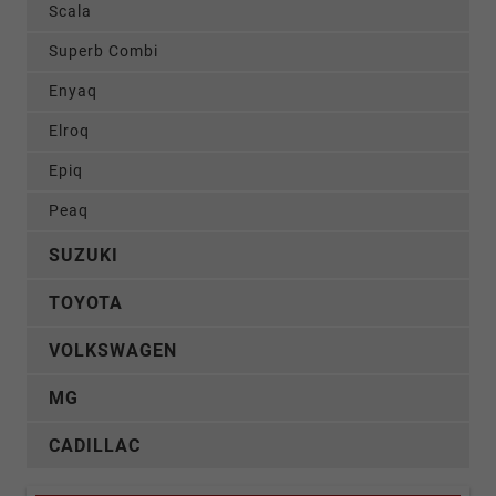
Scala
Superb Combi
Enyaq
Elroq
Epiq
Peaq
SUZUKI
TOYOTA
VOLKSWAGEN
MG
CADILLAC