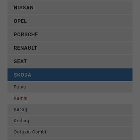
NISSAN
OPEL
PORSCHE
RENAULT
SEAT
SKODA
Fabia
Kamiq
Karoq
Kodiaq
Octavia Combi