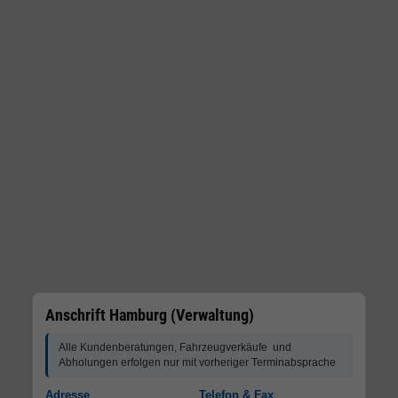
Anschrift Hamburg (Verwaltung)
Alle Kundenberatungen, Fahrzeugverkäufe und
Abholungen erfolgen nur mit vorheriger Terminabsprache
Adresse
Telefon & Fax