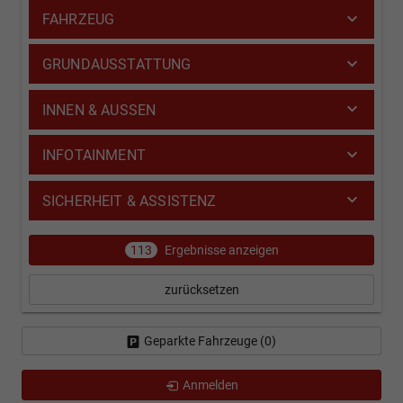
FAHRZEUG
GRUNDAUSSTATTUNG
INNEN & AUSSEN
INFOTAINMENT
SICHERHEIT & ASSISTENZ
113
Ergebnisse anzeigen
zurücksetzen
Geparkte Fahrzeuge (
0
)
Anmelden