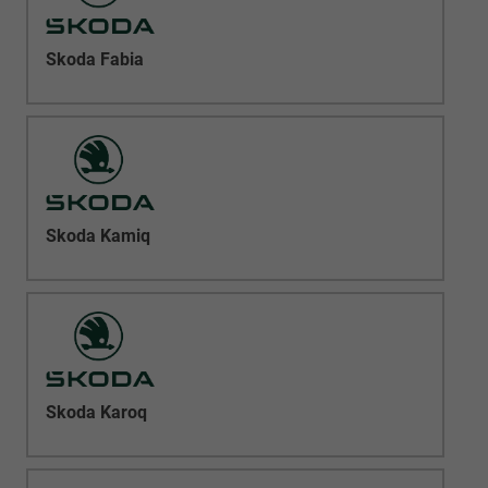
Skoda Fabia
Skoda Kamiq
Skoda Karoq