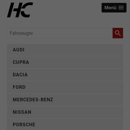
Menü
Fahrzeugnr.
AUDI
CUPRA
DACIA
FORD
MERCEDES-BENZ
NISSAN
PORSCHE