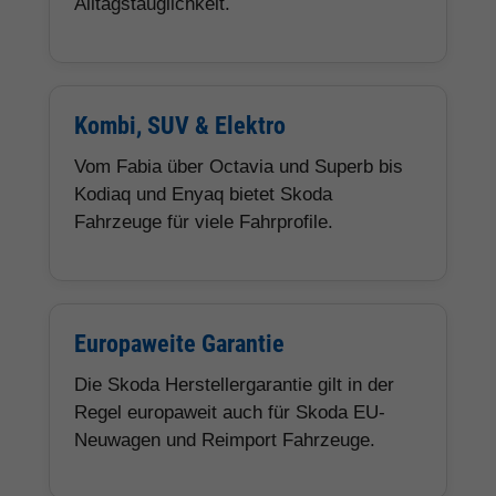
Alltagstauglichkeit.
Kombi, SUV & Elektro
Vom Fabia über Octavia und Superb bis
Kodiaq und Enyaq bietet Skoda
Fahrzeuge für viele Fahrprofile.
Europaweite Garantie
Die Skoda Herstellergarantie gilt in der
Regel europaweit auch für Skoda EU-
Neuwagen und Reimport Fahrzeuge.