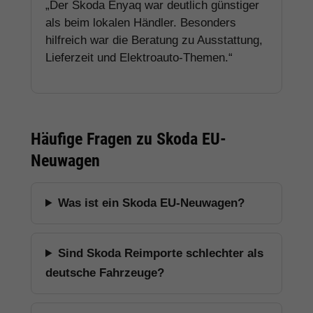
„Der Skoda Enyaq war deutlich günstiger
als beim lokalen Händler. Besonders
hilfreich war die Beratung zu Ausstattung,
Lieferzeit und Elektroauto-Themen.“
Häufige Fragen zu Skoda EU-
Neuwagen
Was ist ein Skoda EU-Neuwagen?
Sind Skoda Reimporte schlechter als
deutsche Fahrzeuge?