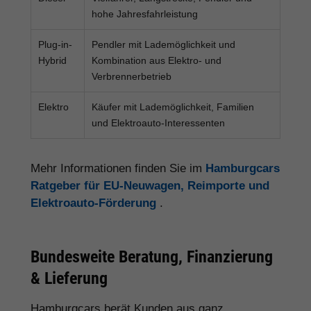
hohe Jahresfahrleistung
Plug-in-
Pendler mit Lademöglichkeit und
Hybrid
Kombination aus Elektro- und
Verbrennerbetrieb
Elektro
Käufer mit Lademöglichkeit, Familien
und Elektroauto-Interessenten
Mehr Informationen finden Sie im
Hamburgcars
Ratgeber für EU-Neuwagen, Reimporte und
Elektroauto-Förderung
.
Bundesweite Beratung, Finanzierung
& Lieferung
Hamburgcars berät Kunden aus ganz