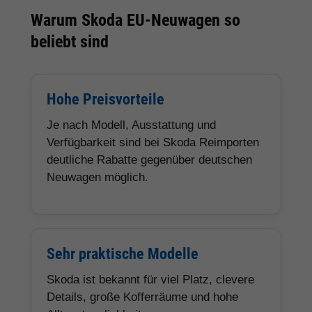
Warum Skoda EU-Neuwagen so
beliebt sind
Hohe Preisvorteile
Je nach Modell, Ausstattung und
Verfügbarkeit sind bei Skoda Reimporten
deutliche Rabatte gegenüber deutschen
Neuwagen möglich.
Sehr praktische Modelle
Skoda ist bekannt für viel Platz, clevere
Details, große Kofferräume und hohe