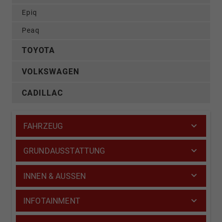
Epiq
Peaq
TOYOTA
VOLKSWAGEN
CADILLAC
FAHRZEUG
GRUNDAUSSTATTUNG
INNEN & AUSSEN
INFOTAINMENT