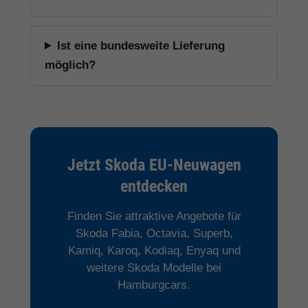
Ist eine bundesweite Lieferung
möglich?
Jetzt Skoda EU-Neuwagen
entdecken
Finden Sie attraktive Angebote für
Skoda Fabia, Octavia, Superb,
Kamiq, Karoq, Kodiaq, Enyaq und
weitere Skoda Modelle bei
Hamburgcars.