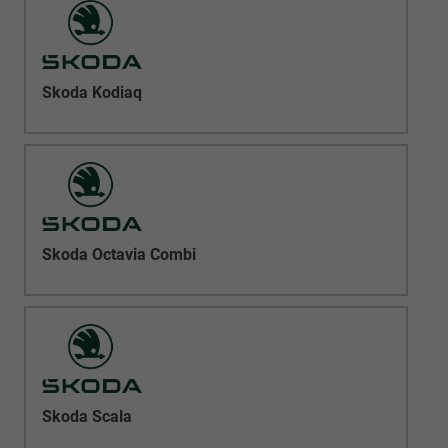
Skoda Kodiaq
Skoda Octavia Combi
Skoda Scala