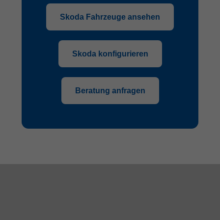
Skoda Fahrzeuge ansehen
Skoda konfigurieren
Beratung anfragen