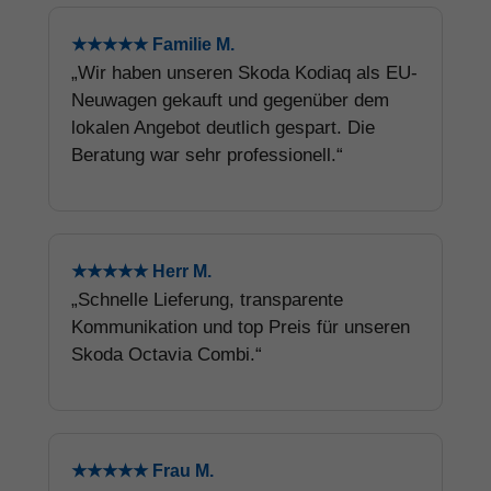
★★★★★ Familie M.
„Wir haben unseren Skoda Kodiaq als EU-
Neuwagen gekauft und gegenüber dem
lokalen Angebot deutlich gespart. Die
Beratung war sehr professionell.“
★★★★★ Herr M.
„Schnelle Lieferung, transparente
Kommunikation und top Preis für unseren
Skoda Octavia Combi.“
★★★★★ Frau M.