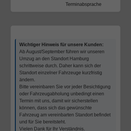
Terminabsprache
Wichtiger Hinweis für unsere Kunden:
Ab August/September führen wir unseren
Umzug an den Standort Hamburg
schrittweise durch. Daher kann sich der
Standort einzelner Fahrzeuge kurzfristig
ändern.
Bitte vereinbaren Sie vor jeder Besichtigung
oder Fahrzeugabholung unbedingt einen
Termin mit uns, damit wir sicherstellen
können, dass sich das gewünschte
Fahrzeug am vereinbarten Standort befindet
und für Sie bereitsteht.
Vielen Dank für Ihr Verständnis.