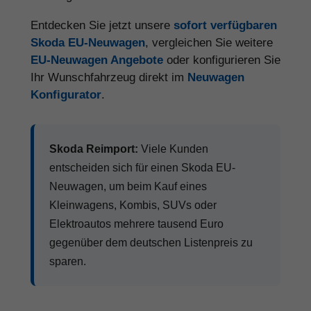
Entdecken Sie jetzt unsere
sofort verfügbaren
Skoda EU-Neuwagen
, vergleichen Sie weitere
EU-Neuwagen Angebote
oder konfigurieren Sie
Ihr Wunschfahrzeug direkt im
Neuwagen
Konfigurator
.
Skoda Reimport:
Viele Kunden
entscheiden sich für einen Skoda EU-
Neuwagen, um beim Kauf eines
Kleinwagens, Kombis, SUVs oder
Elektroautos mehrere tausend Euro
gegenüber dem deutschen Listenpreis zu
sparen.