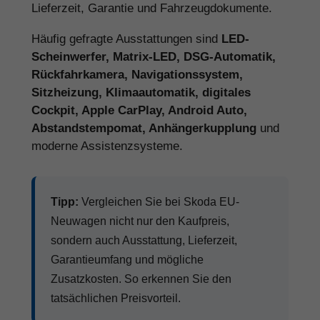
Lieferzeit, Garantie und Fahrzeugdokumente.
Häufig gefragte Ausstattungen sind
LED-
Scheinwerfer, Matrix-LED, DSG-Automatik,
Rückfahrkamera, Navigationssystem,
Sitzheizung, Klimaautomatik, digitales
Cockpit, Apple CarPlay, Android Auto,
Abstandstempomat, Anhängerkupplung
und
moderne Assistenzsysteme.
Tipp:
Vergleichen Sie bei Skoda EU-
Neuwagen nicht nur den Kaufpreis,
sondern auch Ausstattung, Lieferzeit,
Garantieumfang und mögliche
Zusatzkosten. So erkennen Sie den
tatsächlichen Preisvorteil.