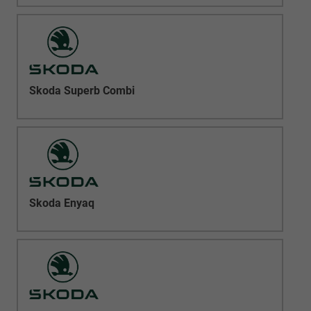
Skoda Superb Combi
Skoda Enyaq