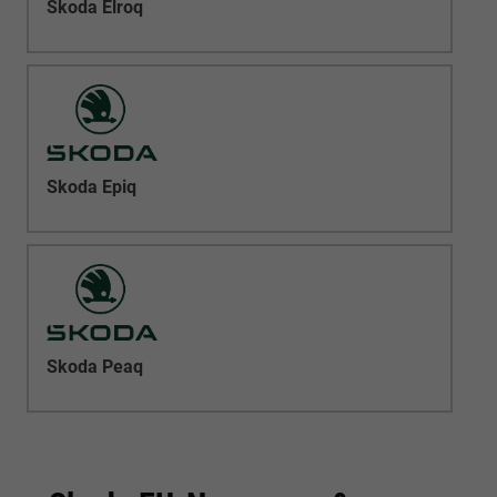
Skoda Elroq
Skoda Epiq
Skoda Peaq