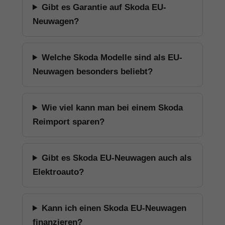
Gibt es Garantie auf Skoda EU-
Neuwagen?
Welche Skoda Modelle sind als EU-
Neuwagen besonders beliebt?
Wie viel kann man bei einem Skoda
Reimport sparen?
Gibt es Skoda EU-Neuwagen auch als
Elektroauto?
Kann ich einen Skoda EU-Neuwagen
finanzieren?