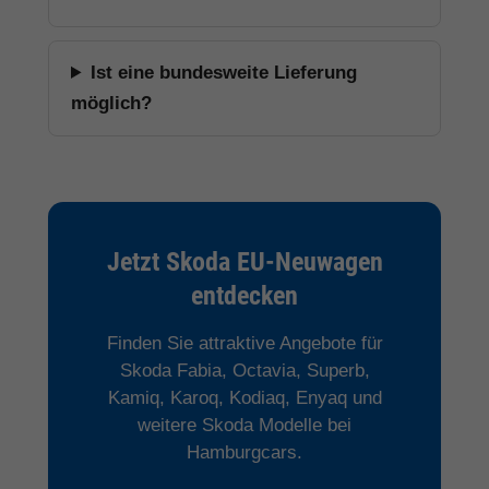
Ist eine bundesweite Lieferung
möglich?
Jetzt Skoda EU-Neuwagen
entdecken
Finden Sie attraktive Angebote für
Skoda Fabia, Octavia, Superb,
Kamiq, Karoq, Kodiaq, Enyaq und
weitere Skoda Modelle bei
Hamburgcars.