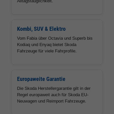
Alltagstauglichkeit.
Kombi, SUV & Elektro
Vom Fabia über Octavia und Superb bis
Kodiaq und Enyaq bietet Skoda
Fahrzeuge für viele Fahrprofile.
Europaweite Garantie
Die Skoda Herstellergarantie gilt in der
Regel europaweit auch für Skoda EU-
Neuwagen und Reimport Fahrzeuge.