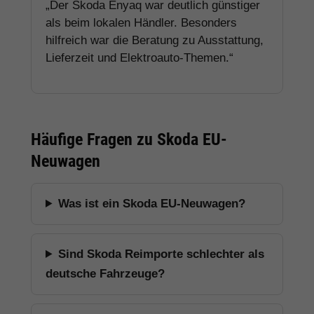
„Der Skoda Enyaq war deutlich günstiger
als beim lokalen Händler. Besonders
hilfreich war die Beratung zu Ausstattung,
Lieferzeit und Elektroauto-Themen.“
Häufige Fragen zu Skoda EU-
Neuwagen
Was ist ein Skoda EU-Neuwagen?
Sind Skoda Reimporte schlechter als
deutsche Fahrzeuge?