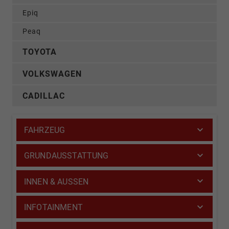
Epiq
Peaq
TOYOTA
VOLKSWAGEN
CADILLAC
FAHRZEUG
GRUNDAUSSTATTUNG
INNEN & AUSSEN
INFOTAINMENT