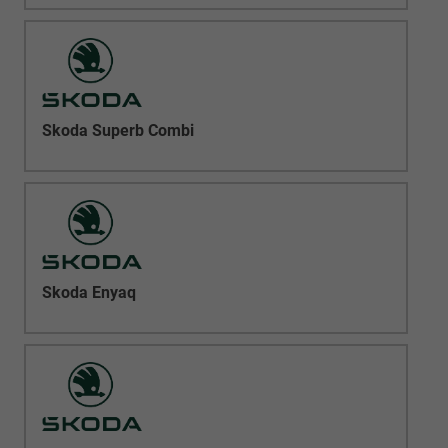
Skoda Superb Combi
Skoda Enyaq