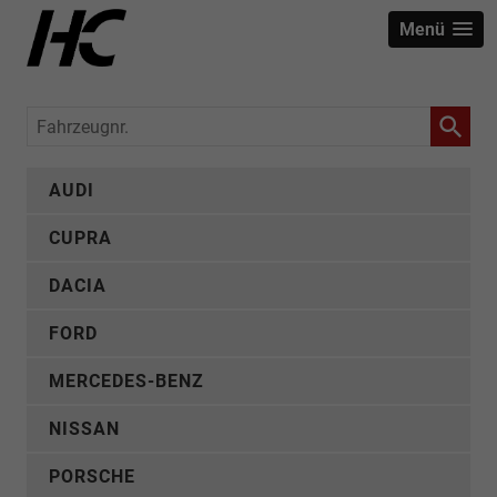
Menü
Fahrzeugnr.
AUDI
CUPRA
DACIA
FORD
MERCEDES-BENZ
NISSAN
PORSCHE