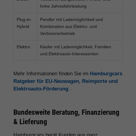
hohe Jahresfahrleistung
Plug-in-
Pendler mit Lademöglichkeit und
Hybrid
Kombination aus Elektro- und
Verbrennerbetrieb
Elektro
Käufer mit Lademöglichkeit, Familien
und Elektroauto-Interessenten
Mehr Informationen finden Sie im
Hamburgcars
Ratgeber für EU-Neuwagen, Reimporte und
Elektroauto-Förderung
.
Bundesweite Beratung, Finanzierung
& Lieferung
Hamburgcars berät Kunden aus ganz