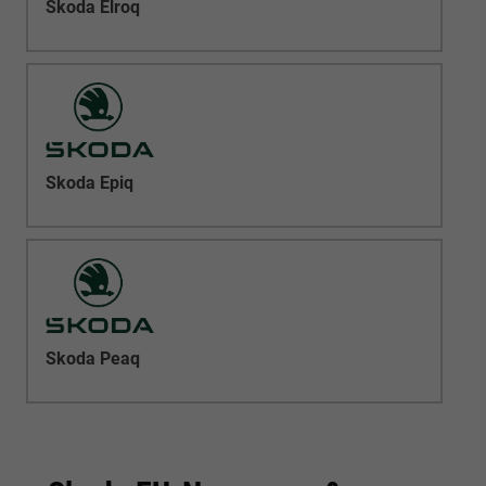
Skoda Elroq
Skoda Epiq
Skoda Peaq