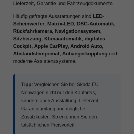
Lieferzeit, Garantie und Fahrzeugdokumente.
Häufig gefragte Ausstattungen sind
LED-
Scheinwerfer, Matrix-LED, DSG-Automatik,
Rückfahrkamera, Navigationssystem,
Sitzheizung, Klimaautomatik, digitales
Cockpit, Apple CarPlay, Android Auto,
Abstandstempomat, Anhängerkupplung
und
moderne Assistenzsysteme.
Tipp:
Vergleichen Sie bei Skoda EU-
Neuwagen nicht nur den Kaufpreis,
sondern auch Ausstattung, Lieferzeit,
Garantieumfang und mögliche
Zusatzkosten. So erkennen Sie den
tatsächlichen Preisvorteil.