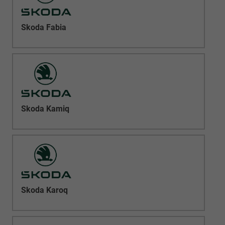
Skoda Fabia
Skoda Kamiq
Skoda Karoq