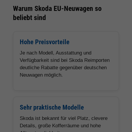
Warum Skoda EU-Neuwagen so
beliebt sind
Hohe Preisvorteile
Je nach Modell, Ausstattung und
Verfügbarkeit sind bei Skoda Reimporten
deutliche Rabatte gegenüber deutschen
Neuwagen möglich.
Sehr praktische Modelle
Skoda ist bekannt für viel Platz, clevere
Details, große Kofferräume und hohe