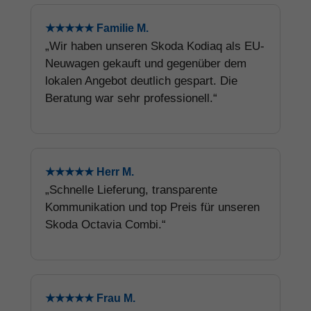
★★★★★ Familie M.
„Wir haben unseren Skoda Kodiaq als EU-
Neuwagen gekauft und gegenüber dem
lokalen Angebot deutlich gespart. Die
Beratung war sehr professionell.“
★★★★★ Herr M.
„Schnelle Lieferung, transparente
Kommunikation und top Preis für unseren
Skoda Octavia Combi.“
★★★★★ Frau M.