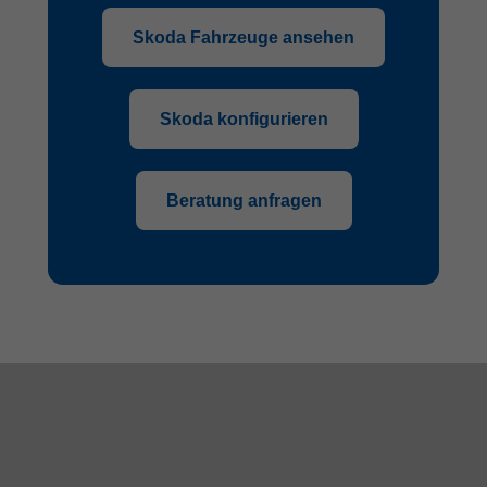
Skoda Fahrzeuge ansehen
Skoda konfigurieren
Beratung anfragen