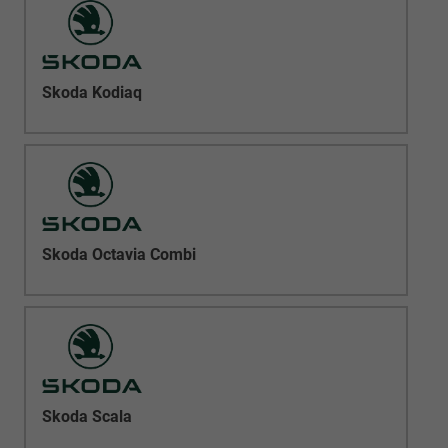
Skoda Kodiaq
Skoda Octavia Combi
Skoda Scala