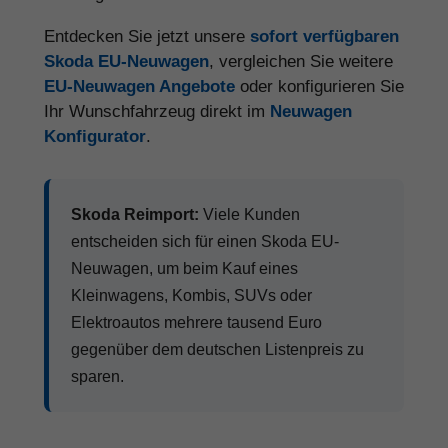
Entdecken Sie jetzt unsere
sofort verfügbaren
Skoda EU-Neuwagen
, vergleichen Sie weitere
EU-Neuwagen Angebote
oder konfigurieren Sie
Ihr Wunschfahrzeug direkt im
Neuwagen
Konfigurator
.
Skoda Reimport:
Viele Kunden
entscheiden sich für einen Skoda EU-
Neuwagen, um beim Kauf eines
Kleinwagens, Kombis, SUVs oder
Elektroautos mehrere tausend Euro
gegenüber dem deutschen Listenpreis zu
sparen.