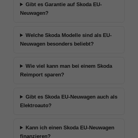
Gibt es Garantie auf Skoda EU-
Neuwagen?
Welche Skoda Modelle sind als EU-
Neuwagen besonders beliebt?
Wie viel kann man bei einem Skoda
Reimport sparen?
Gibt es Skoda EU-Neuwagen auch als
Elektroauto?
Kann ich einen Skoda EU-Neuwagen
finanzieren?