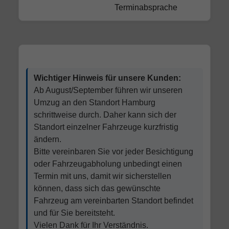
Terminabsprache
Wichtiger Hinweis für unsere Kunden:
Ab August/September führen wir unseren
Umzug an den Standort Hamburg
schrittweise durch. Daher kann sich der
Standort einzelner Fahrzeuge kurzfristig
ändern.
Bitte vereinbaren Sie vor jeder Besichtigung
oder Fahrzeugabholung unbedingt einen
Termin mit uns, damit wir sicherstellen
können, dass sich das gewünschte
Fahrzeug am vereinbarten Standort befindet
und für Sie bereitsteht.
Vielen Dank für Ihr Verständnis.