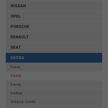
NISSAN
OPEL
PORSCHE
RENAULT
SEAT
SKODA
Fabia
Kamiq
Karoq
Kodiaq
Octavia Combi