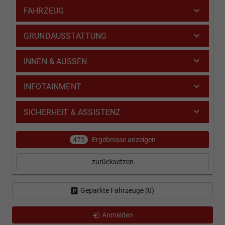
FAHRZEUG
GRUNDAUSSTATTUNG
INNEN & AUSSEN
INFOTAINMENT
SICHERHEIT & ASSISTENZ
475
Ergebnisse anzeigen
zurücksetzen
Geparkte Fahrzeuge (
0
)
Anmelden