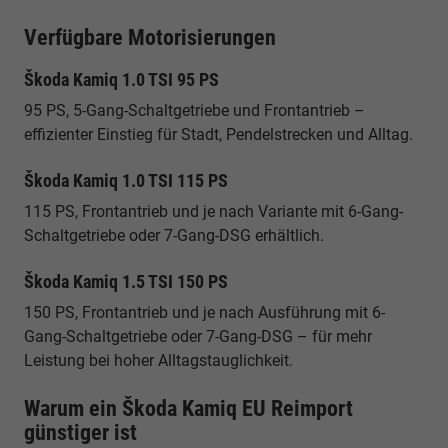
Verfügbare Motorisierungen
Škoda Kamiq 1.0 TSI 95 PS
95 PS, 5-Gang-Schaltgetriebe und Frontantrieb –
effizienter Einstieg für Stadt, Pendelstrecken und Alltag.
Škoda Kamiq 1.0 TSI 115 PS
115 PS, Frontantrieb und je nach Variante mit 6-Gang-
Schaltgetriebe oder 7-Gang-DSG erhältlich.
Škoda Kamiq 1.5 TSI 150 PS
150 PS, Frontantrieb und je nach Ausführung mit 6-
Gang-Schaltgetriebe oder 7-Gang-DSG – für mehr
Leistung bei hoher Alltagstauglichkeit.
Warum ein Škoda Kamiq EU Reimport
günstiger ist