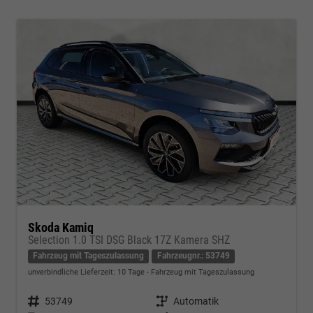
Skoda Kamiq
Selection 1.0 TSI DSG Black 17Z Kamera SHZ
Fahrzeug mit Tageszulassung
Fahrzeugnr.: 53749
unverbindliche Lieferzeit:
10 Tage
Fahrzeug mit Tageszulassung
Fahrzeugnr.
53749
Getriebe
Automatik