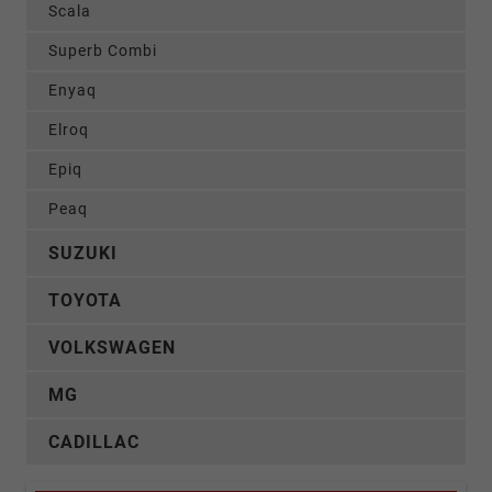
Scala
Superb Combi
Enyaq
Elroq
Epiq
Peaq
SUZUKI
TOYOTA
VOLKSWAGEN
MG
CADILLAC