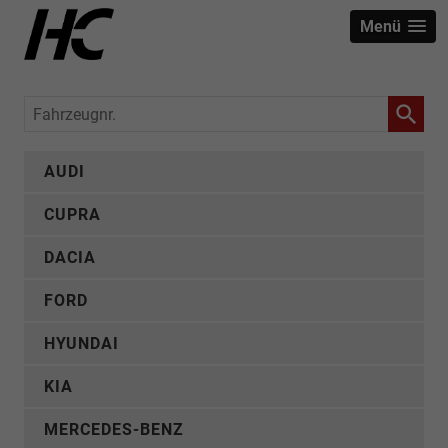
Menü
Fahrzeugnr.
AUDI
CUPRA
DACIA
FORD
HYUNDAI
KIA
MERCEDES-BENZ