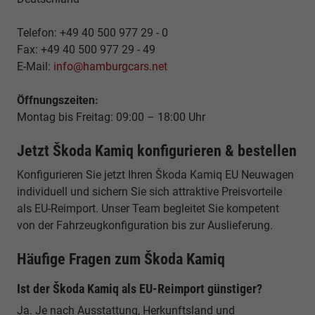
Telefon: +49 40 500 977 29 - 0
Fax: +49 40 500 977 29 - 49
E-Mail:
info@hamburgcars.net
Öffnungszeiten:
Montag bis Freitag: 09:00 – 18:00 Uhr
Jetzt Škoda Kamiq konfigurieren & bestellen
Konfigurieren Sie jetzt Ihren Škoda Kamiq EU Neuwagen
individuell und sichern Sie sich attraktive Preisvorteile
als EU-Reimport. Unser Team begleitet Sie kompetent
von der Fahrzeugkonfiguration bis zur Auslieferung.
Häufige Fragen zum Škoda Kamiq
Ist der Škoda Kamiq als EU-Reimport günstiger?
Ja. Je nach Ausstattung, Herkunftsland und