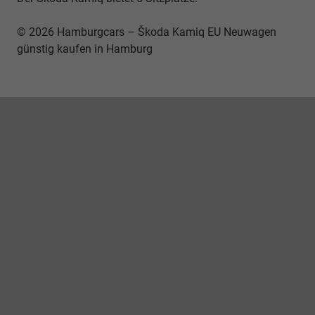
© 2026 Hamburgcars – Škoda Kamiq EU Neuwagen
günstig kaufen in Hamburg