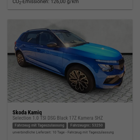
CO
-Emissionen:
126,00 g/km
2
Skoda Kamiq
Selection 1.0 TSI DSG Black 17Z Kamera SHZ
Fahrzeug mit Tageszulassung
Fahrzeugnr.: 53250
unverbindliche Lieferzeit:
10 Tage
Fahrzeug mit Tageszulassung