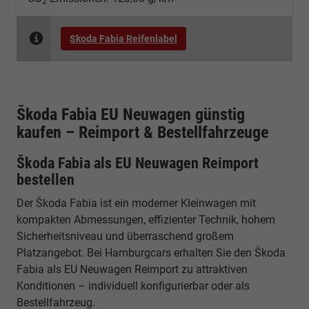
2
Skoda Fabia Reifenlabel
Škoda Fabia EU Neuwagen günstig
kaufen – Reimport & Bestellfahrzeuge
Škoda Fabia als EU Neuwagen Reimport
bestellen
Der Škoda Fabia ist ein moderner Kleinwagen mit
kompakten Abmessungen, effizienter Technik, hohem
Sicherheitsniveau und überraschend großem
Platzangebot. Bei Hamburgcars erhalten Sie den Škoda
Fabia als EU Neuwagen Reimport zu attraktiven
Konditionen – individuell konfigurierbar oder als
Bestellfahrzeug.