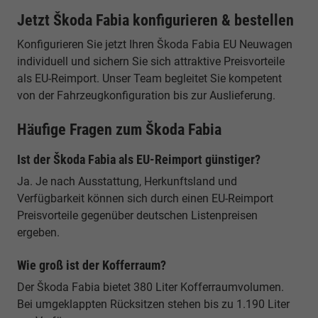
Jetzt Škoda Fabia konfigurieren & bestellen
Konfigurieren Sie jetzt Ihren Škoda Fabia EU Neuwagen
individuell und sichern Sie sich attraktive Preisvorteile
als EU-Reimport. Unser Team begleitet Sie kompetent
von der Fahrzeugkonfiguration bis zur Auslieferung.
Häufige Fragen zum Škoda Fabia
Ist der Škoda Fabia als EU-Reimport günstiger?
Ja. Je nach Ausstattung, Herkunftsland und
Verfügbarkeit können sich durch einen EU-Reimport
Preisvorteile gegenüber deutschen Listenpreisen
ergeben.
Wie groß ist der Kofferraum?
Der Škoda Fabia bietet 380 Liter Kofferraumvolumen.
Bei umgeklappten Rücksitzen stehen bis zu 1.190 Liter