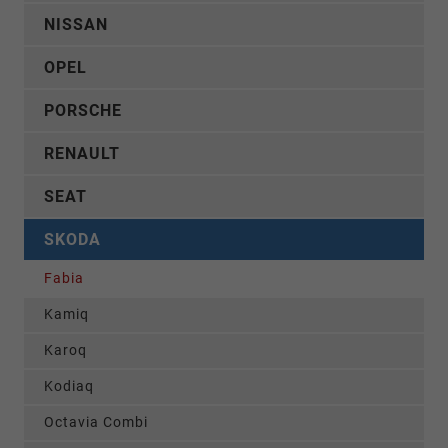
NISSAN
OPEL
PORSCHE
RENAULT
SEAT
SKODA
Fabia
Kamiq
Karoq
Kodiaq
Octavia Combi