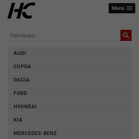
Menü
Fahrzeugnr.
AUDI
CUPRA
DACIA
FORD
HYUNDAI
KIA
MERCEDES-BENZ