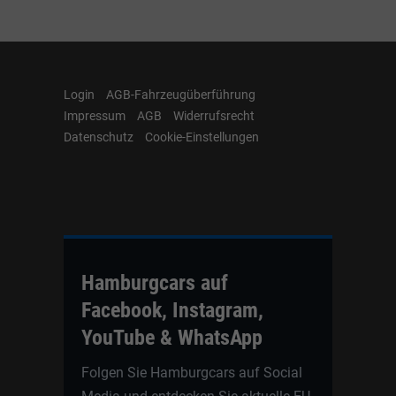
Login
AGB-Fahrzeugüberführung
Impressum
AGB
Widerrufsrecht
Datenschutz
Cookie-Einstellungen
Hamburgcars auf
Facebook, Instagram,
YouTube & WhatsApp
Folgen Sie Hamburgcars auf Social