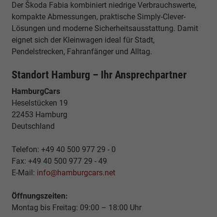
Der Škoda Fabia kombiniert niedrige Verbrauchswerte,
kompakte Abmessungen, praktische Simply-Clever-
Lösungen und moderne Sicherheitsausstattung. Damit
eignet sich der Kleinwagen ideal für Stadt,
Pendelstrecken, Fahranfänger und Alltag.
Standort Hamburg – Ihr Ansprechpartner
HamburgCars
Heselstücken 19
22453 Hamburg
Deutschland
Telefon: +49 40 500 977 29 - 0
Fax: +49 40 500 977 29 - 49
E-Mail:
info@hamburgcars.net
Öffnungszeiten:
Montag bis Freitag: 09:00 – 18:00 Uhr