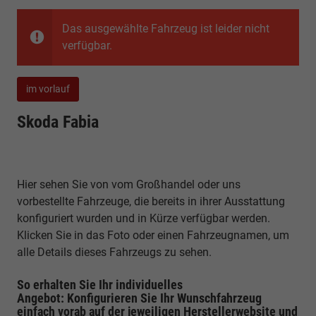
Das ausgewählte Fahrzeug ist leider nicht
verfügbar.
im vorlauf
Skoda Fabia
Hier sehen Sie von vom Großhandel oder uns
vorbestellte Fahrzeuge, die bereits in ihrer Ausstattung
konfiguriert wurden und in Kürze verfügbar werden.
Klicken Sie in das Foto oder einen Fahrzeugnamen, um
alle Details dieses Fahrzeugs zu sehen.
So erhalten Sie Ihr individuelles
Angebot: Konfigurieren Sie Ihr Wunschfahrzeug
einfach vorab auf der jeweiligen
Herstellerwebsite
und