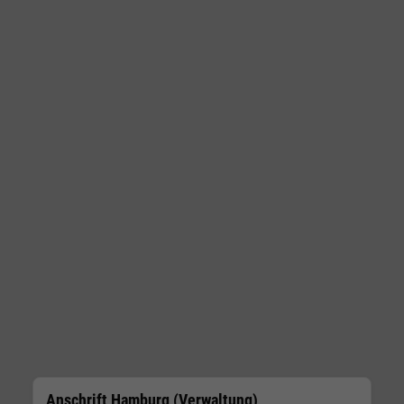
Anschrift Hamburg (Verwaltung)