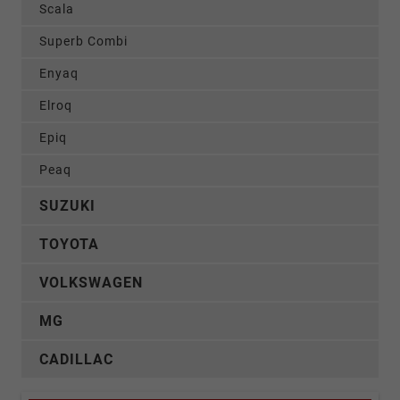
Scala
Superb Combi
Enyaq
Elroq
Epiq
Peaq
SUZUKI
TOYOTA
VOLKSWAGEN
MG
CADILLAC