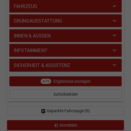
FAHRZEUG
GRUNDAUSSTATTUNG
INNEN & AUSSEN
INFOTAINMENT
SICHERHEIT & ASSISTENZ
475
Ergebnisse anzeigen
zurücksetzen
Geparkte Fahrzeuge (
0
)
Anmelden