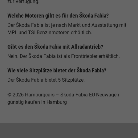
zur Verfügung.
Welche Motoren gibt es für den Škoda Fabia?
Der Škoda Fabia ist je nach Markt und Ausstattung mit
MPI- und TSI-Benzinmotoren erhältlich.
Gibt es den Škoda Fabia mit Allradantrieb?
Nein. Der Škoda Fabia ist als Fronttriebler erhältlich.
Wie viele Sitzplätze bietet der Škoda Fabia?
Der Škoda Fabia bietet 5 Sitzplätze.
© 2026 Hamburgcars – Škoda Fabia EU Neuwagen
günstig kaufen in Hamburg