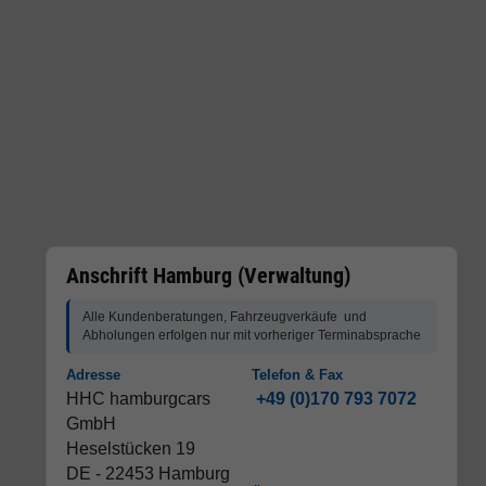
Anschrift Hamburg (Verwaltung)
Alle Kundenberatungen, Fahrzeugverkäufe und
Abholungen erfolgen nur mit vorheriger Terminabsprache
Adresse
Telefon & Fax
HHC hamburgcars
+49 (0)170 793 7072
GmbH
Heselstücken 19
DE - 22453 Hamburg