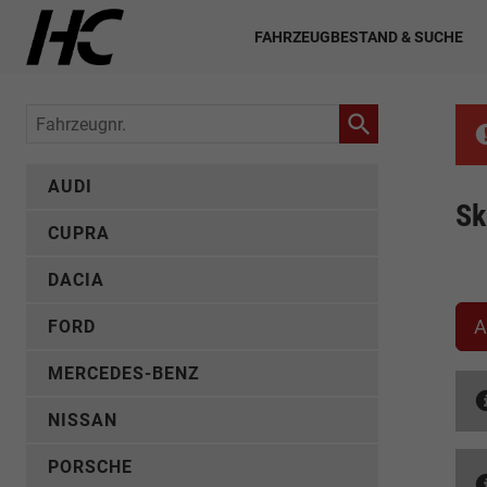
FAHRZEUGBESTAND & SUCHE
Fahrzeugnr.
AUDI
Sk
CUPRA
DACIA
A
FORD
MERCEDES-BENZ
NISSAN
PORSCHE