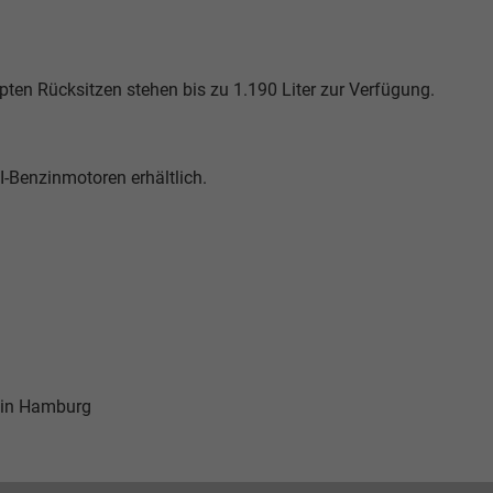
ten Rücksitzen stehen bis zu 1.190 Liter zur Verfügung.
I-Benzinmotoren erhältlich.
 in Hamburg