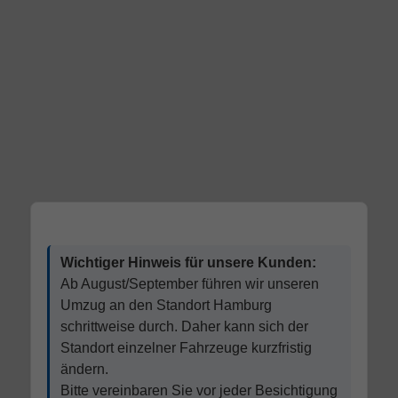
Wichtiger Hinweis für unsere Kunden:
Ab August/September führen wir unseren
Umzug an den Standort Hamburg
schrittweise durch. Daher kann sich der
Standort einzelner Fahrzeuge kurzfristig
ändern.
Bitte vereinbaren Sie vor jeder Besichtigung