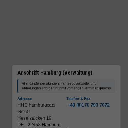
Anschrift Hamburg (Verwaltung)
Alle Kundenberatungen, Fahrzeugverkäufe und
Abholungen erfolgen nur mit vorheriger Terminabsprache
Adresse
Telefon & Fax
HHC hamburgcars
+49 (0)170 793 7072
GmbH
Heselstücken 19
DE - 22453 Hamburg