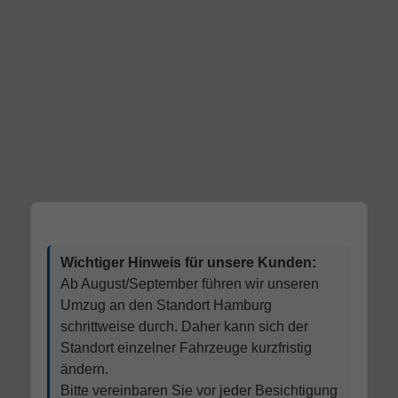
Wichtiger Hinweis für unsere Kunden:
Ab August/September führen wir unseren
Umzug an den Standort Hamburg
schrittweise durch. Daher kann sich der
Standort einzelner Fahrzeuge kurzfristig
ändern.
Bitte vereinbaren Sie vor jeder Besichtigung