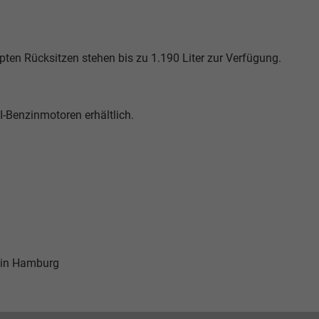
ten Rücksitzen stehen bis zu 1.190 Liter zur Verfügung.
I-Benzinmotoren erhältlich.
 in Hamburg