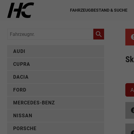
FAHRZEUGBESTAND & SUCHE
Fahrzeugnr.
AUDI
Sk
CUPRA
DACIA
A
FORD
MERCEDES-BENZ
NISSAN
PORSCHE