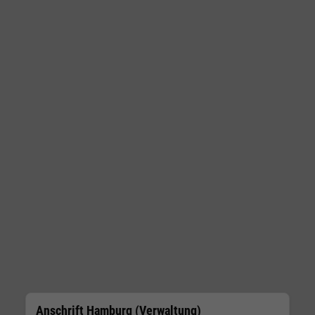
Anschrift Hamburg (Verwaltung)