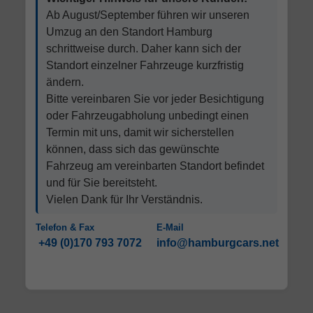
Ab August/September führen wir unseren
Umzug an den Standort Hamburg
schrittweise durch. Daher kann sich der
Standort einzelner Fahrzeuge kurzfristig
ändern.
Bitte vereinbaren Sie vor jeder Besichtigung
oder Fahrzeugabholung unbedingt einen
Termin mit uns, damit wir sicherstellen
können, dass sich das gewünschte
Fahrzeug am vereinbarten Standort befindet
und für Sie bereitsteht.
Vielen Dank für Ihr Verständnis.
Telefon & Fax
E-Mail
+49 (0)170 793 7072
info@hamburgcars.net