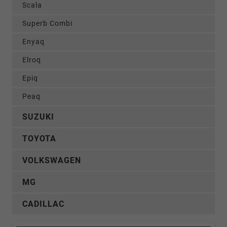
Scala
Superb Combi
Enyaq
Elroq
Epiq
Peaq
SUZUKI
TOYOTA
VOLKSWAGEN
MG
CADILLAC