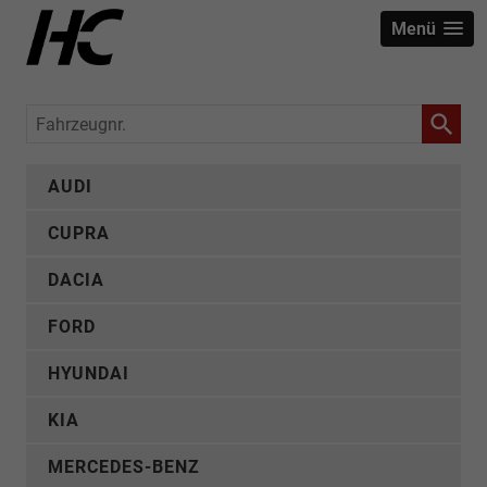
Menü
Fahrzeugnr.
AUDI
CUPRA
DACIA
FORD
HYUNDAI
KIA
MERCEDES-BENZ