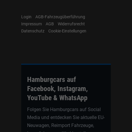
Login
AGB-Fahrzeugüberführung
Impressum
AGB
Widerrufsrecht
Datenschutz
Cookie-Einstellungen
Hamburgcars auf
Facebook, Instagram,
YouTube & WhatsApp
Folgen Sie Hamburgcars auf Social
Media und entdecken Sie aktuelle EU-
Neuwagen, Reimport Fahrzeuge,