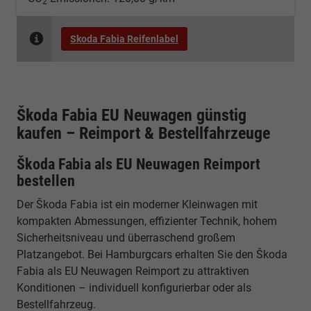
2
Skoda Fabia Reifenlabel
Škoda Fabia EU Neuwagen günstig
kaufen – Reimport & Bestellfahrzeuge
Škoda Fabia als EU Neuwagen Reimport
bestellen
Der Škoda Fabia ist ein moderner Kleinwagen mit
kompakten Abmessungen, effizienter Technik, hohem
Sicherheitsniveau und überraschend großem
Platzangebot. Bei Hamburgcars erhalten Sie den Škoda
Fabia als EU Neuwagen Reimport zu attraktiven
Konditionen – individuell konfigurierbar oder als
Bestellfahrzeug.