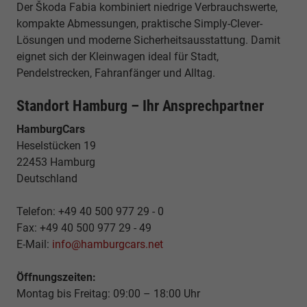
Der Škoda Fabia kombiniert niedrige Verbrauchswerte,
kompakte Abmessungen, praktische Simply-Clever-
Lösungen und moderne Sicherheitsausstattung. Damit
eignet sich der Kleinwagen ideal für Stadt,
Pendelstrecken, Fahranfänger und Alltag.
Standort Hamburg – Ihr Ansprechpartner
HamburgCars
Heselstücken 19
22453 Hamburg
Deutschland
Telefon: +49 40 500 977 29 - 0
Fax: +49 40 500 977 29 - 49
E-Mail:
info@hamburgcars.net
Öffnungszeiten:
Montag bis Freitag: 09:00 – 18:00 Uhr