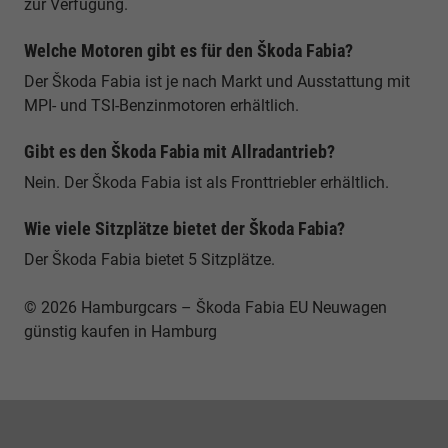
zur Verfügung.
Welche Motoren gibt es für den Škoda Fabia?
Der Škoda Fabia ist je nach Markt und Ausstattung mit
MPI- und TSI-Benzinmotoren erhältlich.
Gibt es den Škoda Fabia mit Allradantrieb?
Nein. Der Škoda Fabia ist als Fronttriebler erhältlich.
Wie viele Sitzplätze bietet der Škoda Fabia?
Der Škoda Fabia bietet 5 Sitzplätze.
© 2026 Hamburgcars – Škoda Fabia EU Neuwagen
günstig kaufen in Hamburg