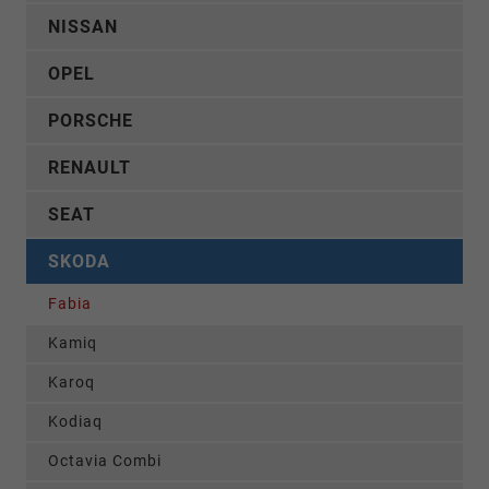
NISSAN
OPEL
PORSCHE
RENAULT
SEAT
SKODA
Fabia
Kamiq
Karoq
Kodiaq
Octavia Combi