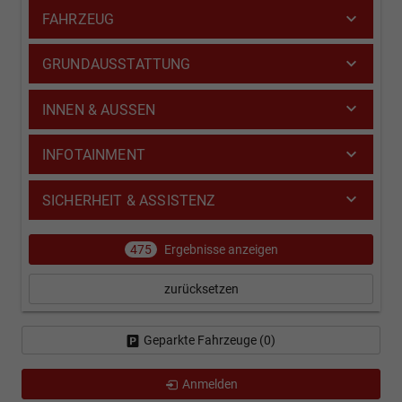
FAHRZEUG
GRUNDAUSSTATTUNG
INNEN & AUSSEN
INFOTAINMENT
SICHERHEIT & ASSISTENZ
475
Ergebnisse anzeigen
zurücksetzen
Geparkte Fahrzeuge (
0
)
Anmelden