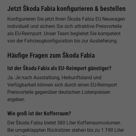
Jetzt Škoda Fabia konfigurieren & bestellen
Konfigurieren Sie jetzt Ihren Škoda Fabia EU Neuwagen
individuell und sichern Sie sich attraktive Preisvorteile
als EU-Reimport. Unser Team begleitet Sie kompetent
von der Fahrzeugkonfiguration bis zur Auslieferung.
Häufige Fragen zum Škoda Fabia
Ist der Škoda Fabia als EU-Reimport günstiger?
Ja. Je nach Ausstattung, Herkunftsland und
Verfügbarkeit können sich durch einen EU-Reimport
Preisvorteile gegenüber deutschen Listenpreisen
ergeben.
Wie groß ist der Kofferraum?
Der Škoda Fabia bietet 380 Liter Kofferraumvolumen.
Bei umgeklappten Rücksitzen stehen bis zu 1.190 Liter