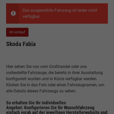
Das ausgewählte Fahrzeug ist leider nicht
verfügbar.
im vorlauf
Skoda Fabia
Hier sehen Sie von vom Großhandel oder uns
vorbestellte Fahrzeuge, die bereits in ihrer Ausstattung
konfiguriert wurden und in Kürze verfügbar werden.
Klicken Sie in das Foto oder einen Fahrzeugnamen, um
alle Details dieses Fahrzeugs zu sehen.
So erhalten Sie Ihr individuelles
Angebot: Konfigurieren Sie Ihr Wunschfahrzeug
einfach vorab auf der jeweiligen
Herstellerwebsite
und