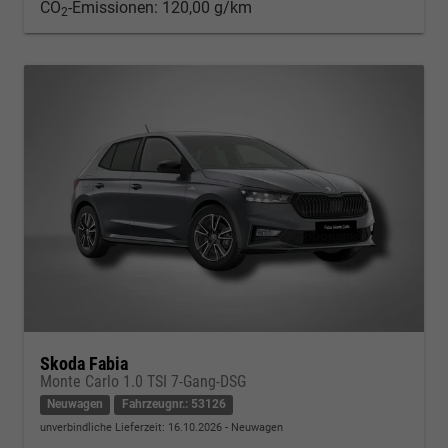
CO
-Emissionen:
120,00 g/km
2
Skoda Fabia
Monte Carlo 1.0 TSI 7-Gang-DSG
Neuwagen
Fahrzeugnr.: 53126
unverbindliche Lieferzeit:
16.10.2026
Neuwagen