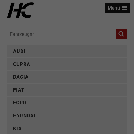
Menü
Fahrzeugnr.
AUDI
CUPRA
DACIA
FIAT
FORD
HYUNDAI
KIA