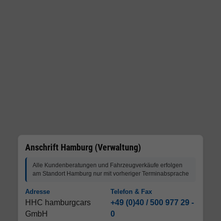
Anschrift Hamburg (Verwaltung)
Alle Kundenberatungen und Fahrzeugverkäufe erfolgen
am Standort Hamburg nur mit vorheriger Terminabsprache
Adresse
Telefon & Fax
HHC hamburgcars
+49 (0)40 / 500 977 29 -
GmbH
0