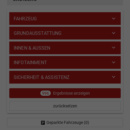
FAHRZEUG
GRUNDAUSSTATTUNG
INNEN & AUSSEN
INFOTAINMENT
SICHERHEIT & ASSISTENZ
996
Ergebnisse anzeigen
zurücksetzen
Geparkte Fahrzeuge (
0
)