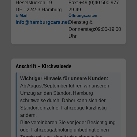
Heselstücken 19
Fax: +49 (0)40 500 977
DE - 22453 Hamburg
29-49
E-Mail
Öffnungszeiten
info@hamburgcars.net
Dienstag &
Donnerstag:09:00-19:00
Uhr
Anschrift – Kirchwalsede
Wichtiger Hinweis für unsere Kunden:
Ab August/September führen wir unseren
Umzug an den Standort Hamburg
schrittweise durch. Daher kann sich der
Standort einzelner Fahrzeuge kurzfristig
ändern.
Bitte vereinbaren Sie vor jeder Besichtigung
oder Fahrzeugabholung unbedingt einen