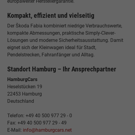
europaweiter Herstellergarantie.
Kompakt, effizient und vielseitig
Der Škoda Fabia kombiniert niedrige Verbrauchswerte,
kompakte Abmessungen, praktische Simply-Clever-
Lösungen und moderne Sicherheitsausstattung. Damit
eignet sich der Kleinwagen ideal für Stadt,
Pendelstrecken, Fahranfänger und Alltag.
Standort Hamburg – Ihr Ansprechpartner
HamburgCars
Heselstücken 19
22453 Hamburg
Deutschland
Telefon: +49 40 500 977 29 - 0
Fax: +49 40 500 977 29 - 49
E-Mail:
info@hamburgcars.net