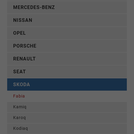
MERCEDES-BENZ
NISSAN
OPEL
PORSCHE
RENAULT
SEAT
SKODA
Fabia
Kamiq
Karoq
Kodiaq