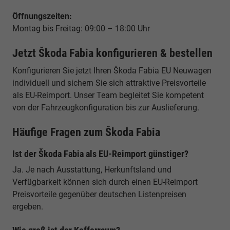
Öffnungszeiten:
Montag bis Freitag: 09:00 – 18:00 Uhr
Jetzt Škoda Fabia konfigurieren & bestellen
Konfigurieren Sie jetzt Ihren Škoda Fabia EU Neuwagen
individuell und sichern Sie sich attraktive Preisvorteile
als EU-Reimport. Unser Team begleitet Sie kompetent
von der Fahrzeugkonfiguration bis zur Auslieferung.
Häufige Fragen zum Škoda Fabia
Ist der Škoda Fabia als EU-Reimport günstiger?
Ja. Je nach Ausstattung, Herkunftsland und
Verfügbarkeit können sich durch einen EU-Reimport
Preisvorteile gegenüber deutschen Listenpreisen
ergeben.