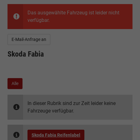
Das ausgewählte Fahrzeug ist leider nicht
verfügbar.
E-Mail-Anfrage an
Skoda Fabia
Alle
In dieser Rubrik sind zur Zeit leider keine
Fahrzeuge verfügbar.
Skoda Fabia Reifenlabel