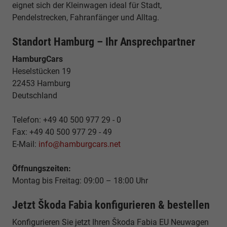
eignet sich der Kleinwagen ideal für Stadt,
Pendelstrecken, Fahranfänger und Alltag.
Standort Hamburg – Ihr Ansprechpartner
HamburgCars
Heselstücken 19
22453 Hamburg
Deutschland
Telefon: +49 40 500 977 29 - 0
Fax: +49 40 500 977 29 - 49
E-Mail:
info@hamburgcars.net
Öffnungszeiten:
Montag bis Freitag: 09:00 – 18:00 Uhr
Jetzt Škoda Fabia konfigurieren & bestellen
Konfigurieren Sie jetzt Ihren Škoda Fabia EU Neuwagen