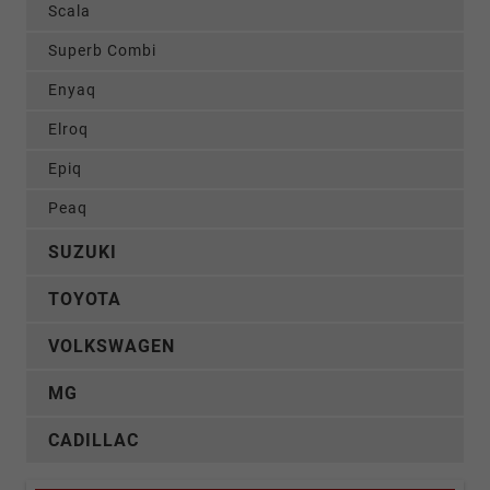
Scala
Superb Combi
Enyaq
Elroq
Epiq
Peaq
SUZUKI
TOYOTA
VOLKSWAGEN
MG
CADILLAC