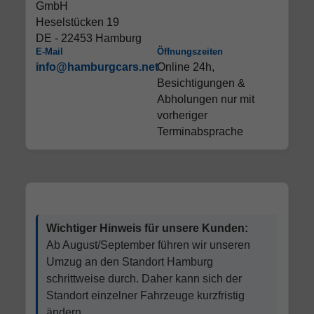
GmbH
Heselstücken 19
DE - 22453 Hamburg
E-Mail
Öffnungszeiten
info@hamburgcars.net
Online 24h,
Besichtigungen &
Abholungen nur mit
vorheriger
Terminabsprache
Wichtiger Hinweis für unsere Kunden:
Ab August/September führen wir unseren
Umzug an den Standort Hamburg
schrittweise durch. Daher kann sich der
Standort einzelner Fahrzeuge kurzfristig
ändern.