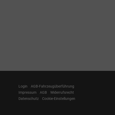
Login
AGB-Fahrzeugüberführung
Impressum
AGB
Widerrufsrecht
Datenschutz
Cookie-Einstellungen