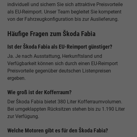
individuell und sichern Sie sich attraktive Preisvorteile
als EU-Reimport. Unser Team begleitet Sie kompetent
von der Fahrzeugkonfiguration bis zur Auslieferung.
Häufige Fragen zum Škoda Fabia
Ist der Škoda Fabia als EU-Reimport günstiger?
Ja. Je nach Ausstattung, Herkunftsland und
Verfügbarkeit können sich durch einen EU-Reimport
Preisvorteile gegenüber deutschen Listenpreisen
ergeben.
Wie groß ist der Kofferraum?
Der Škoda Fabia bietet 380 Liter Kofferraumvolumen.
Bei umgeklappten Rücksitzen stehen bis zu 1.190 Liter
zur Verfügung.
Welche Motoren gibt es für den Škoda Fabia?