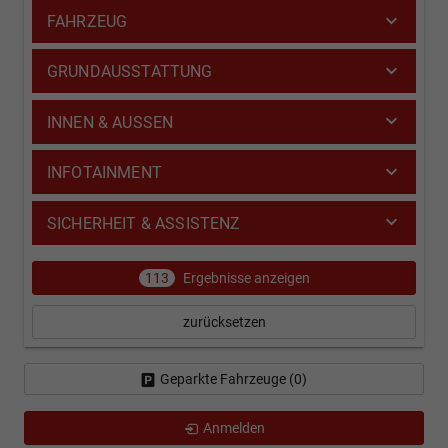
FAHRZEUG
GRUNDAUSSTATTUNG
INNEN & AUSSEN
INFOTAINMENT
SICHERHEIT & ASSISTENZ
113
Ergebnisse anzeigen
zurücksetzen
Geparkte Fahrzeuge (
0
)
Anmelden