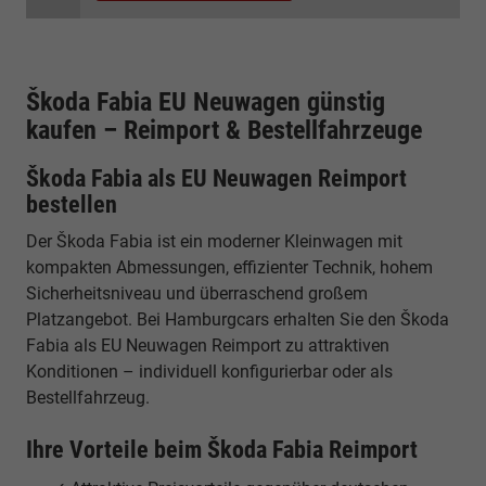
Škoda Fabia EU Neuwagen günstig
kaufen – Reimport & Bestellfahrzeuge
Škoda Fabia als EU Neuwagen Reimport
bestellen
Der Škoda Fabia ist ein moderner Kleinwagen mit
kompakten Abmessungen, effizienter Technik, hohem
Sicherheitsniveau und überraschend großem
Platzangebot. Bei Hamburgcars erhalten Sie den Škoda
Fabia als EU Neuwagen Reimport zu attraktiven
Konditionen – individuell konfigurierbar oder als
Bestellfahrzeug.
Ihre Vorteile beim Škoda Fabia Reimport