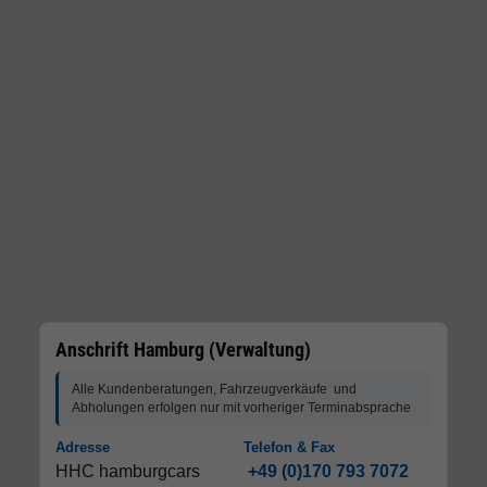
Anschrift Hamburg (Verwaltung)
Alle Kundenberatungen, Fahrzeugverkäufe und
Abholungen erfolgen nur mit vorheriger Terminabsprache
Adresse
Telefon & Fax
HHC hamburgcars
+49 (0)170 793 7072