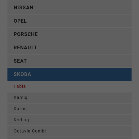
NISSAN
OPEL
PORSCHE
RENAULT
SEAT
SKODA
Fabia
Kamiq
Karoq
Kodiaq
Octavia Combi