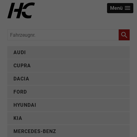
Menü
Fahrzeugnr.
AUDI
CUPRA
DACIA
FORD
HYUNDAI
KIA
MERCEDES-BENZ