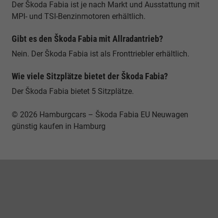
Der Škoda Fabia ist je nach Markt und Ausstattung mit
MPI- und TSI-Benzinmotoren erhältlich.
Gibt es den Škoda Fabia mit Allradantrieb?
Nein. Der Škoda Fabia ist als Fronttriebler erhältlich.
Wie viele Sitzplätze bietet der Škoda Fabia?
Der Škoda Fabia bietet 5 Sitzplätze.
© 2026 Hamburgcars – Škoda Fabia EU Neuwagen
günstig kaufen in Hamburg