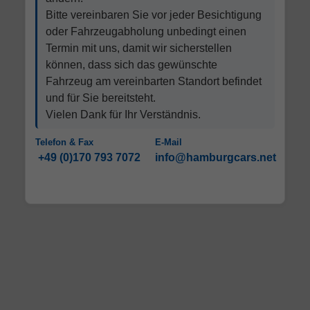
Bitte vereinbaren Sie vor jeder Besichtigung
oder Fahrzeugabholung unbedingt einen
Termin mit uns, damit wir sicherstellen
können, dass sich das gewünschte
Fahrzeug am vereinbarten Standort befindet
und für Sie bereitsteht.
Vielen Dank für Ihr Verständnis.
Telefon & Fax
E-Mail
+49 (0)170 793 7072
info@hamburgcars.net