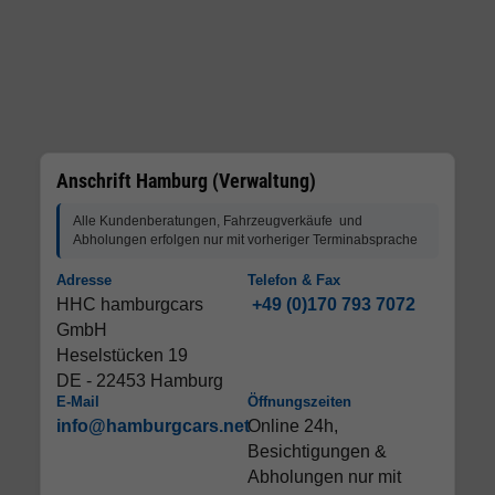
Anschrift Hamburg (Verwaltung)
Alle Kundenberatungen, Fahrzeugverkäufe und
Abholungen erfolgen nur mit vorheriger Terminabsprache
Adresse
Telefon & Fax
HHC hamburgcars
+49 (0)170 793 7072
GmbH
Heselstücken 19
DE - 22453 Hamburg
E-Mail
Öffnungszeiten
info@hamburgcars.net
Online 24h,
Besichtigungen &
Abholungen nur mit