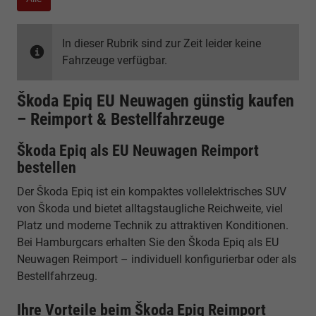
In dieser Rubrik sind zur Zeit leider keine
Fahrzeuge verfügbar.
Škoda Epiq EU Neuwagen günstig kaufen
– Reimport & Bestellfahrzeuge
Škoda Epiq als EU Neuwagen Reimport
bestellen
Der Škoda Epiq ist ein kompaktes vollelektrisches SUV
von Škoda und bietet alltagstaugliche Reichweite, viel
Platz und moderne Technik zu attraktiven Konditionen.
Bei Hamburgcars erhalten Sie den Škoda Epiq als EU
Neuwagen Reimport – individuell konfigurierbar oder als
Bestellfahrzeug.
Ihre Vorteile beim Škoda Epiq Reimport