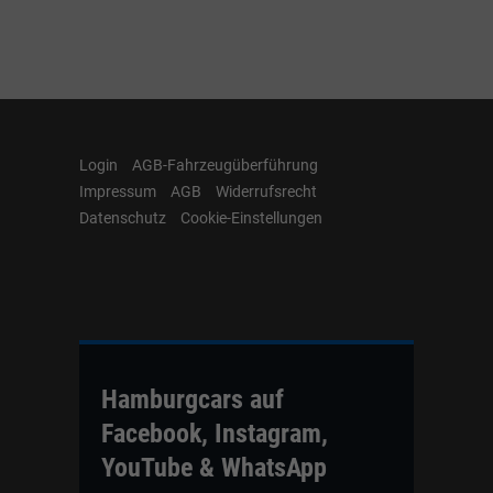
Login
AGB-Fahrzeugüberführung
Impressum
AGB
Widerrufsrecht
Datenschutz
Cookie-Einstellungen
Hamburgcars auf
Facebook, Instagram,
YouTube & WhatsApp