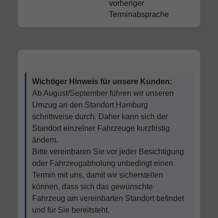
vorheriger
Terminabsprache
Wichtiger Hinweis für unsere Kunden:
Ab August/September führen wir unseren
Umzug an den Standort Hamburg
schrittweise durch. Daher kann sich der
Standort einzelner Fahrzeuge kurzfristig
ändern.
Bitte vereinbaren Sie vor jeder Besichtigung
oder Fahrzeugabholung unbedingt einen
Termin mit uns, damit wir sicherstellen
können, dass sich das gewünschte
Fahrzeug am vereinbarten Standort befindet
und für Sie bereitsteht.