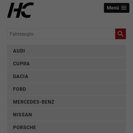
Menü
Fahrzeugnr.
AUDI
CUPRA
DACIA
FORD
MERCEDES-BENZ
NISSAN
PORSCHE