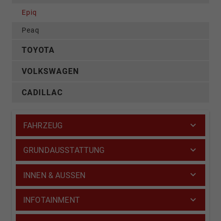
Epiq
Peaq
TOYOTA
VOLKSWAGEN
CADILLAC
FAHRZEUG
GRUNDAUSSTATTUNG
INNEN & AUSSEN
INFOTAINMENT