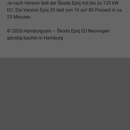
Je nach Version lädt der Škoda Epiq mit bis zu 125 kW
DC. Die Version Epiq 55 lädt von 10 auf 80 Prozent in ca.
23 Minuten.
© 2026 Hamburgcars – Škoda Epiq EU Neuwagen
günstig kaufen in Hamburg