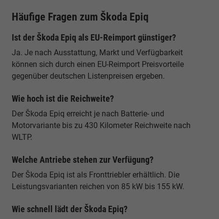
Häufige Fragen zum Škoda Epiq
Ist der Škoda Epiq als EU-Reimport günstiger?
Ja. Je nach Ausstattung, Markt und Verfügbarkeit
können sich durch einen EU-Reimport Preisvorteile
gegenüber deutschen Listenpreisen ergeben.
Wie hoch ist die Reichweite?
Der Škoda Epiq erreicht je nach Batterie- und
Motorvariante bis zu 430 Kilometer Reichweite nach
WLTP.
Welche Antriebe stehen zur Verfügung?
Der Škoda Epiq ist als Fronttriebler erhältlich. Die
Leistungsvarianten reichen von 85 kW bis 155 kW.
Wie schnell lädt der Škoda Epiq?