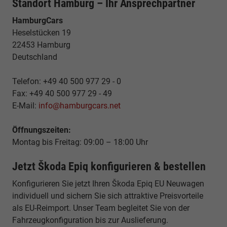
Standort Hamburg – Ihr Ansprechpartner
HamburgCars
Heselstücken 19
22453 Hamburg
Deutschland
Telefon: +49 40 500 977 29 - 0
Fax: +49 40 500 977 29 - 49
E-Mail:
info@hamburgcars.net
Öffnungszeiten:
Montag bis Freitag: 09:00 – 18:00 Uhr
Jetzt Škoda Epiq konfigurieren & bestellen
Konfigurieren Sie jetzt Ihren Škoda Epiq EU Neuwagen
individuell und sichern Sie sich attraktive Preisvorteile
als EU-Reimport. Unser Team begleitet Sie von der
Fahrzeugkonfiguration bis zur Auslieferung.