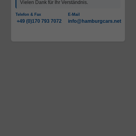
Vielen Dank für Ihr Verständnis.
Telefon & Fax
E-Mail
+49 (0)170 793 7072
info@hamburgcars.net