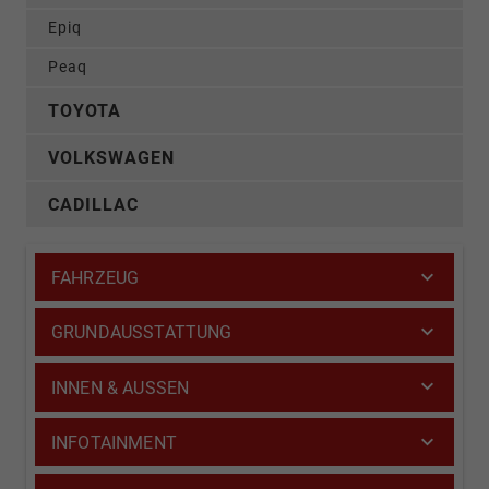
Epiq
Peaq
TOYOTA
VOLKSWAGEN
CADILLAC
FAHRZEUG
GRUNDAUSSTATTUNG
INNEN & AUSSEN
INFOTAINMENT