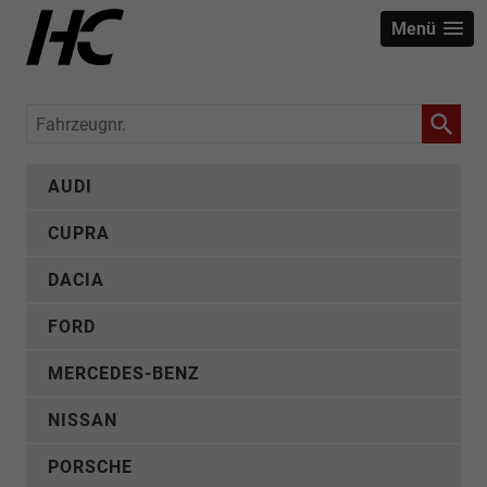
Menü
Fahrzeugnr.
AUDI
CUPRA
DACIA
FORD
MERCEDES-BENZ
NISSAN
PORSCHE