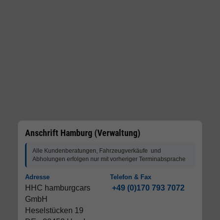
Anschrift Hamburg (Verwaltung)
Alle Kundenberatungen, Fahrzeugverkäufe und
Abholungen erfolgen nur mit vorheriger Terminabsprache
Adresse
Telefon & Fax
HHC hamburgcars
+49 (0)170 793 7072
GmbH
Heselstücken 19