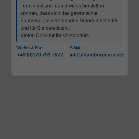
Termin mit uns, damit wir sicherstellen
können, dass sich das gewünschte
Fahrzeug am vereinbarten Standort befindet
und für Sie bereitsteht.
Vielen Dank für Ihr Verständnis.
Telefon & Fax
E-Mail
+49 (0)170 793 7072
info@hamburgcars.net