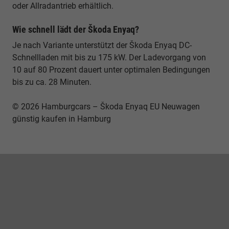
oder Allradantrieb erhältlich.
Wie schnell lädt der Škoda Enyaq?
Je nach Variante unterstützt der Škoda Enyaq DC-
Schnellladen mit bis zu 175 kW. Der Ladevorgang von
10 auf 80 Prozent dauert unter optimalen Bedingungen
bis zu ca. 28 Minuten.
© 2026 Hamburgcars – Škoda Enyaq EU Neuwagen
günstig kaufen in Hamburg