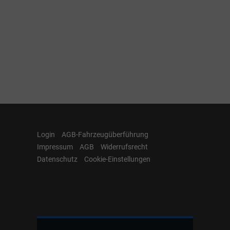
Login
AGB-Fahrzeugüberführung
Impressum
AGB
Widerrufsrecht
Datenschutz
Cookie-Einstellungen