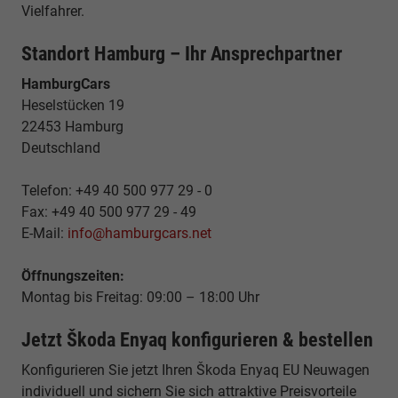
Vielfahrer.
Standort Hamburg – Ihr Ansprechpartner
HamburgCars
Heselstücken 19
22453 Hamburg
Deutschland
Telefon: +49 40 500 977 29 - 0
Fax: +49 40 500 977 29 - 49
E-Mail:
info@hamburgcars.net
Öffnungszeiten:
Montag bis Freitag: 09:00 – 18:00 Uhr
Jetzt Škoda Enyaq konfigurieren & bestellen
Konfigurieren Sie jetzt Ihren Škoda Enyaq EU Neuwagen
individuell und sichern Sie sich attraktive Preisvorteile