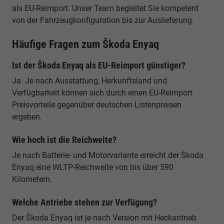
als EU-Reimport. Unser Team begleitet Sie kompetent
von der Fahrzeugkonfiguration bis zur Auslieferung.
Häufige Fragen zum Škoda Enyaq
Ist der Škoda Enyaq als EU-Reimport günstiger?
Ja. Je nach Ausstattung, Herkunftsland und
Verfügbarkeit können sich durch einen EU-Reimport
Preisvorteile gegenüber deutschen Listenpreisen
ergeben.
Wie hoch ist die Reichweite?
Je nach Batterie- und Motorvariante erreicht der Škoda
Enyaq eine WLTP-Reichweite von bis über 590
Kilometern.
Welche Antriebe stehen zur Verfügung?
Der Škoda Enyaq ist je nach Version mit Heckantrieb