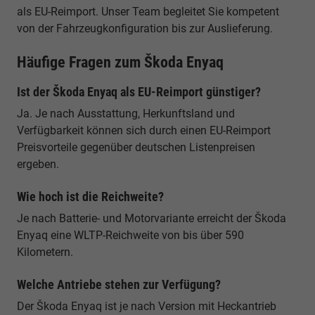
als EU-Reimport. Unser Team begleitet Sie kompetent
von der Fahrzeugkonfiguration bis zur Auslieferung.
Häufige Fragen zum Škoda Enyaq
Ist der Škoda Enyaq als EU-Reimport günstiger?
Ja. Je nach Ausstattung, Herkunftsland und
Verfügbarkeit können sich durch einen EU-Reimport
Preisvorteile gegenüber deutschen Listenpreisen
ergeben.
Wie hoch ist die Reichweite?
Je nach Batterie- und Motorvariante erreicht der Škoda
Enyaq eine WLTP-Reichweite von bis über 590
Kilometern.
Welche Antriebe stehen zur Verfügung?
Der Škoda Enyaq ist je nach Version mit Heckantrieb