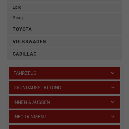
Epiq
Peaq
TOYOTA
VOLKSWAGEN
CADILLAC
FAHRZEUG
GRUNDAUSSTATTUNG
INNEN & AUSSEN
INFOTAINMENT