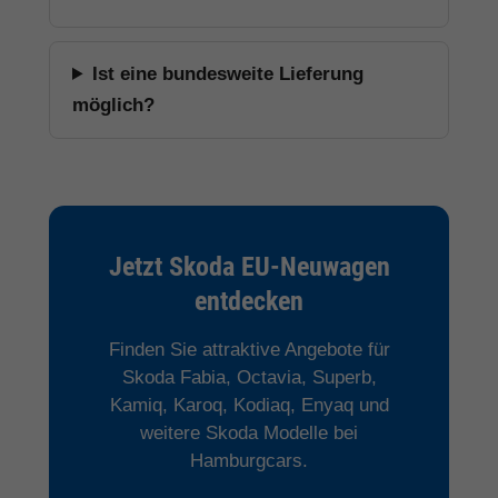
Ist eine bundesweite Lieferung
möglich?
Jetzt Skoda EU-Neuwagen
entdecken
Finden Sie attraktive Angebote für
Skoda Fabia, Octavia, Superb,
Kamiq, Karoq, Kodiaq, Enyaq und
weitere Skoda Modelle bei
Hamburgcars.