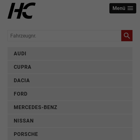
Menü
Fahrzeugnr.
AUDI
CUPRA
DACIA
FORD
MERCEDES-BENZ
NISSAN
PORSCHE