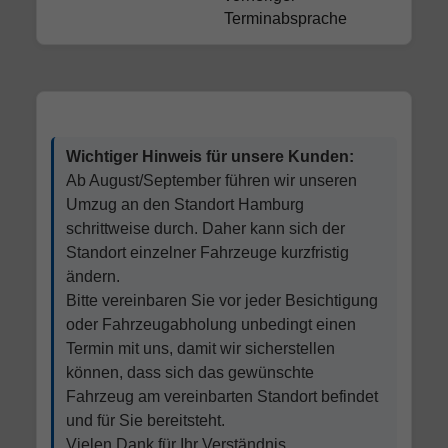
Terminabsprache
Wichtiger Hinweis für unsere Kunden:
Ab August/September führen wir unseren
Umzug an den Standort Hamburg
schrittweise durch. Daher kann sich der
Standort einzelner Fahrzeuge kurzfristig
ändern.
Bitte vereinbaren Sie vor jeder Besichtigung
oder Fahrzeugabholung unbedingt einen
Termin mit uns, damit wir sicherstellen
können, dass sich das gewünschte
Fahrzeug am vereinbarten Standort befindet
und für Sie bereitsteht.
Vielen Dank für Ihr Verständnis.