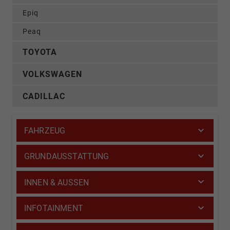
Epiq
Peaq
TOYOTA
VOLKSWAGEN
CADILLAC
FAHRZEUG
GRUNDAUSSTATTUNG
INNEN & AUSSEN
INFOTAINMENT