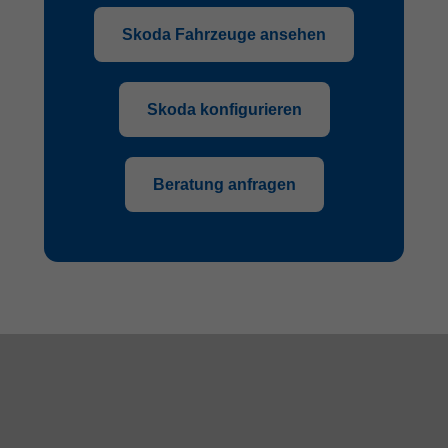
Skoda Fahrzeuge ansehen
Skoda konfigurieren
Beratung anfragen