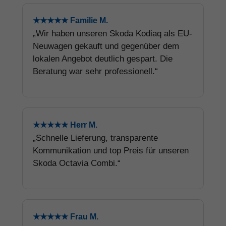
★★★★★ Familie M.
„Wir haben unseren Skoda Kodiaq als EU-
Neuwagen gekauft und gegenüber dem
lokalen Angebot deutlich gespart. Die
Beratung war sehr professionell.“
★★★★★ Herr M.
„Schnelle Lieferung, transparente
Kommunikation und top Preis für unseren
Skoda Octavia Combi.“
★★★★★ Frau M.