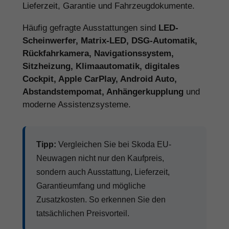
Lieferzeit, Garantie und Fahrzeugdokumente.
Häufig gefragte Ausstattungen sind
LED-
Scheinwerfer, Matrix-LED, DSG-Automatik,
Rückfahrkamera, Navigationssystem,
Sitzheizung, Klimaautomatik, digitales
Cockpit, Apple CarPlay, Android Auto,
Abstandstempomat, Anhängerkupplung
und
moderne Assistenzsysteme.
Tipp:
Vergleichen Sie bei Skoda EU-
Neuwagen nicht nur den Kaufpreis,
sondern auch Ausstattung, Lieferzeit,
Garantieumfang und mögliche
Zusatzkosten. So erkennen Sie den
tatsächlichen Preisvorteil.