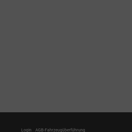
Login
AGB-Fahrzeugüberführung