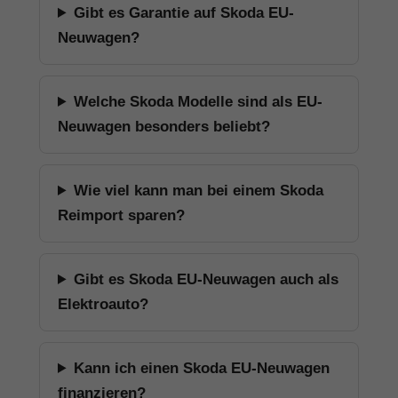
Gibt es Garantie auf Skoda EU-
Neuwagen?
Welche Skoda Modelle sind als EU-
Neuwagen besonders beliebt?
Wie viel kann man bei einem Skoda
Reimport sparen?
Gibt es Skoda EU-Neuwagen auch als
Elektroauto?
Kann ich einen Skoda EU-Neuwagen
finanzieren?