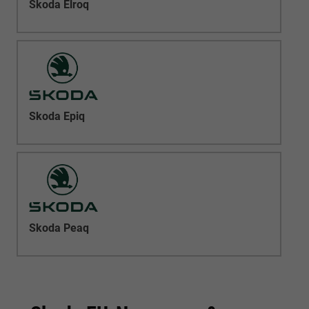
Skoda Elroq
Skoda Epiq
Skoda Peaq