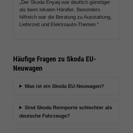
„Der Skoda Enyaq war deutlich günstiger
als beim lokalen Händler. Besonders
hilfreich war die Beratung zu Ausstattung,
Lieferzeit und Elektroauto-Themen.“
Häufige Fragen zu Skoda EU-
Neuwagen
Was ist ein Skoda EU-Neuwagen?
Sind Skoda Reimporte schlechter als
deutsche Fahrzeuge?