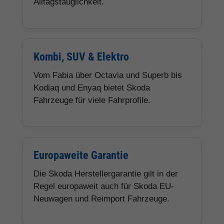
Alltagstauglichkeit.
Kombi, SUV & Elektro
Vom Fabia über Octavia und Superb bis
Kodiaq und Enyaq bietet Skoda
Fahrzeuge für viele Fahrprofile.
Europaweite Garantie
Die Skoda Herstellergarantie gilt in der
Regel europaweit auch für Skoda EU-
Neuwagen und Reimport Fahrzeuge.