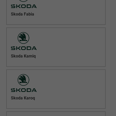
Skoda Fabia
Skoda Kamiq
Skoda Karoq