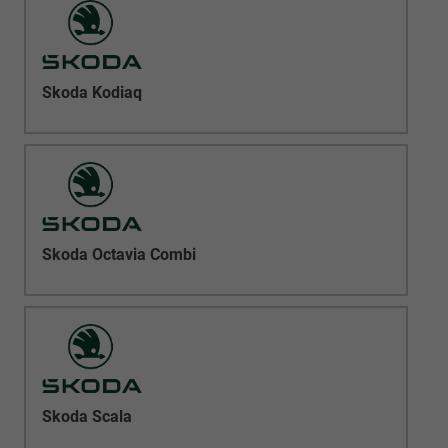
Skoda Kodiaq
Skoda Octavia Combi
Skoda Scala