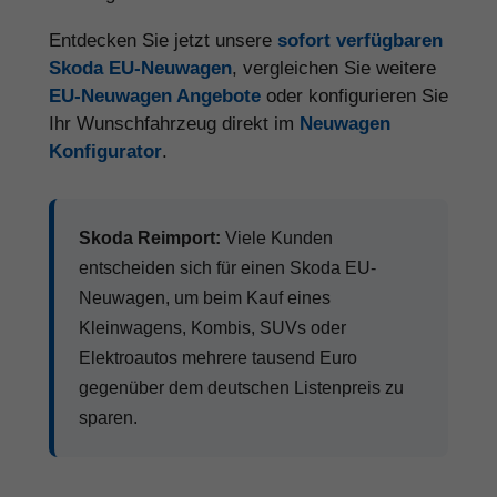
Entdecken Sie jetzt unsere
sofort verfügbaren
Skoda EU-Neuwagen
, vergleichen Sie weitere
EU-Neuwagen Angebote
oder konfigurieren Sie
Ihr Wunschfahrzeug direkt im
Neuwagen
Konfigurator
.
Skoda Reimport:
Viele Kunden
entscheiden sich für einen Skoda EU-
Neuwagen, um beim Kauf eines
Kleinwagens, Kombis, SUVs oder
Elektroautos mehrere tausend Euro
gegenüber dem deutschen Listenpreis zu
sparen.