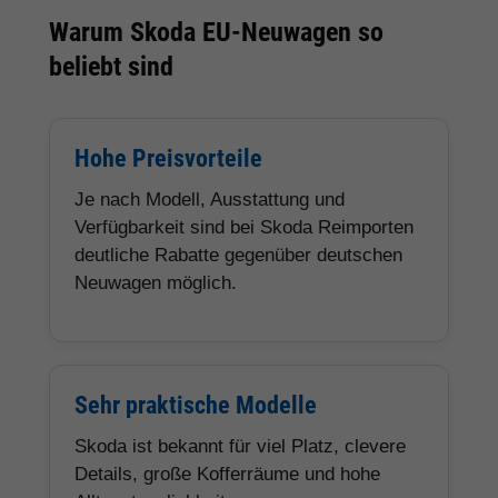
Warum Skoda EU-Neuwagen so
beliebt sind
Hohe Preisvorteile
Je nach Modell, Ausstattung und
Verfügbarkeit sind bei Skoda Reimporten
deutliche Rabatte gegenüber deutschen
Neuwagen möglich.
Sehr praktische Modelle
Skoda ist bekannt für viel Platz, clevere
Details, große Kofferräume und hohe