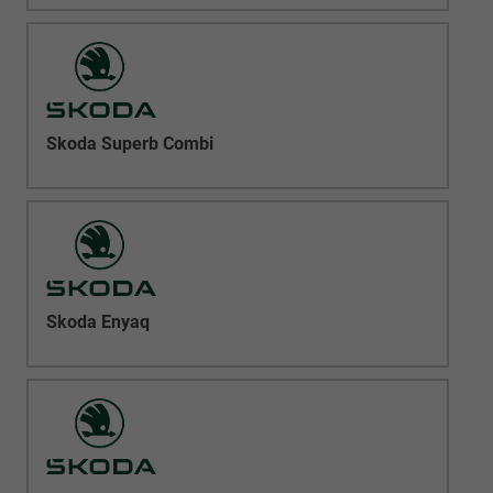
Skoda Superb Combi
Skoda Enyaq