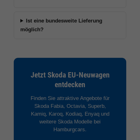
Ist eine bundesweite Lieferung
möglich?
Jetzt Skoda EU-Neuwagen
entdecken
Finden Sie attraktive Angebote für
Skoda Fabia, Octavia, Superb,
Kamiq, Karoq, Kodiaq, Enyaq und
weitere Skoda Modelle bei
Hamburgcars.