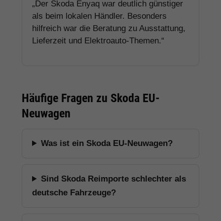
„Der Skoda Enyaq war deutlich günstiger
als beim lokalen Händler. Besonders
hilfreich war die Beratung zu Ausstattung,
Lieferzeit und Elektroauto-Themen.“
Häufige Fragen zu Skoda EU-
Neuwagen
Was ist ein Skoda EU-Neuwagen?
Sind Skoda Reimporte schlechter als
deutsche Fahrzeuge?