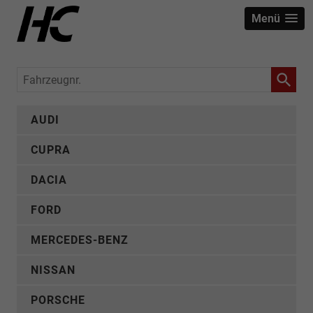
Menü
Fahrzeugnr.
AUDI
CUPRA
DACIA
FORD
MERCEDES-BENZ
NISSAN
PORSCHE