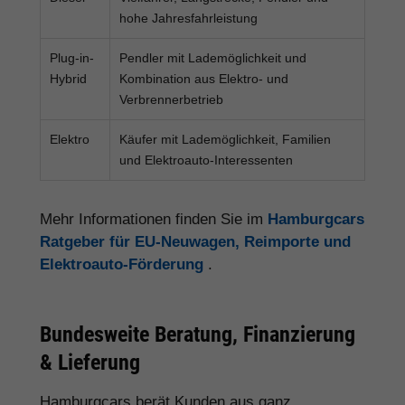
hohe Jahresfahrleistung
Plug-in-
Pendler mit Lademöglichkeit und
Hybrid
Kombination aus Elektro- und
Verbrennerbetrieb
Elektro
Käufer mit Lademöglichkeit, Familien
und Elektroauto-Interessenten
Mehr Informationen finden Sie im
Hamburgcars
Ratgeber für EU-Neuwagen, Reimporte und
Elektroauto-Förderung
.
Bundesweite Beratung, Finanzierung
& Lieferung
Hamburgcars berät Kunden aus ganz