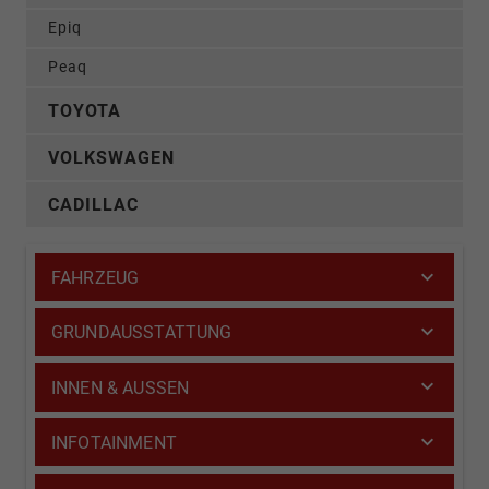
Epiq
Peaq
TOYOTA
VOLKSWAGEN
CADILLAC
FAHRZEUG
GRUNDAUSSTATTUNG
INNEN & AUSSEN
INFOTAINMENT