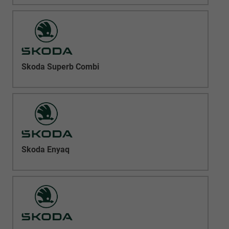
Skoda Superb Combi
Skoda Enyaq