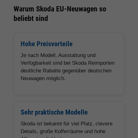
Warum Skoda EU-Neuwagen so
beliebt sind
Hohe Preisvorteile
Je nach Modell, Ausstattung und
Verfügbarkeit sind bei Skoda Reimporten
deutliche Rabatte gegenüber deutschen
Neuwagen möglich.
Sehr praktische Modelle
Skoda ist bekannt für viel Platz, clevere
Details, große Kofferräume und hohe