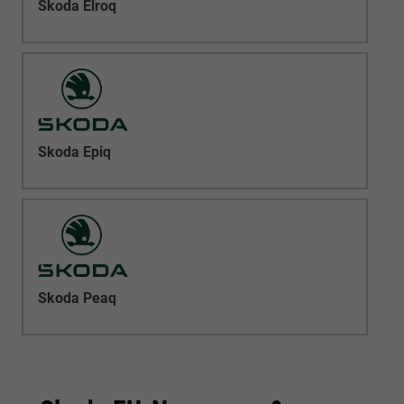
Skoda Elroq
Skoda Epiq
Skoda Peaq