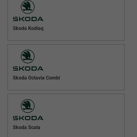
Skoda Kodiaq
Skoda Octavia Combi
Skoda Scala