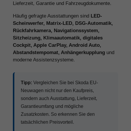
Lieferzeit, Garantie und Fahrzeugdokumente.
Häufig gefragte Ausstattungen sind
LED-
Scheinwerfer, Matrix-LED, DSG-Automatik,
Rückfahrkamera, Navigationssystem,
Sitzheizung, Klimaautomatik, digitales
Cockpit, Apple CarPlay, Android Auto,
Abstandstempomat, Anhängerkupplung
und
moderne Assistenzsysteme.
Tipp:
Vergleichen Sie bei Skoda EU-
Neuwagen nicht nur den Kaufpreis,
sondern auch Ausstattung, Lieferzeit,
Garantieumfang und mögliche
Zusatzkosten. So erkennen Sie den
tatsächlichen Preisvorteil.