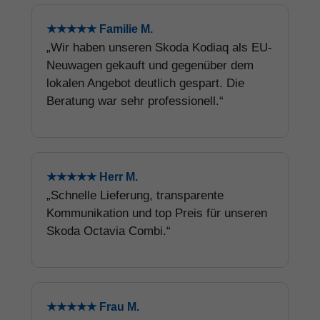
★★★★★ Familie M.
„Wir haben unseren Skoda Kodiaq als EU-
Neuwagen gekauft und gegenüber dem
lokalen Angebot deutlich gespart. Die
Beratung war sehr professionell.“
★★★★★ Herr M.
„Schnelle Lieferung, transparente
Kommunikation und top Preis für unseren
Skoda Octavia Combi.“
★★★★★ Frau M.