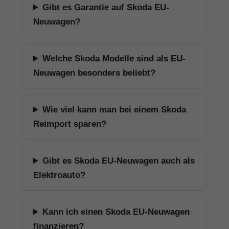
Gibt es Garantie auf Skoda EU-
Neuwagen?
Welche Skoda Modelle sind als EU-
Neuwagen besonders beliebt?
Wie viel kann man bei einem Skoda
Reimport sparen?
Gibt es Skoda EU-Neuwagen auch als
Elektroauto?
Kann ich einen Skoda EU-Neuwagen
finanzieren?