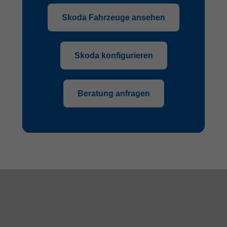
Skoda Fahrzeuge ansehen
Skoda konfigurieren
Beratung anfragen