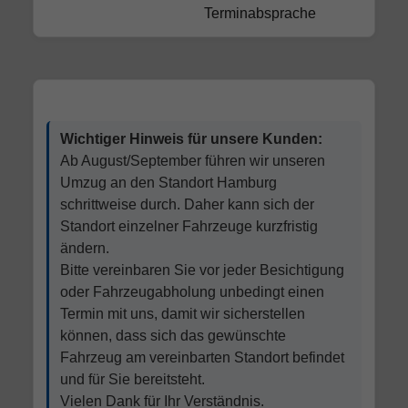
Terminabsprache
Wichtiger Hinweis für unsere Kunden:
Ab August/September führen wir unseren
Umzug an den Standort Hamburg
schrittweise durch. Daher kann sich der
Standort einzelner Fahrzeuge kurzfristig
ändern.
Bitte vereinbaren Sie vor jeder Besichtigung
oder Fahrzeugabholung unbedingt einen
Termin mit uns, damit wir sicherstellen
können, dass sich das gewünschte
Fahrzeug am vereinbarten Standort befindet
und für Sie bereitsteht.
Vielen Dank für Ihr Verständnis.