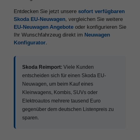
Entdecken Sie jetzt unsere
sofort verfügbaren
Skoda EU-Neuwagen
, vergleichen Sie weitere
EU-Neuwagen Angebote
oder konfigurieren Sie
Ihr Wunschfahrzeug direkt im
Neuwagen
Konfigurator
.
Skoda Reimport:
Viele Kunden
entscheiden sich für einen Skoda EU-
Neuwagen, um beim Kauf eines
Kleinwagens, Kombis, SUVs oder
Elektroautos mehrere tausend Euro
gegenüber dem deutschen Listenpreis zu
sparen.