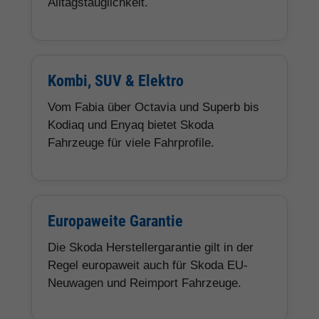
Alltagstauglichkeit.
Kombi, SUV & Elektro
Vom Fabia über Octavia und Superb bis
Kodiaq und Enyaq bietet Skoda
Fahrzeuge für viele Fahrprofile.
Europaweite Garantie
Die Skoda Herstellergarantie gilt in der
Regel europaweit auch für Skoda EU-
Neuwagen und Reimport Fahrzeuge.