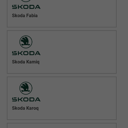
Skoda Fabia
Skoda Kamiq
Skoda Karoq